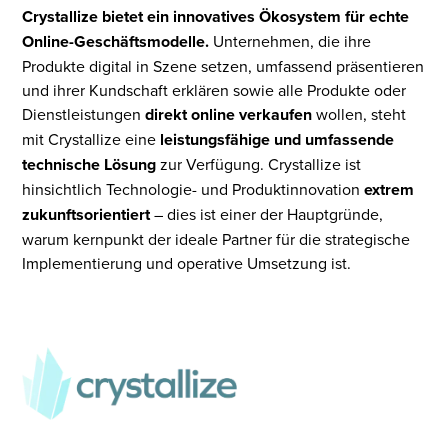
Crystallize bietet ein innovatives Ökosystem für echte
Online-Geschäftsmodelle.
Unternehmen, die ihre
Produkte digital in Szene setzen, umfassend präsentieren
und ihrer Kundschaft erklären sowie alle Produkte oder
Dienstleistungen
direkt online verkaufen
wollen, steht
mit Crystallize eine
leistungsfähige und umfassende
technische Lösung
zur Verfügung. Crystallize ist
hinsichtlich Technologie- und Produktinnovation
extrem
zukunftsorientiert
– dies ist einer der Hauptgründe,
warum kernpunkt der ideale Partner für die strategische
Implementierung und operative Umsetzung ist.