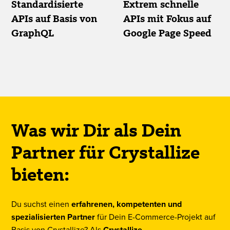
Standardisierte
Extrem schnelle
APIs auf Basis von
APIs mit Fokus auf
GraphQL
Google Page Speed
Was wir Dir als
Dein
Partner für Crystallize
bieten:
Du suchst einen
erfahrenen, kompetenten und
spezialisierten Partner
für Dein E-Commerce-Projekt auf
Basis von Crystallize? Als
Crystallize