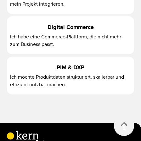
mein Projekt integrieren.
Digital Commerce
Ich habe eine Commerce-Plattform, die nicht mehr
zum Business passt.
PIM & DXP
Ich möchte Produktdaten strukturiert, skalierbar und
effizient nutzbar machen.