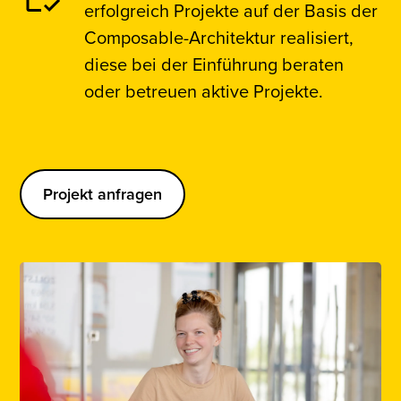
erfolgreich Projekte auf der Basis der
Composable-Architektur realisiert,
diese bei der Einführung beraten
oder betreuen aktive Projekte.
Projekt anfragen