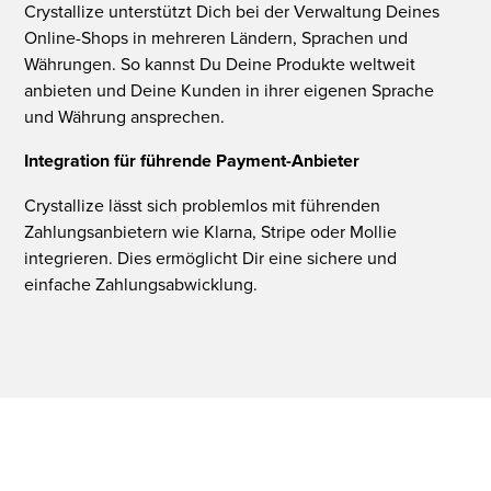
Crystallize unterstützt Dich bei der Verwaltung Deines
Online-Shops in mehreren Ländern, Sprachen und
Währungen. So kannst Du Deine Produkte weltweit
anbieten und Deine Kunden in ihrer eigenen Sprache
und Währung ansprechen.
Integration für führende Payment-Anbieter
Crystallize lässt sich problemlos mit führenden
Zahlungsanbietern wie Klarna, Stripe oder Mollie
integrieren. Dies ermöglicht Dir eine sichere und
einfache Zahlungsabwicklung.