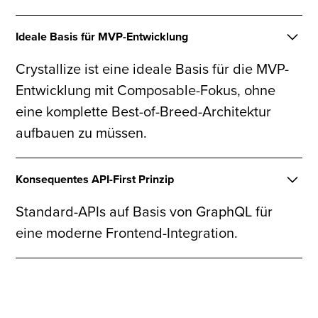
Ideale Basis für MVP-Entwicklung
Crystallize ist eine ideale Basis für die MVP-
Entwicklung mit Composable-Fokus, ohne
eine komplette Best-of-Breed-Architektur
aufbauen zu müssen.
Konsequentes API-First Prinzip
Standard-APIs auf Basis von GraphQL für
eine moderne Frontend-Integration.