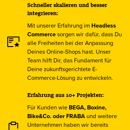
Schneller skalieren und besser
integrieren:
Mit unserer Erfahrung im
Headless
Commerce
sorgen wir dafür, dass Du
alle Freiheiten bei der Anpassung
Deines Online-Shops hast. Unser
Team hilft Dir, das Fundament für
Deine zukunftsgerichtete E-
Commerce-Lösung zu entwickeln.
Erfahrung aus 10+ Projekten:
Für Kunden wie
BEGA, Boxine,
Bike&Co. oder FRABA
und weitere
Unternehmen haben wir bereits