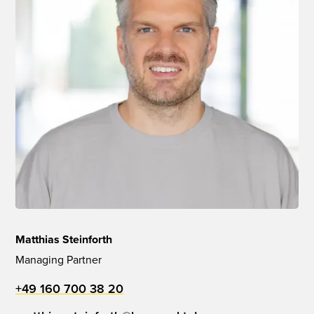
Matthias Steinforth
Managing Partner
+49 160 700 38 20