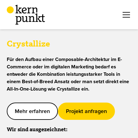
Crystallize
Für den Aufbau einer Composable-Architektur im E-
Commerce oder im digitalen Marketing bedarf es
entweder die Kombination leistungsstarker Tools in
einem Best-of-Breed Ansatz oder man setzt direkt eine
All-In-One-Lösung wie Crystallize ein.
Mehr erfahren
Projekt anfragen
Wir sind ausgezeichnet: