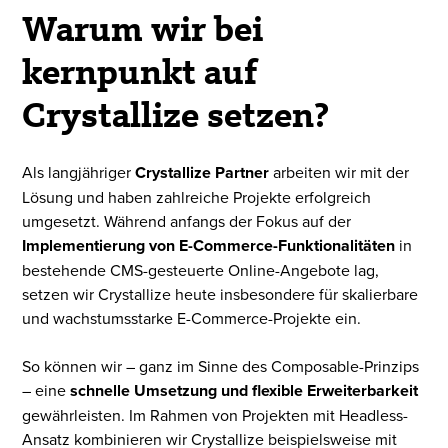
Warum wir bei
kernpunkt auf
Crystallize
setzen?
Als langjähriger
Crystallize Partner
arbeiten wir mit der
Lösung und haben zahlreiche Projekte erfolgreich
umgesetzt. Während anfangs der Fokus auf der
Implementierung von E-Commerce-Funktionalitäten
in
bestehende CMS-gesteuerte Online-Angebote lag,
setzen wir Crystallize heute insbesondere für skalierbare
und wachstumsstarke E-Commerce-Projekte ein.
So können wir – ganz im Sinne des Composable-Prinzips
– eine
schnelle Umsetzung und flexible Erweiterbarkeit
gewährleisten. Im Rahmen von Projekten mit Headless-
Ansatz kombinieren wir Crystallize beispielsweise mit