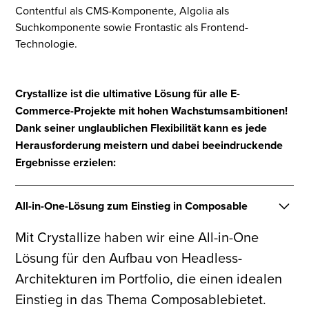
Contentful als CMS-Komponente, Algolia als
Suchkomponente sowie Frontastic als Frontend-
Technologie.
Crystallize ist die ultimative Lösung für alle E-
Commerce-Projekte mit hohen Wachstumsambitionen!
Dank seiner unglaublichen Flexibilität kann es jede
Herausforderung meistern und dabei beeindruckende
Ergebnisse erzielen:
All-in-One-Lösung zum Einstieg in Composable
Mit Crystallize haben wir eine All-in-One
Lösung für den Aufbau von Headless-
Architekturen im Portfolio, die einen idealen
Einstieg in das Thema Composablebietet.