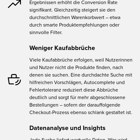
Ergebnissen erhöht die Conversion Rate
signifikant. Gleichzeitig steigert sie den
durchschnittlichen Warenkorbwert – etwa
durch smarte Produktempfehlungen oder
sinnvolle Filter.
Weniger Kaufabbrüche
Viele Kaufabbrüche erfolgen, weil Nutzerinnen
und Nutzer nicht die Produkte finden, nach
denen sie suchen. Eine durchdachte Suche mit
hilfreichen Vorschlägen, Autocomplete und
Fehlertoleranz reduziert diese Abbrüche
deutlich und sorgt für mehr abgeschlossene
Bestellungen – sofern der darauffolgende
Checkout-Prozess ebenso schlank gestaltet ist.
Datenanalyse und Insights
Jede Suche liefert wertvolle Daten. Was wird