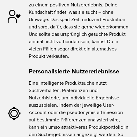
zu einem positiven Nutzererlebnis. Deine
Kundschaft findet, was sie sucht – ohne
Umwege. Das spart Zeit, reduziert Frustration
und sorgt dafür, dass sie gerne wiederkommen.
Und sollte das ursprünglich gesuchte Produkt
einmal nicht vorhanden sein, kannst Du in
vielen Fällen sogar direkt ein alternatives
Produkt verkaufen.
Personalisierte Nutzererlebnisse
Eine intelligente Produktsuche nutzt
Suchverhalten, Präferenzen und
Nutzerhistorie, um individuelle Ergebnisse
auszuspielen. Indem der jeweilige User-
Account oder die pseudonymisierte Session
auf bestimmte Präferenzen analysiert wird,
kann ein umso attraktiveres Produktportfolio in
den Suchergebnissen angezeigt werden. So