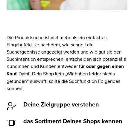
Die Produktsuche ist viel mehr als ein einfaches
Eingabefeld. Je nachdem, wie schnell die
Suchergebnisse angezeigt werden und wie gut sie der
Suchintention entsprechen, entscheiden sich potenzielle
Kundinnen und Kunden entweder
für oder gegen einen
Kauf.
Damit Dein Shop kein „Wir haben leider nichts
gefunden“ auswirft, sollte die Suchfunktion Folgendes
können:
Deine Zielgruppe verstehen
das Sortiment Deines Shops kennen