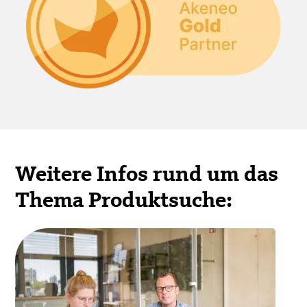
Weitere Infos rund um das
Thema Produktsuche: