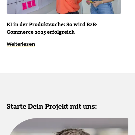
KI in der Produktsuche: So wird B2B-
Commerce 2025 erfolgreich
Weiterlesen
Starte Dein Projekt mit uns: