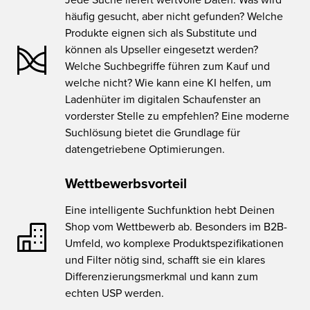
häufig gesucht, aber nicht gefunden? Welche
Produkte eignen sich als Substitute und
können als Upseller eingesetzt werden?
Welche Suchbegriffe führen zum Kauf und
welche nicht? Wie kann eine KI helfen, um
Ladenhüter im digitalen Schaufenster an
vorderster Stelle zu empfehlen? Eine moderne
Suchlösung bietet die Grundlage für
datengetriebene Optimierungen.
Wettbewerbsvorteil
Eine intelligente Suchfunktion hebt Deinen
Shop vom Wettbewerb ab. Besonders im B2B-
Umfeld, wo komplexe Produktspezifikationen
und Filter nötig sind, schafft sie ein klares
Differenzierungsmerkmal und kann zum
echten USP werden.