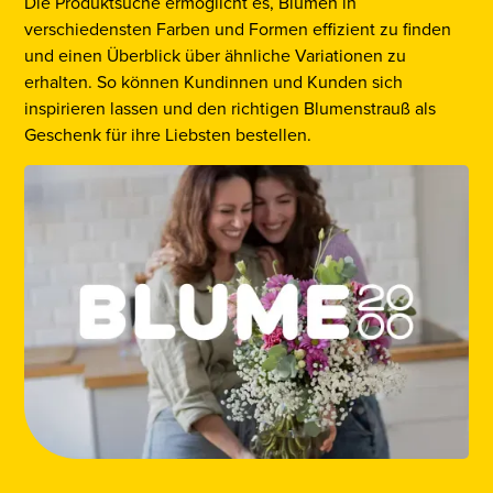
Die Produktsuche ermöglicht es, Blumen in
verschiedensten Farben und Formen effizient zu finden
und einen Überblick über ähnliche Variationen zu
erhalten. So können Kundinnen und Kunden sich
inspirieren lassen und den richtigen Blumenstrauß als
Geschenk für ihre Liebsten bestellen.