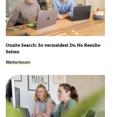
Onsite Search: So vermeidest Du No Results-
Seiten
Weiterlesen