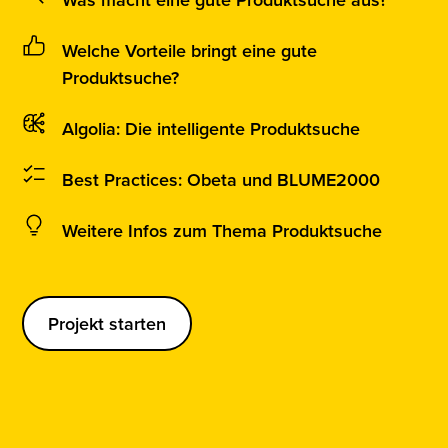
Welche Vorteile bringt eine gute
Produktsuche?
Algolia: Die intelligente Produktsuche
Best Practices: Obeta und BLUME2000
Weitere Infos zum Thema Produktsuche
Projekt starten