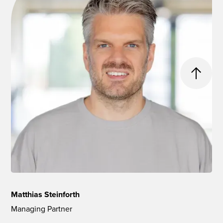
Matthias Steinforth
Managing Partner