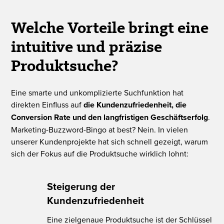
Welche Vorteile bringt eine
intuitive und präzise
Produktsuche?
Eine smarte und unkomplizierte Suchfunktion hat
direkten Einfluss auf
die Kundenzufriedenheit, die
Conversion Rate und den langfristigen Geschäftserfolg
.
Marketing-Buzzword-Bingo at best? Nein. In vielen
unserer Kundenprojekte hat sich schnell gezeigt, warum
sich der Fokus auf die Produktsuche wirklich lohnt:
Steigerung der
Kundenzufriedenheit
Eine zielgenaue Produktsuche ist der Schlüssel