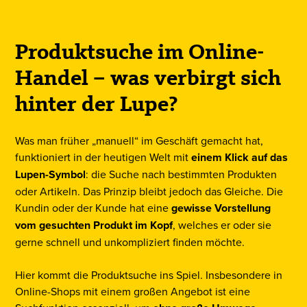
Produktsuche im Online-
Handel – was verbirgt sich
hinter der Lupe?
Was man früher „manuell“ im Geschäft gemacht hat,
funktioniert in der heutigen Welt mit
einem Klick auf das
Lupen-Symbol
: die Suche nach bestimmten Produkten
oder Artikeln. Das Prinzip bleibt jedoch das Gleiche. Die
Kundin oder der Kunde hat eine
gewisse Vorstellung
vom gesuchten Produkt im Kopf
, welches er oder sie
gerne schnell und unkompliziert finden möchte.
Hier kommt die Produktsuche ins Spiel. Insbesondere in
Online-Shops mit einem großen Angebot ist eine