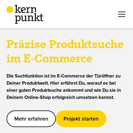
Präzise Produkt­suche
im E-Commerce
Die Suchfunktion ist im E-Commerce der Türöffner zu
Deiner Produktwelt. Hier erfährst Du, worauf es bei
einer guten Produktsuche ankommt und wie Du sie in
Deinem Online-Shop erfolgreich umsetzen kannst.
Mehr erfahren
Projekt starten