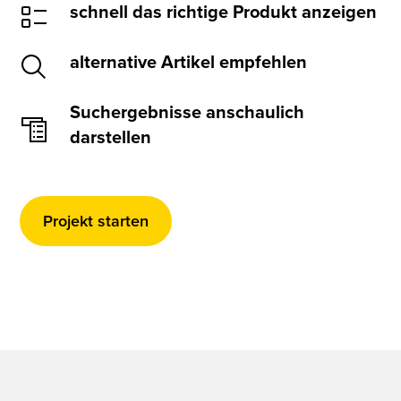
schnell das richtige Produkt anzeigen
alternative Artikel empfehlen
Suchergebnisse anschaulich
darstellen
Projekt starten