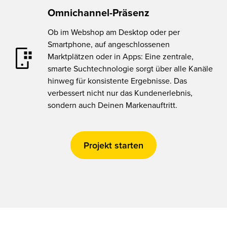
Omnichannel-Präsenz
Ob im Webshop am Desktop oder per
Smartphone, auf angeschlossenen
Marktplätzen oder in Apps: Eine zentrale,
smarte Suchtechnologie sorgt über alle Kanäle
hinweg für konsistente Ergebnisse. Das
verbessert nicht nur das Kundenerlebnis,
sondern auch Deinen Markenauftritt.
Projekt starten