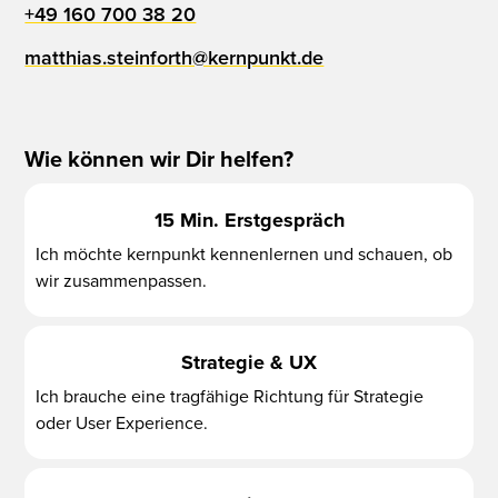
+49 160 700 38 20
matthias.steinforth@kernpunkt.de
Wie können wir Dir helfen?
15 Min. Erstgespräch
Ich möchte kernpunkt kennenlernen und schauen, ob
wir zusammenpassen.
Strategie & UX
Ich brauche eine tragfähige Richtung für Strategie
oder User Experience.