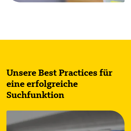
Unsere Best Practices für
eine erfolgreiche
Suchfunktion