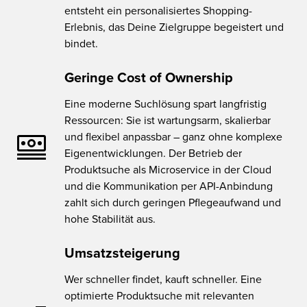
entsteht ein personalisiertes Shopping-
Erlebnis, das Deine Zielgruppe begeistert und
bindet.
Geringe Cost of Ownership
Eine moderne Suchlösung spart langfristig
Ressourcen: Sie ist wartungsarm, skalierbar
und flexibel anpassbar – ganz ohne komplexe
Eigenentwicklungen. Der Betrieb der
Produktsuche als Microservice in der Cloud
und die Kommunikation per API-Anbindung
zahlt sich durch geringen Pflegeaufwand und
hohe Stabilität aus.
Umsatzsteigerung
Wer schneller findet, kauft schneller. Eine
optimierte Produktsuche mit relevanten