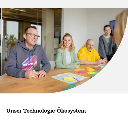
Unser Technologie-Ökosystem