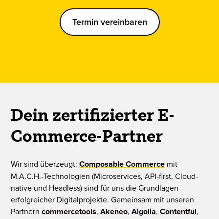
Termin vereinbaren
Dein zertifizierter E-
Commerce-Partner
Wir sind überzeugt:
Composable Commerce
mit
M.A.C.H.-Technologien (Microservices, API-first, Cloud-
native und Headless) sind für uns die Grundlagen
erfolgreicher Digitalprojekte. Gemeinsam mit unseren
Partnern
commercetools
,
Akeneo
,
Algolia
,
Contentful
,