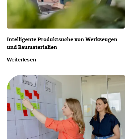
Intelligente Produktsuche von Werkzeugen
und Baumaterialien
Weiterlesen