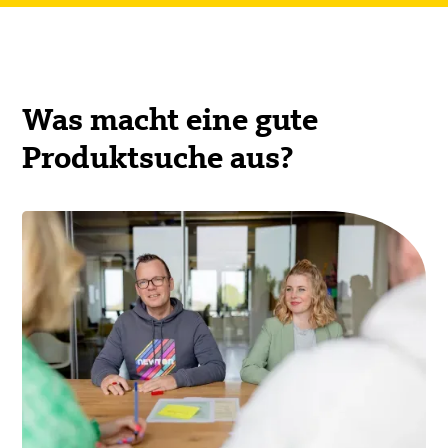
Was macht eine gute
Produktsuche aus?