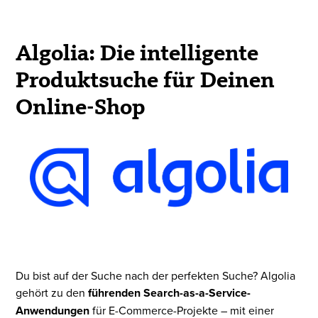
Algolia: Die intelligente
Produktsuche für Deinen
Online-Shop
Du bist auf der Suche nach der perfekten Suche? Algolia
gehört zu den
führenden Search-as-a-Service-
Anwendungen
für E-Commerce-Projekte – mit einer