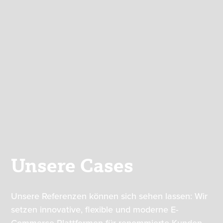
Unsere Cases
Unsere Referenzen können sich sehen lassen: Wir
setzen innovative, flexible und moderne E-
Commerce-Plattformen für renommierte Kunden