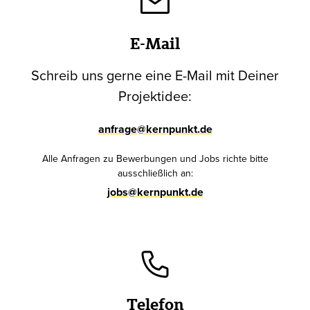
E-Mail
Schreib uns gerne eine E-Mail mit Deiner
Projektidee:
anfrage@kernpunkt.de
Alle Anfragen zu Bewerbungen und Jobs richte bitte
ausschließlich an:
jobs@kernpunkt.de
Telefon