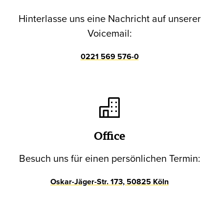
Hinterlasse uns eine Nachricht auf unserer
Voicemail:
0221 569 576-0
Office
Besuch uns für einen persönlichen Termin:
Oskar-Jäger-Str. 173, 50825 Köln