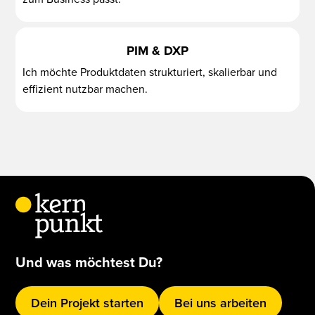
PIM & DXP
Ich möchte Produktdaten strukturiert, skalierbar und
effizient nutzbar machen.
Und was möchtest Du?
Dein Projekt starten
Bei uns arbeiten