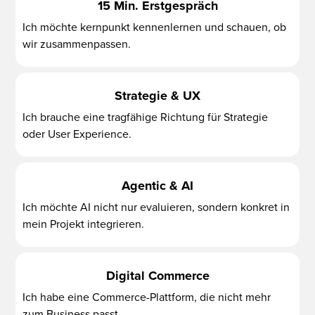
15 Min. Erstgespräch
Ich möchte kernpunkt kennenlernen und schauen, ob
wir zusammenpassen.
Strategie & UX
Ich brauche eine tragfähige Richtung für Strategie
oder User Experience.
Agentic & AI
Ich möchte AI nicht nur evaluieren, sondern konkret in
mein Projekt integrieren.
Digital Commerce
Ich habe eine Commerce-Plattform, die nicht mehr
zum Business passt.