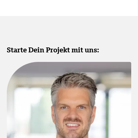
Starte Dein Projekt mit uns: