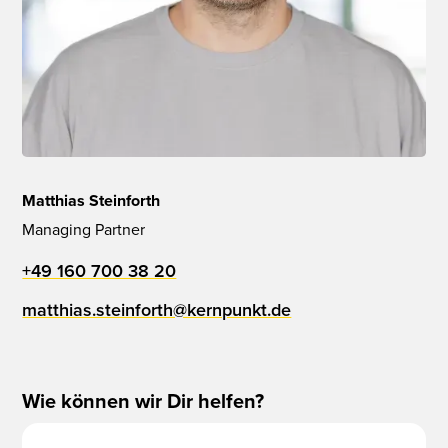
Matthias Steinforth
Managing Partner
+49 160 700 38 20
matthias.steinforth@kernpunkt.de
Wie können wir Dir helfen?