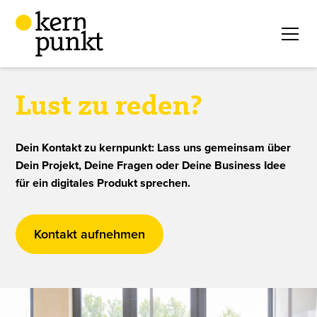
Lust zu reden?
Dein Kontakt zu kernpunkt: Lass uns gemeinsam über
Dein Projekt, Deine Fragen oder Deine Business Idee
für ein digitales Produkt sprechen.
Kontakt aufnehmen