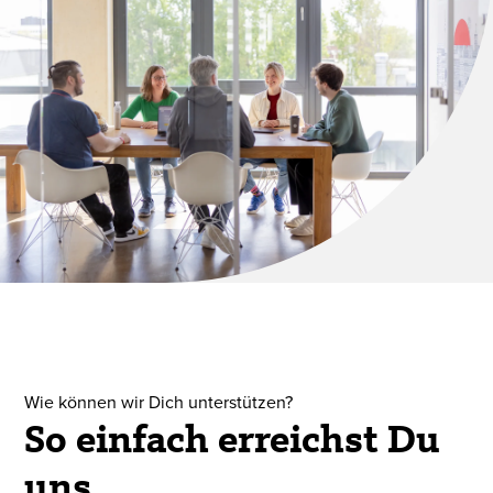
Wie können wir Dich unterstützen?
So einfach erreichst Du
uns