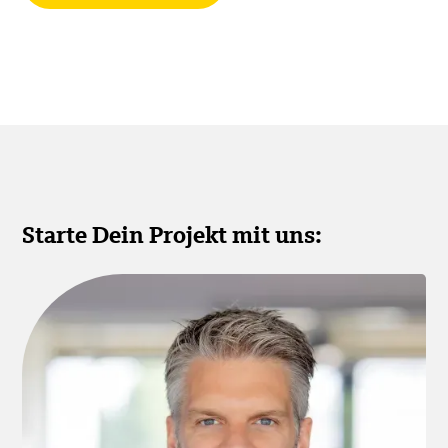
Starte Dein Projekt mit uns: