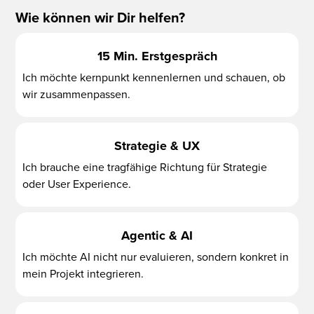
Wie können wir Dir helfen?
15 Min. Erstgespräch
Ich möchte kernpunkt kennenlernen und schauen, ob
wir zusammenpassen.
Strategie & UX
Ich brauche eine tragfähige Richtung für Strategie
oder User Experience.
Agentic & AI
Ich möchte AI nicht nur evaluieren, sondern konkret in
mein Projekt integrieren.