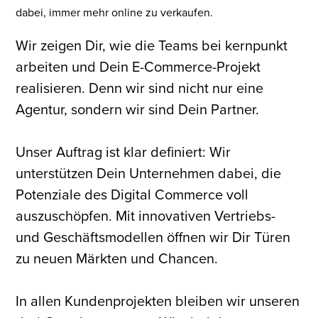
dabei, immer mehr online zu verkaufen.
Wir zeigen Dir, wie die Teams bei kernpunkt
arbeiten und Dein E-Commerce-Projekt
realisieren. Denn wir sind nicht nur eine
Agentur, sondern wir sind Dein Partner.
Unser Auftrag ist klar definiert: Wir
unterstützen Dein Unternehmen dabei, die
Potenziale des Digital Commerce voll
auszuschöpfen. Mit innovativen Vertriebs-
und Geschäftsmodellen öffnen wir Dir Türen
zu neuen Märkten und Chancen.
In allen Kundenprojekten bleiben wir unseren