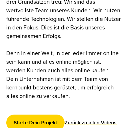
drei Grundsätzen treu: Wir sind das
wertvollste Team unseres Kunden. Wir nutzen
führende Technologien. Wir stellen die Nutzer
in den Fokus. Dies ist die Basis unseres
gemeinsamen Erfolgs.
Denn in einer Welt, in der jeder immer online
sein kann und alles online möglich ist,
werden Kunden auch alles online kaufen.
Dein Unternehmen ist mit dem Team von
kernpunkt bestens gerüstet, um erfolgreich
alles online zu verkaufen.
Starte Dein Projekt
Zurück zu allen Videos