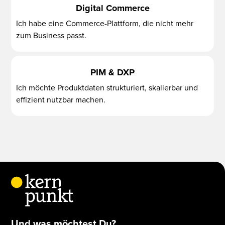
Digital Commerce
Ich habe eine Commerce-Plattform, die nicht mehr
zum Business passt.
PIM & DXP
Ich möchte Produktdaten strukturiert, skalierbar und
effizient nutzbar machen.
Und was möchtest Du?