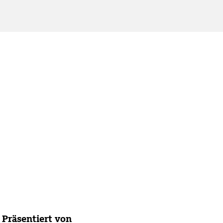
Präsentiert von