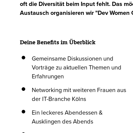
oft die Diversität beim Input fehlt. Das 
Austausch organisieren wir "Dev Women C
Deine Benefits im Überblick
Gemeinsame Diskussionen und
Vorträge zu aktuellen Themen und
Erfahrungen
Networking mit weiteren Frauen aus
der IT-Branche Kölns
Ein leckeres Abendessen &
Ausklingen des Abends