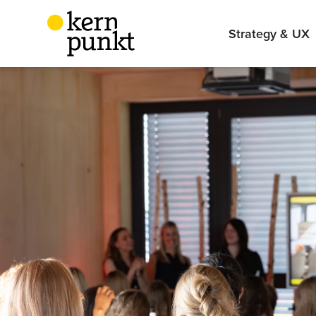
Strategy & UX