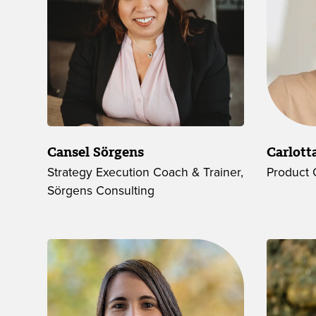
Cansel Sörgens
Carlot
Strategy Execution Coach & Trainer,
Product 
Sörgens Consulting