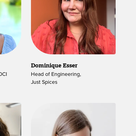
Dominique Esser
DCI
Head of Engineering,
Just Spices