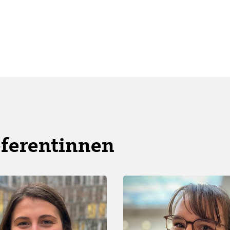
eferentinnen