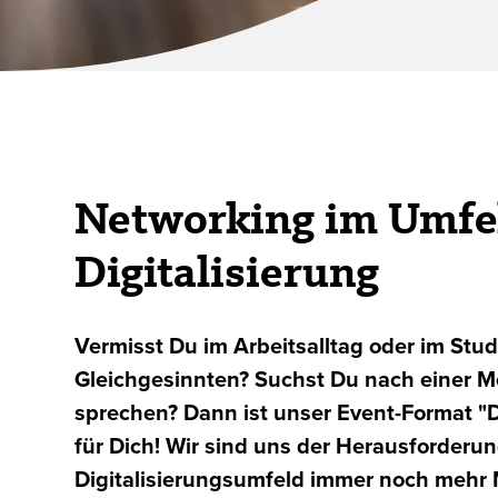
Networking im Umfe
Digitalisierung
Vermisst Du im Arbeitsalltag oder im St
Gleichgesinnten? Suchst Du nach einer M
sprechen? Dann ist unser Event-Format 
für Dich! Wir sind uns der Herausforderu
Digitalisierungsumfeld immer noch mehr 