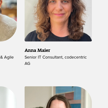
Anna Maier
& Agile
Senior IT Consultant, codecentric
AG