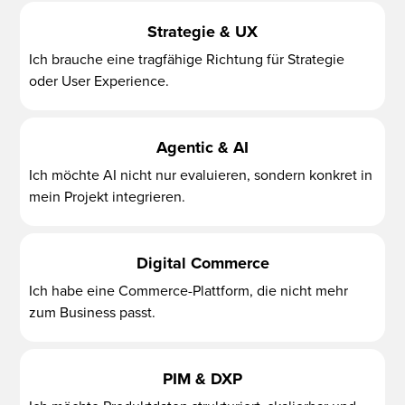
Strategie & UX
Ich brauche eine tragfähige Richtung für Strategie
oder User Experience.
Agentic & AI
Ich möchte AI nicht nur evaluieren, sondern konkret in
mein Projekt integrieren.
Digital Commerce
Ich habe eine Commerce-Plattform, die nicht mehr
zum Business passt.
PIM & DXP