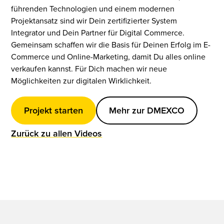
führenden Technologien und einem modernen
Projektansatz sind wir Dein zertifizierter System
Integrator und Dein Partner für Digital Commerce.
Gemeinsam schaffen wir die Basis für Deinen Erfolg im E-
Commerce und Online-Marketing, damit Du alles online
verkaufen kannst. Für Dich machen wir neue
Möglichkeiten zur digitalen Wirklichkeit.
Projekt starten
Mehr zur DMEXCO
Zurück zu allen Videos