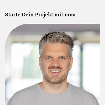
Starte Dein Projekt mit uns: