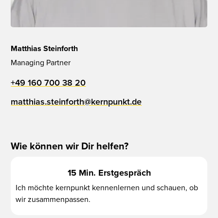
Matthias Steinforth
Managing Partner
+49 160 700 38 20
matthias.steinforth@kernpunkt.de
Wie können wir Dir helfen?
15 Min. Erstgespräch
Ich möchte kernpunkt kennenlernen und schauen, ob
wir zusammenpassen.