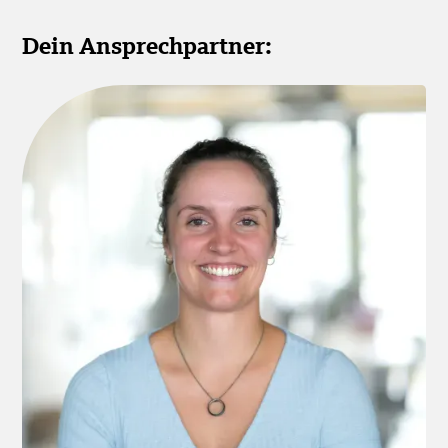
Dein Ansprechpartner: