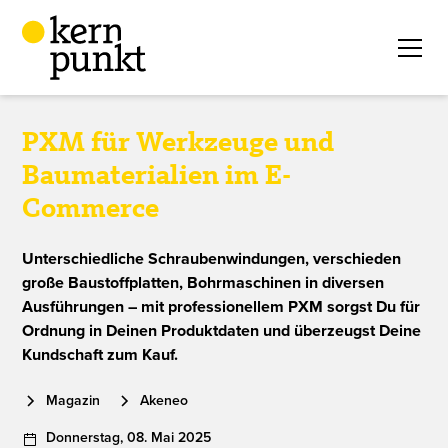
PXM für Werkzeuge und
Baumaterialien im E-
Commerce
Unterschiedliche Schraubenwindungen, verschieden
große Baustoffplatten, Bohrmaschinen in diversen
Ausführungen – mit professionellem PXM sorgst Du für
Ordnung in Deinen Produktdaten und überzeugst Deine
Kundschaft zum Kauf.
Magazin
Akeneo
Donnerstag
,
08
.
Mai
2025