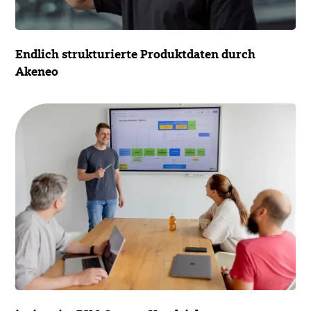
Endlich strukturierte Produktdaten durch
Akeneo