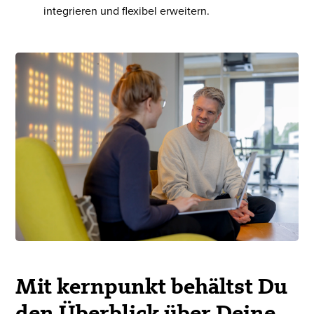
integrieren und flexibel erweitern.
Mit kernpunkt behältst Du