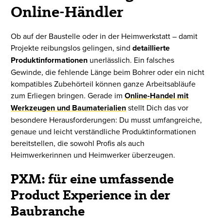
Online-Händler
Ob auf der Baustelle oder in der Heimwerkstatt – damit
Projekte reibungslos gelingen, sind
detaillierte
Produktinformationen
unerlässlich. Ein falsches
Gewinde, die fehlende Länge beim Bohrer oder ein nicht
kompatibles Zubehörteil können ganze Arbeitsabläufe
zum Erliegen bringen. Gerade im
Online-Handel mit
Werkzeugen und Baumaterialien
stellt Dich das vor
besondere Herausforderungen: Du musst umfangreiche,
genaue und leicht verständliche Produktinformationen
bereitstellen, die sowohl Profis als auch
Heimwerkerinnen und Heimwerker überzeugen.
PXM: für eine umfassende
Product Experience in der
Baubranche