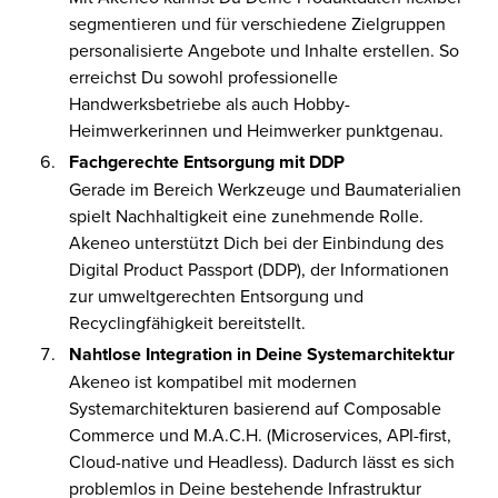
segmentieren und für verschiedene Zielgruppen
personalisierte Angebote und Inhalte erstellen. So
erreichst Du sowohl professionelle
Handwerksbetriebe als auch Hobby-
Heimwerkerinnen und Heimwerker punktgenau.
Fachgerechte Entsorgung mit DDP
Gerade im Bereich Werkzeuge und Baumaterialien
spielt Nachhaltigkeit eine zunehmende Rolle.
Akeneo unterstützt Dich bei der Einbindung des
Digital Product Passport (DDP), der Informationen
zur umweltgerechten Entsorgung und
Recyclingfähigkeit bereitstellt.
Nahtlose Integration in Deine Systemarchitektur
Akeneo ist kompatibel mit modernen
Systemarchitekturen basierend auf Composable
Commerce und M.A.C.H. (Microservices, API-first,
Cloud-native und Headless). Dadurch lässt es sich
problemlos in Deine bestehende Infrastruktur