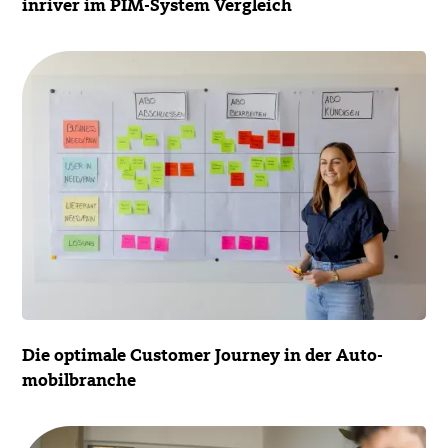
inriver im PIM-System Vergleich
Die optimale Customer Journey in der Auto­
mobil­branche