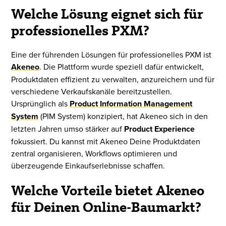
Welche Lösung eignet sich für
professionelles PXM?
Eine der führenden Lösungen für professionelles PXM ist
Akeneo
. Die Plattform wurde speziell dafür entwickelt,
Produktdaten effizient zu verwalten, anzureichern und für
verschiedene Verkaufskanäle bereitzustellen.
Ursprünglich als
Product Information Management
System
(PIM System) konzipiert, hat Akeneo sich in den
letzten Jahren umso stärker auf
Product Experience
fokussiert. Du kannst mit Akeneo Deine Produktdaten
zentral organisieren, Workflows optimieren und
überzeugende Einkaufserlebnisse schaffen.
Welche Vorteile bietet Akeneo
für Deinen Online-Baumarkt?