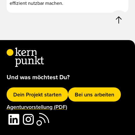
effizient nutzbar machen.
Und was möchtest Du?
Dein Projekt starten
Bei uns arbeiten
Agenturvorstellung (PDF)