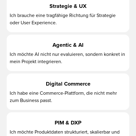
Strategie & UX
Ich brauche eine tragfähige Richtung für Strategie
oder User Experience.
Agentic & AI
Ich möchte AI nicht nur evaluieren, sondern konkret in
mein Projekt integrieren.
Digital Commerce
Ich habe eine Commerce-Plattform, die nicht mehr
zum Business passt.
PIM & DXP
Ich möchte Produktdaten strukturiert, skalierbar und