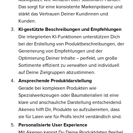
Das sorgt für eine konsistente Markenpräsenz und
stärkt das Vertrauen Deiner Kundinnen und
Kunden.
KI-gestützte Beschreibungen und Empfehlungen
Die integrierten KI-Funktionen unterstützen Dich
bei der Erstellung von Produktbeschreibungen, der
Generierung von Empfehlungen und der
Optimierung Deiner Inhalte – perfekt, um große
Sortimente effizient zu verwalten und individuell
auf Deine Zielgruppen abzustimmen.
Ansprechende Produktdarstellung
Gerade bei komplexen Produkten wie
Spezialwerkzeugen oder Baumaterialien ist eine
klare und anschauliche Darstellung entscheidend.
Akeneo hilft Dir, Produkte so aufzubereiten, dass
sie für Laien wie für Profis leicht verständlich sind.
Personalisierte User Experience
Mit Akeneo kannst Du Deine Produktdaten flexibel