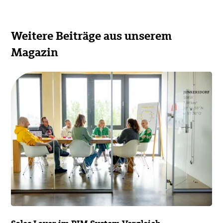
Weitere Beiträge aus unserem
Magazin