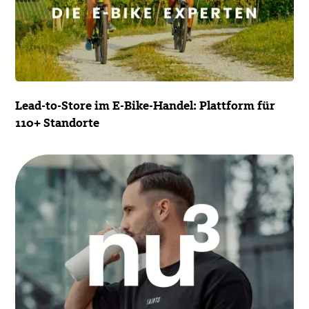
Lead-to-Store im E-Bike-Handel: Plattform für
110+ Standorte