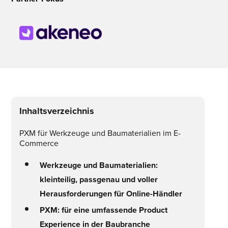
Inhaltsverzeichnis
PXM für Werkzeuge und Baumaterialien im E-
Commerce
Werkzeuge und Baumaterialien:
kleinteilig, passgenau und voller
Herausforderungen für Online-Händler
PXM: für eine umfassende Product
Experience in der Baubranche