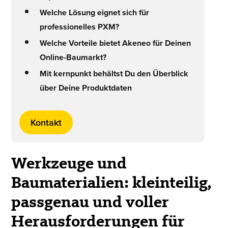
Welche Lösung eignet sich für
professionelles PXM?
Welche Vorteile bietet Akeneo für Deinen
Online-Baumarkt?
Mit kernpunkt behältst Du den Überblick
über Deine Produktdaten
Kontakt
Werkzeuge und
Baumaterialien: kleinteilig,
passgenau und voller
Herausforderungen für