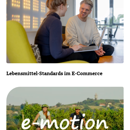
Lebensmittel-Standards im E-Commerce