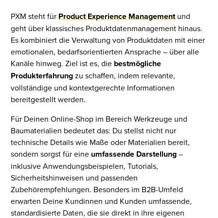
PXM steht für
Product Experience Management
und
geht über klassisches Produktdatenmanagement hinaus.
Es kombiniert die Verwaltung von Produktdaten mit einer
emotionalen, bedarfsorientierten Ansprache – über alle
Kanäle hinweg. Ziel ist es, die
bestmögliche
Produkterfahrung
zu schaffen, indem relevante,
vollständige und kontextgerechte Informationen
bereitgestellt werden.
Für Deinen Online-Shop im Bereich Werkzeuge und
Baumaterialien bedeutet das: Du stellst nicht nur
technische Details wie Maße oder Materialien bereit,
sondern sorgst für eine
umfassende Darstellung
–
inklusive Anwendungsbeispielen, Tutorials,
Sicherheitshinweisen und passenden
Zubehörempfehlungen. Besonders im B2B-Umfeld
erwarten Deine Kundinnen und Kunden umfassende,
standardisierte Daten, die sie direkt in ihre eigenen