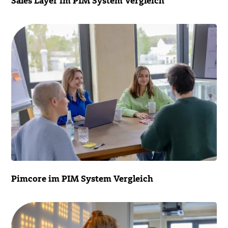
Sales Layer im PIM System Vergleich
Pimcore im PIM System Vergleich