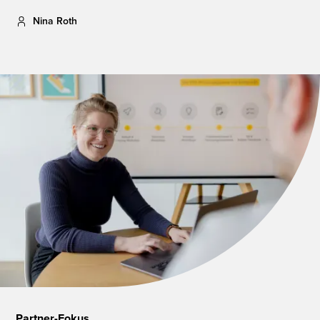
Nina Roth
Partner-Fokus