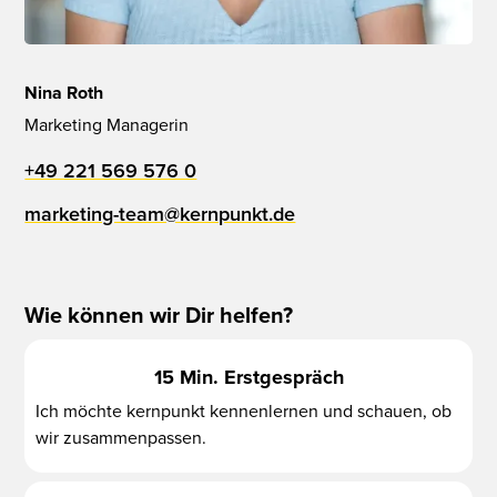
Nina Roth
Marketing Managerin
+49 221 569 576 0
marketing-team@kernpunkt.de
Wie können wir Dir helfen?
15 Min. Erstgespräch
Ich möchte kernpunkt kennenlernen und schauen, ob
wir zusammenpassen.