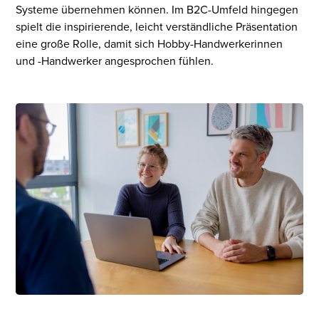
Systeme übernehmen können. Im B2C-Umfeld hingegen
spielt die inspirierende, leicht verständliche Präsentation
eine große Rolle, damit sich Hobby-Handwerkerinnen
und -Handwerker angesprochen fühlen.