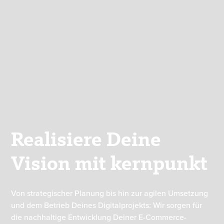
Realisiere Deine
Vision mit kernpunkt
Von strategischer Planung bis hin zur agilen Umsetzung
und dem Betrieb Deines Digitalprojekts: Wir sorgen für
die nachhaltige Entwicklung Deiner E-Commerce-