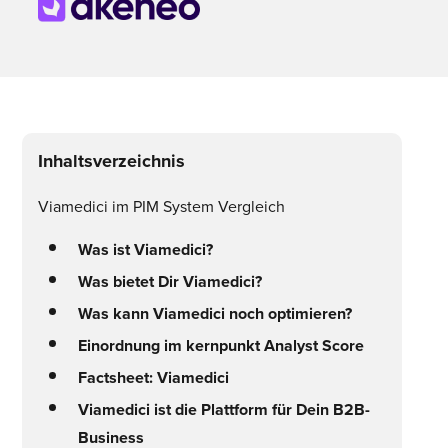
Inhaltsverzeichnis
Viamedici im PIM System Vergleich
Was ist Viamedici?
Was bietet Dir Viamedici?
Was kann Viamedici noch optimieren?
Einordnung im kernpunkt Analyst Score
Factsheet: Viamedici
Viamedici ist die Plattform für Dein B2B-
Business