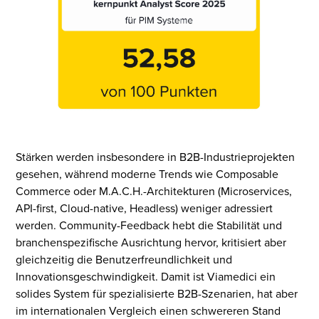
Stärken werden insbesondere in B2B-Industrieprojekten
gesehen, während moderne Trends wie Composable
Commerce oder M.A.C.H.-Architekturen (Microservices,
API-first, Cloud-native, Headless) weniger adressiert
werden. Community-Feedback hebt die Stabilität und
branchenspezifische Ausrichtung hervor, kritisiert aber
gleichzeitig die Benutzerfreundlichkeit und
Innovationsgeschwindigkeit. Damit ist Viamedici ein
solides System für spezialisierte B2B-Szenarien, hat aber
im internationalen Vergleich einen schwereren Stand