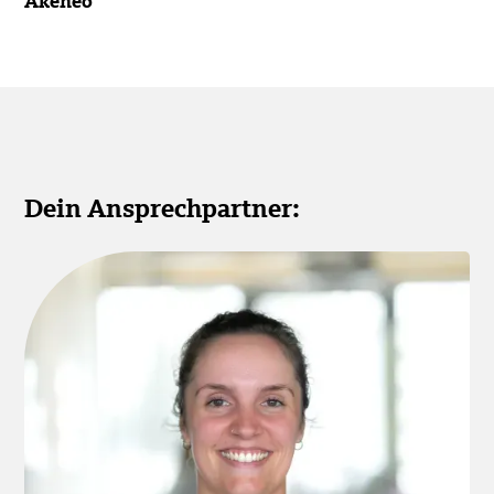
Akeneo
Dein Ansprechpartner: