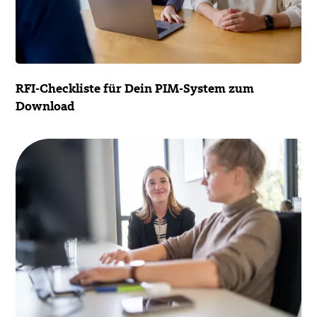
RFI-Checkliste für Dein PIM-System zum
Download