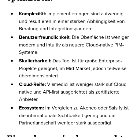
Komplexität:
Implementierungen sind aufwendig
und resultieren in einer starken Abhängigkeit von
Beratung und Integrationspartnern.
Benutzerfreundlichkeit:
Die Oberfläche ist weniger
modern und intuitiv als neuere Cloud-native PIM-
Systeme.
Skalierbarkeit:
Das Tool ist für große Enterprise-
Projekte geeignet, im Mid-Market jedoch teilweise
überdimensioniert.
Cloud-Reife:
Viamedici ist weniger stark auf Cloud-
native und API-first ausgerichtet als zertifizierte
Anbieter.
Ecosystem:
Im Vergleich zu Akeneo oder Salsify ist
die internationale Sichtbarkeit gering und die
Partnerlandschaft weniger stark ausgeprägt.