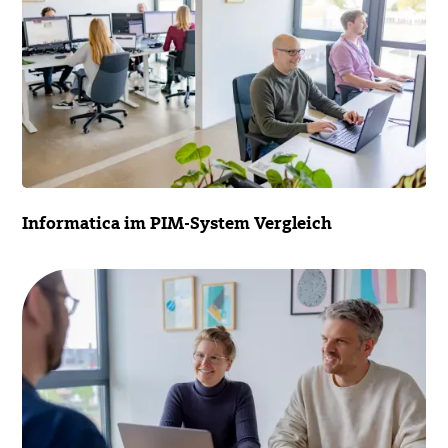
Informatica im PIM-System Vergleich