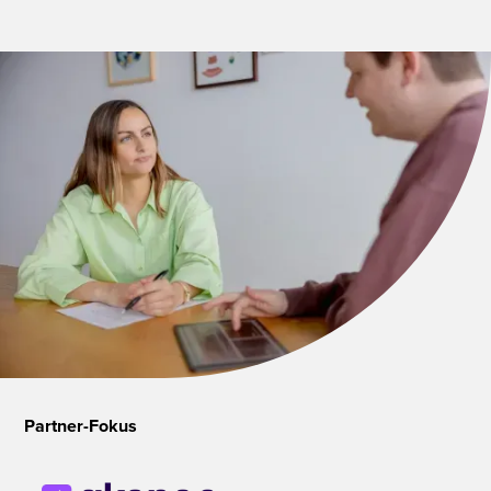
Partner-Fokus