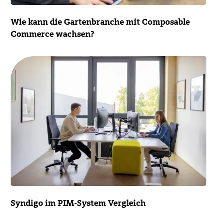
Wie kann die Garten­branche mit Composable
Commerce wachsen?
Syndigo im PIM-System Vergleich