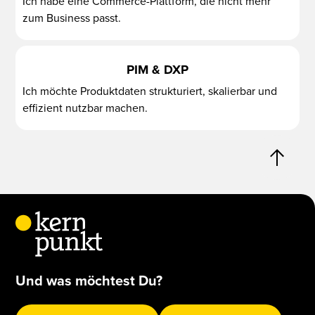
Ich habe eine Commerce-Plattform, die nicht mehr
zum Business passt.
PIM & DXP
Ich möchte Produktdaten strukturiert, skalierbar und
effizient nutzbar machen.
Und was möchtest Du?