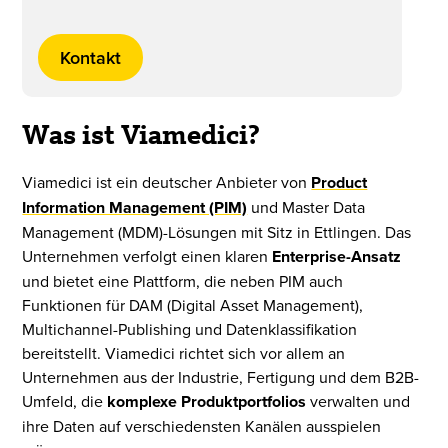
Kontakt
Was ist Viamedici?
Viamedici ist ein deutscher Anbieter von
Product
Information Management (PIM)
und Master Data
Management (MDM)-Lösungen mit Sitz in Ettlingen. Das
Unternehmen verfolgt einen klaren
Enterprise-Ansatz
und bietet eine Plattform, die neben PIM auch
Funktionen für DAM (Digital Asset Management),
Multichannel-Publishing und Datenklassifikation
bereitstellt. Viamedici richtet sich vor allem an
Unternehmen aus der Industrie, Fertigung und dem B2B-
Umfeld, die
komplexe Produktportfolios
verwalten und
ihre Daten auf verschiedensten Kanälen ausspielen