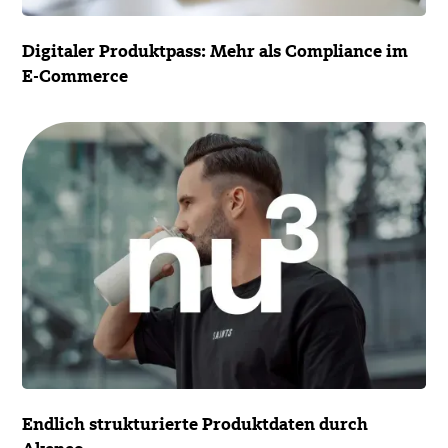
Digitaler Produktpass: Mehr als Compliance im
E-Commerce
Endlich strukturierte Produktdaten durch