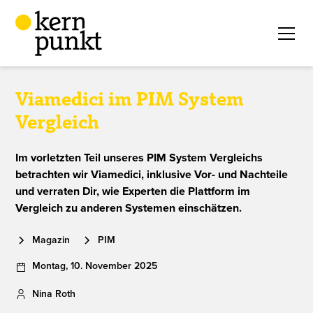
Viamedici im PIM System
Vergleich
Im vorletzten Teil unseres PIM System Vergleichs
betrachten wir Viamedici, inklusive Vor- und Nachteile
und verraten Dir, wie Experten die Plattform im
Vergleich zu anderen Systemen einschätzen.
Magazin
PIM
Montag
,
10
.
November
2025
Nina Roth