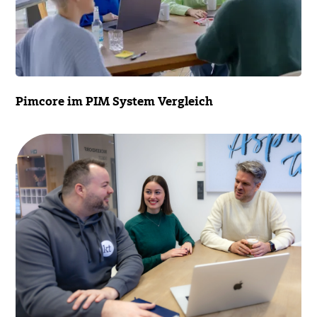
Pimcore im PIM System Vergleich