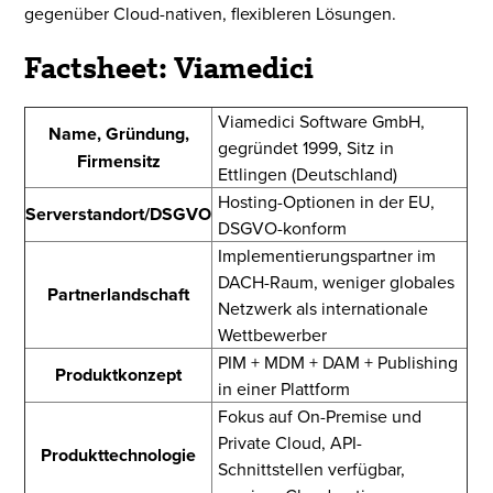
gegenüber Cloud-nativen, flexibleren Lösungen.
Factsheet: Viamedici
Viamedici Software GmbH,
Name, Gründung,
gegründet 1999, Sitz in
Firmensitz
Ettlingen (Deutschland)
Hosting-Optionen in der EU,
Serverstandort/DSGVO
DSGVO-konform
Implementierungspartner im
DACH-Raum, weniger globales
Partnerlandschaft
Netzwerk als internationale
Wettbewerber
PIM + MDM + DAM + Publishing
Produktkonzept
in einer Plattform
Fokus auf On-Premise und
Private Cloud, API-
Produkttechnologie
Schnittstellen verfügbar,