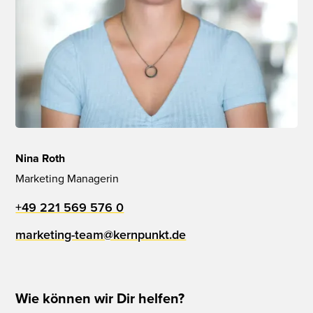
Nina Roth
Marketing Managerin
+49 221 569 576 0
marketing-team@kernpunkt.de
Wie können wir Dir helfen?