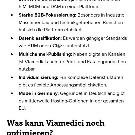
PIM, MDM und DAM in einer Plattform.
Starke B2B-Fokussierung:
Besonders in Industrie,
Maschinenbau und technikgetriebenen Branchen
hat sich die Plattform etabliert.
Datenklassifikation:
Es werden gängiger Standards
wie ETIM oder eCl@ss unterstützt.
Multichannel-Publishing:
Neben digitalen Kanälen
ist Viamedici auch für Print- und Katalogproduktion
nutzbar.
Individualisierung:
Für komplexe Datenstrukturen
gibt es flexible Anpassungsmöglichkeiten.
Made in Germany:
Gegründet in Deutschland gibt
es mittlerweile Hosting-Optionen in der gesamten
EU.
Was kann Viamedici noch
optimieren?