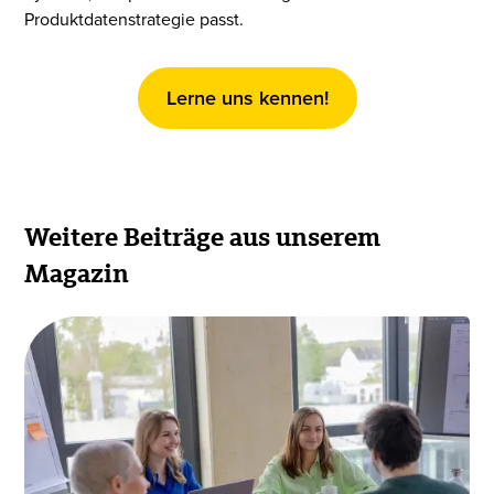
Produktdatenstrategie passt.
Lerne uns kennen!
Weitere Beiträge aus unserem
Magazin