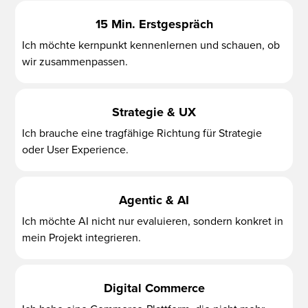
15 Min. Erstgespräch
Ich möchte kernpunkt kennenlernen und schauen, ob
wir zusammenpassen.
Strategie & UX
Ich brauche eine tragfähige Richtung für Strategie
oder User Experience.
Agentic & AI
Ich möchte AI nicht nur evaluieren, sondern konkret in
mein Projekt integrieren.
Digital Commerce