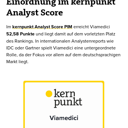
Einordnung im kernpunkt
Analyst Score
Im
kernpunkt Analyst Score PIM
erreicht Viamedici
52,58 Punkte
und liegt damit auf dem vorletzten Platz
des Rankings. In internationalen Analystenreports wie
IDC oder Gartner spielt Viamedici eine untergeordnete
Rolle, da der Fokus vor allem auf dem deutschsprachigen
Markt liegt.