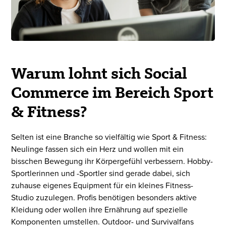
Warum lohnt sich Social
Commerce im Bereich Sport
& Fitness?
Selten ist eine Branche so vielfältig wie Sport & Fitness:
Neulinge fassen sich ein Herz und wollen mit ein
bisschen Bewegung ihr Körpergefühl verbessern. Hobby-
Sportlerinnen und -Sportler sind gerade dabei, sich
zuhause eigenes Equipment für ein kleines Fitness-
Studio zuzulegen. Profis benötigen besonders aktive
Kleidung oder wollen ihre Ernährung auf spezielle
Komponenten umstellen. Outdoor- und Survivalfans