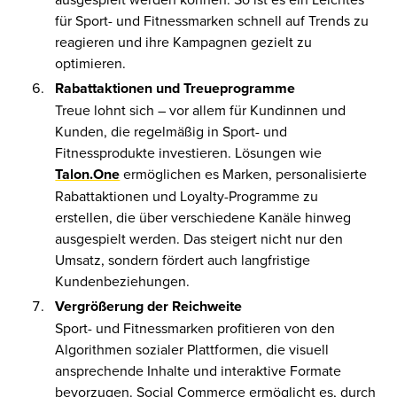
für Sport- und Fitnessmarken schnell auf Trends zu
reagieren und ihre Kampagnen gezielt zu
optimieren.
Rabattaktionen und Treueprogramme
Treue lohnt sich – vor allem für Kundinnen und
Kunden, die regelmäßig in Sport- und
Fitnessprodukte investieren. Lösungen wie
Talon.One
ermöglichen es Marken, personalisierte
Rabattaktionen und Loyalty-Programme zu
erstellen, die über verschiedene Kanäle hinweg
ausgespielt werden. Das steigert nicht nur den
Umsatz, sondern fördert auch langfristige
Kundenbeziehungen.
Vergrößerung der Reichweite
Sport- und Fitnessmarken profitieren von den
Algorithmen sozialer Plattformen, die visuell
ansprechende Inhalte und interaktive Formate
bevorzugen. Social Commerce ermöglicht es, durch