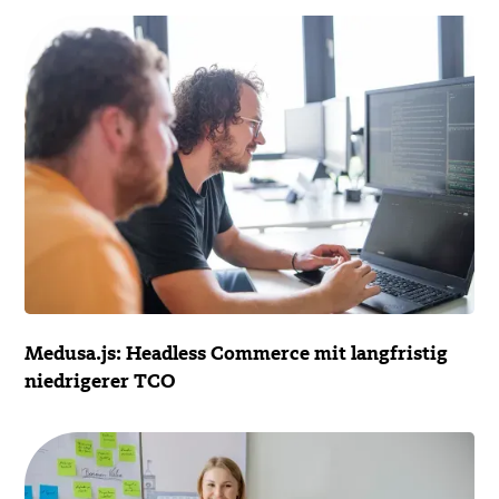
Medusa.js: Headless Commerce mit langfristig
niedrigerer TCO