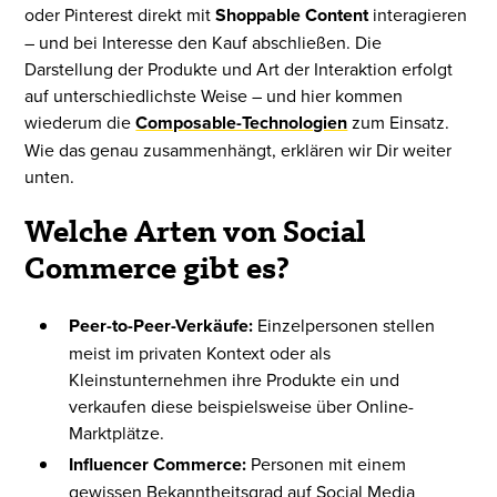
oder Pinterest direkt mit
Shoppable Content
interagieren
– und bei Interesse den Kauf abschließen. Die
Darstellung der Produkte und Art der Interaktion erfolgt
auf unterschiedlichste Weise – und hier kommen
wiederum die
Composable-Technologien
zum Einsatz.
Wie das genau zusammenhängt, erklären wir Dir weiter
unten.
Welche Arten von Social
Commerce gibt es?
Peer-to-Peer-Verkäufe:
Einzelpersonen stellen
meist im privaten Kontext oder als
Kleinstunternehmen ihre Produkte ein und
verkaufen diese beispielsweise über Online-
Marktplätze.
Influencer Commerce:
Personen mit einem
gewissen Bekanntheitsgrad auf Social Media