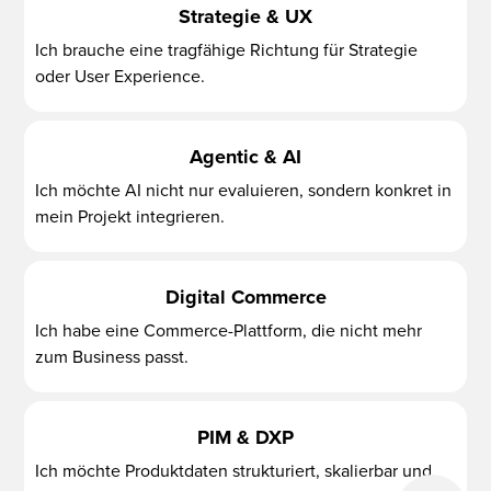
Strategie & UX
Ich brauche eine tragfähige Richtung für Strategie
oder User Experience.
Agentic & AI
Ich möchte AI nicht nur evaluieren, sondern konkret in
mein Projekt integrieren.
Digital Commerce
Ich habe eine Commerce-Plattform, die nicht mehr
zum Business passt.
PIM & DXP
Ich möchte Produktdaten strukturiert, skalierbar und