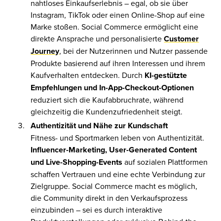
nahtloses Einkaufserlebnis – egal, ob sie über
Instagram, TikTok oder einen Online-Shop auf eine
Marke stoßen. Social Commerce ermöglicht eine
direkte Ansprache und personalisierte
Customer
Journey
, bei der Nutzerinnen und Nutzer passende
Produkte basierend auf ihren Interessen und ihrem
Kaufverhalten entdecken. Durch
KI-gestützte
Empfehlungen und In-App-Checkout-Optionen
reduziert sich die Kaufabbruchrate, während
gleichzeitig die Kundenzufriedenheit steigt.
Authentizität und Nähe zur Kundschaft
Fitness- und Sportmarken leben von Authentizität.
Influencer-Marketing, User-Generated Content
und Live-Shopping-Events
auf sozialen Plattformen
schaffen Vertrauen und eine echte Verbindung zur
Zielgruppe. Social Commerce macht es möglich,
die Community direkt in den Verkaufsprozess
einzubinden – sei es durch interaktive