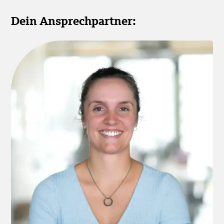
Dein Ansprechpartner: