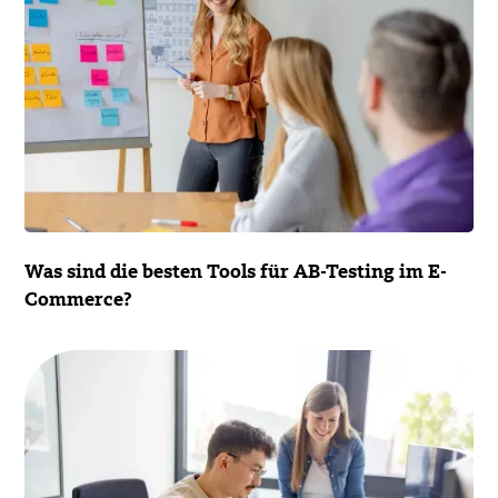
Was sind die besten Tools für AB-Testing im E-
Commerce?