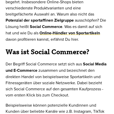
begehrt. Insbesondere Online-Shops bieten
verschiedenste Produktvarianten und eine
breitgefächerte Auswahl an. Warum also nicht das
Potenzial der sportaffinen Zielgruppe
ausschöpfen? Die
Lösung heißt
Social Commerce
. Was es damit auf sich
hat und wie Du als
Online-Händler von Sportartikeln
davon profitieren kannst, erfährst Du hier.
Was ist Social Commerce?
Der Begriff Social Commerce setzt sich aus
Social Media
und E-Commerce
zusammen und bezeichnet den
direkten Handel von beispielsweise Sportartikeln und
Fitnessgeräten über soziale Netzwerke. Dabei bezieht
sich Social Commerce auf den gesamten Kaufprozess -
vom ersten Klick bis zum Checkout.
Beispielsweise können potenzielle Kundinnen und
Kunden über beliebte Kanäle wie z.B. Instagram, TikTok