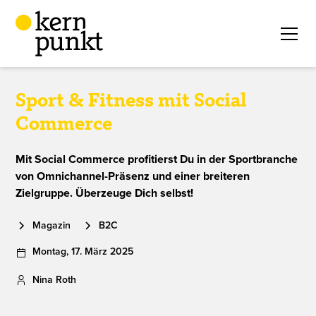
Sport & Fitness mit Social
Commerce
Mit Social Commerce profitierst Du in der Sportbranche
von Omnichannel-Präsenz und einer breiteren
Zielgruppe. Überzeuge Dich selbst!
Magazin
B2C
Montag
,
17
.
März
2025
Nina Roth