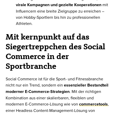
virale Kampagnen und gezielte Kooperationen
mit
Influencern eine breite Zielgruppe zu erreichen –
von Hobby-Sportlern bis hin zu professionellen
Athleten.
Mit kernpunkt auf das
Siegertreppchen des Social
Commerce in der
Sportbranche
Social Commerce ist für die Sport- und Fitnessbranche
nicht nur ein Trend, sondern ein
essenzieller Bestandteil
moderner E-Commerce-Strategien
. Mit der richtigen
Kombination aus einer skalierbaren, flexiblen und
modernen E-Commerce-Lösung wie von
commercetools
,
einer Headless Content-Management-Lösung von