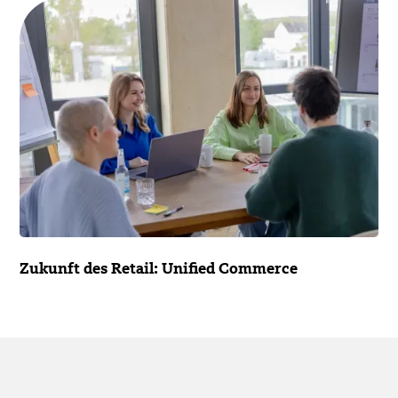
Zukunft des Retail: Unified Commerce