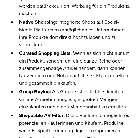
werden dafür akquiriert, Werbung für ein Produkt zu
machen.
Native Shopping:
Integrierte Shops auf Social-
Media-Plattformen ermöglichen es Unternehmen,
ihre Produkte dort direkt hochzuladen und zu
vermarkten.
Curated Shopping Lists:
Wenn es sich nicht nur um
ein Produkt, sondern um eine ganze Reihe oder
zusammengehörige Artikel handelt, dann können
Nutzerinnen und Nutzer auf diese Listen zugreifen
und gesammelt einkaufen.
Group Buying:
Als Gruppe ist es bei bestimmten
Online-Anbietern möglich, in großen Mengen
einzukaufen und einen Mengenrabatt zu erhalten.
Shoppable AR-Filter:
Diese Funktion ermöglicht es
potenziellen Käuferinnen und Käufern, Produkte
wie z.B. Sportbekleidung digital anzuprobieren.