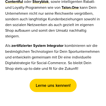
Contentful
oder
Storyblok
, sowie intelligenten Rabatt-
und Loyalty-Programmen wie von
Talon.One
kann Dein
Unternehmen nicht nur seine Reichweite vergrößern,
sondern auch langfristige Kundenbeziehungen sowohl in
den sozialen Netzwerken als auch gezielt im eigenen
Shop aufbauen und somit den Umsatz nachhaltig
steigern.
Als
zertifizierter System Integrator
kombinieren wir die
bestmöglichen Technologien für Dein Sportunternehmen
und entwickeln gemeinsam mit Dir eine individuelle
Digitalstrategie für Social-Commerce. So bleibt Dein
Shop stets up-to-date und fit für die Zukunft!
Lerne uns kennen!