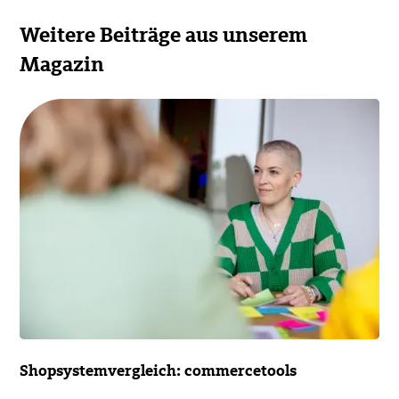
Weitere Beiträge aus unserem
Magazin
Shopsystemvergleich: commercetools