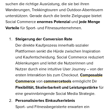
suchen die richtige Ausrüstung, die sie bei ihren
Wanderungen, Trekkingtouren und Outdoor-Abenteuern
unterstützen. Gerade durch die breite Zielgruppe bietet
Social Commerce
enormes Potenzial
und
jede Menge
Vorteile
für Sport- und Fitnessunternehmen.
Steigerung der Conversion Rate
Der direkte Kaufprozess innerhalb sozialer
Plattformen senkt die Hürde zwischen Inspiration
und Kaufentscheidung. Social Commerce reduziert
Ablenkungen und leitet die Nutzerinnen und
Nutzer durch eine intuitive User Journey – von der
ersten Interaktion bis zum Checkout.
Composable
Commerce
von
commercetools
ermöglicht Dir
Flexibilität, Skalierbarkeit und Leistungsstärke
für
eine gewinnbringende Social Media Strategie.
Personalisiertes Einkaufserlebnis
Sport- und Fitnessbegeisterte erwarten ein