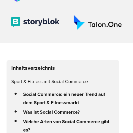
Inhaltsverzeichnis
Sport & Fitness mit Social Commerce
Social Commerce: ein neuer Trend auf
dem Sport & Fitnessmarkt
Was ist Social Commerce?
Welche Arten von Social Commerce gibt
es?