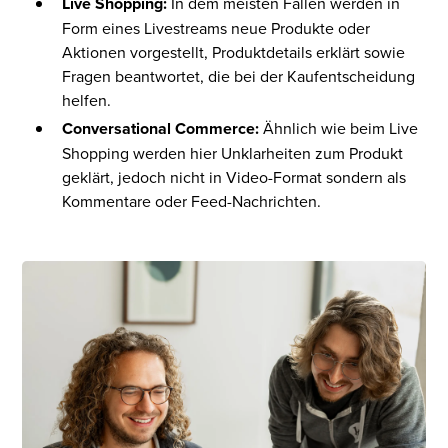
Live Shopping:
In dem meisten Fällen werden in
Form eines Livestreams neue Produkte oder
Aktionen vorgestellt, Produktdetails erklärt sowie
Fragen beantwortet, die bei der Kaufentscheidung
helfen.
Conversational Commerce:
Ähnlich wie beim Live
Shopping werden hier Unklarheiten zum Produkt
geklärt, jedoch nicht in Video-Format sondern als
Kommentare oder Feed-Nachrichten.