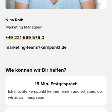
Nina Roth
Marketing Managerin
+49 221 569 576 0
marketing-team@kernpunkt.de
Wie können wir Dir helfen?
15 Min. Erstgespräch
Ich möchte kernpunkt kennenlernen und schauen, ob
wir zusammenpassen.