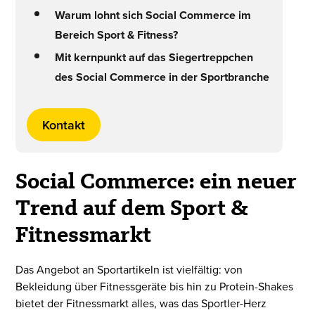
Warum lohnt sich Social Commerce im
Bereich Sport & Fitness?
Mit kernpunkt auf das Siegertreppchen
des Social Commerce in der Sportbranche
Kontakt
Social Commerce: ein neuer
Trend auf dem Sport &
Fitnessmarkt
Das Angebot an Sportartikeln ist vielfältig: von
Bekleidung über Fitnessgeräte bis hin zu Protein-Shakes
bietet der Fitnessmarkt alles, was das Sportler-Herz