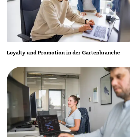
Loyalty und Promotion in der Gartenbranche