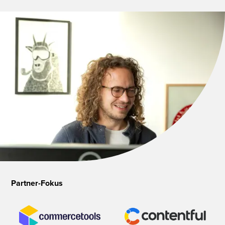
Partner-Fokus