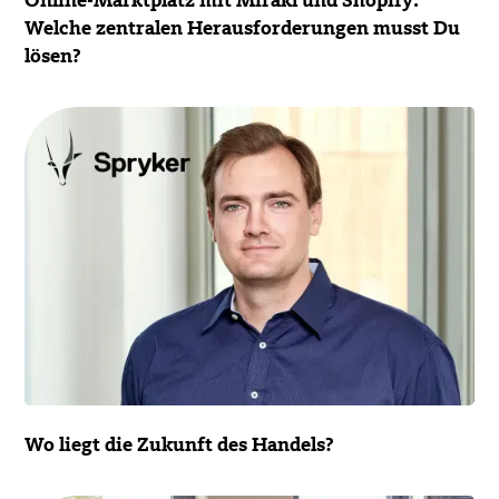
Online-Marktplatz mit Mirakl und Shopify:
Welche zentralen Herausforderungen musst Du
lösen?
Wo liegt die Zukunft des Handels?