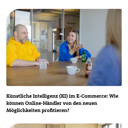
Künstliche Intelligenz (KI) im E-Commerce: Wie
können Online-Händler von den neuen
Möglichkeiten profitieren?