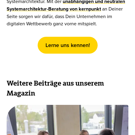
Systemarchitektur. Mit der
unabhängigen und neutralen
Systemarchitektur-Beratung von kernpunkt
an Deiner
Seite sorgen wir dafür, dass Dein Unternehmen im
digitalen Wettbewerb ganz vorne mitspielt.
Lerne uns kennen!
Weitere Beiträge aus unserem
Magazin