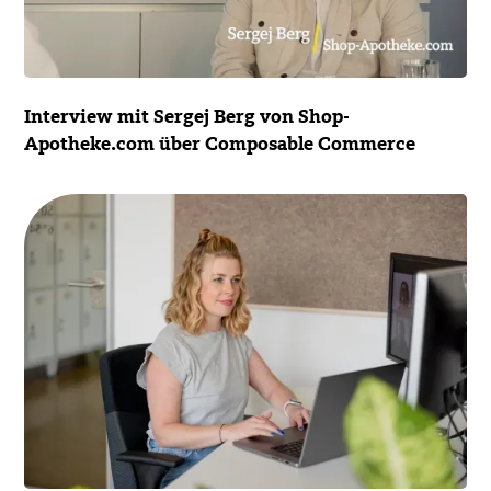
Interview mit Sergej Berg von Shop-
Apotheke.com über Composable Commerce