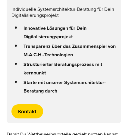
Individuelle Systemarchitektur-Beratung für Dein
Digitalisierungsprojekt
Innovative Lösungen für Dein
Digitalisierungsprojekt
Transparenz über das Zusammenspiel von
M.A.C.H.-Technologien
Strukturierter Beratungsprozess mit
kernpunkt
Starte mit unserer Systemarchitektur-
Beratung durch
Kontakt
Damit Du Wettbewerbsvorteile gezielt nutzen kannst,