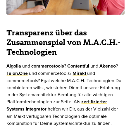
Transparenz über das
Zusammenspiel von M.A.C.H.-
Technologien
Algolia
und
commercetools
?
Contentful
und
Akeneo
?
Talon.One
und commercetools?
Mirakl
und
commercetools? Egal welche M.A.C.H.-Technologien Du
kombinieren willst, wir stehen Dir mit unserer Erfahrung
in der Systemarchitektur-Beratung für alle wichtigen
Plattformtechnologien zur Seite. Als
zertifizierter
Systems Integrator
helfen wir Dir, aus der Vielzahl der
am Markt verfügbaren Technologien die optimale
Kombination für Deine Systemarchitektur zu finden.