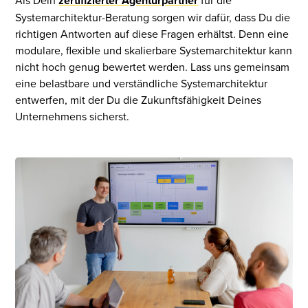
Als Dein
zertifizierter Agenturpartner
für die
Systemarchitektur-Beratung sorgen wir dafür, dass Du die
richtigen Antworten auf diese Fragen erhältst. Denn eine
modulare, flexible und skalierbare Systemarchitektur kann
nicht hoch genug bewertet werden. Lass uns gemeinsam
eine belastbare und verständliche Systemarchitektur
entwerfen, mit der Du die Zukunftsfähigkeit Deines
Unternehmens sicherst.