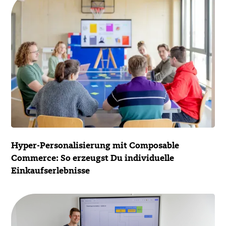
Hyper-Personalisierung mit Composable
Commerce: So erzeugst Du individuelle
Einkaufserlebnisse