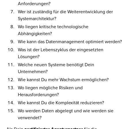
Anforderungen?
Wer ist zuständig für die Weiterentwicklung der
Systemarchitektur?
Wo liegen kritische technologische
Abhängigkeiten?
Wie kann das Datenmanagement optimiert werden?
Was ist der Lebenszyklus der eingesetzten
Lösungen?
Welche neuen Systeme benötigt Dein
Unternehmen?
Wie kannst Du mehr Wachstum ermöglichen?
Wo liegen mögliche Risiken und
Herausforderungen?
Wie kannst Du die Komplexität reduzieren?
Wo werden Daten abgelegt und wie werden sie
verwendet?