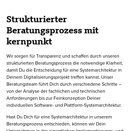
Strukturierter
Beratungsprozess mit
kernpunkt
Wir sorgen für Transparenz und schaffen durch unseren
strukturierten Beratungsprozess die notwendige Klarheit,
damit Du die Entscheidung für eine Systemarchitektur in
Deinem Digitalisierungsprojekt treffen kannst. Unser
Beratungsteam führt Dich durch verschiedene Schritte –
von der Analyse der fachlichen und technischen
Anforderungen bis zur Feinkonzeption Deiner
individuellen Software- und Plattform-Systemarchitektur.
Hast Du Dich für eine Systemarchitektur in unserem
Beratungsprozess entschieden, können wir Dein
Unternehmen in der eigentlichen Implementierungs- und