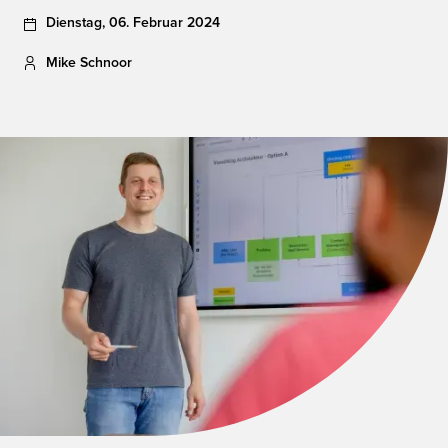
Dienstag
,
06
.
Februar
2024
Mike Schnoor