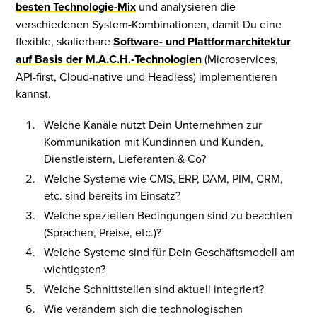
besten Technologie-Mix
und analysieren die
verschiedenen System-Kombinationen, damit Du eine
flexible, skalierbare
Software- und Plattformarchitektur
auf Basis der M.A.C.H.-Technologien
(Microservices,
API-first, Cloud-native und Headless) implementieren
kannst.
Welche Kanäle nutzt Dein Unternehmen zur
Kommunikation mit Kundinnen und Kunden,
Dienstleistern, Lieferanten & Co?
Welche Systeme wie CMS, ERP, DAM, PIM, CRM,
etc. sind bereits im Einsatz?
Welche speziellen Bedingungen sind zu beachten
(Sprachen, Preise, etc.)?
Welche Systeme sind für Dein Geschäftsmodell am
wichtigsten?
Welche Schnittstellen sind aktuell integriert?
Wie verändern sich die technologischen