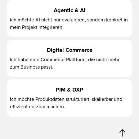
Agentic & AI
Ich möchte AI nicht nur evaluieren, sondern konkret in
mein Projekt integrieren.
Digital Commerce
Ich habe eine Commerce-Plattform, die nicht mehr
zum Business passt.
PIM & DXP
Ich möchte Produktdaten strukturiert, skalierbar und
effizient nutzbar machen.