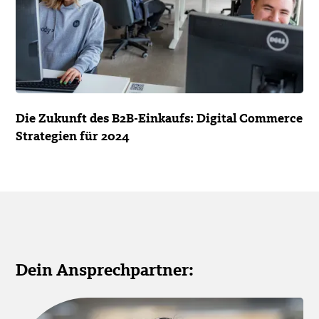
Die Zukunft des B2B-Einkaufs: Digital Commerce
Strategien für 2024
Dein Ansprechpartner: