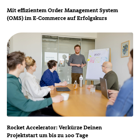
Mit effizientem Order Management System
(OMS) im E-Commerce auf Erfolgskurs
Rocket Accelerator: Verkürze Deinen
Projektstart um bis zu 100 Tage