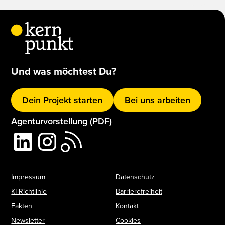
Und was möchtest Du?
Dein Projekt starten
Bei uns arbeiten
Agenturvorstellung (PDF)
Impressum
Datenschutz
KI-Richtlinie
Barrierefreiheit
Fakten
Kontakt
Newsletter
Cookies