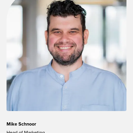
Mike Schnoor
Head of Marketing