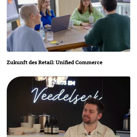
Zukunft des Retail: Unified Commerce