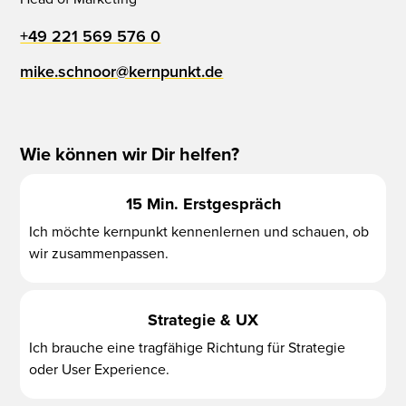
+49 221 569 576 0
mike.schnoor@kernpunkt.de
Wie können wir Dir helfen?
15 Min. Erstgespräch
Ich möchte kernpunkt kennenlernen und schauen, ob
wir zusammenpassen.
Strategie & UX
Ich brauche eine tragfähige Richtung für Strategie
oder User Experience.