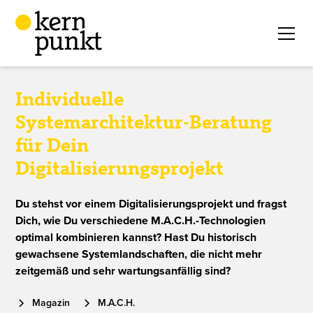
Individuelle
Systemarchitektur-Beratung
für Dein
Digitalisierungsprojekt
Du stehst vor einem Digitalisierungsprojekt und fragst
Dich, wie Du verschiedene M.A.C.H.-Technologien
optimal kombinieren kannst? Hast Du historisch
gewachsene Systemlandschaften, die nicht mehr
zeitgemäß und sehr wartungsanfällig sind?
Magazin
M.A.C.H.