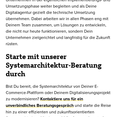
Umsetzungsphase weiter begleiten und als Deine
Digitalagentur gezielt die technische Umsetzung
übernehmen. Dabei arbeiten wir in allen Phasen eng mit
Deinem Team zusammen, um Lösungen zu entwickeln,
die nicht nur heute funktionieren, sondern Dein
Unternehmen zielgerichtet und langfristig für die Zukunft
rüsten.
Starte mit unserer
Systemarchitektur-Beratung
durch
Bist Du bereit, die Systemarchitektur von Deiner E-
Commerce-Plattform oder Deinem Digitalisierungsprojekt
zu modernisieren?
Kontaktiere uns für ein
unverbindliches Beratungsgespräch
und starte die Reise
hin zu einer effizienten und zukunftsorientierten