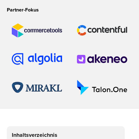
Partner-Fokus
Inhaltsverzeichnis