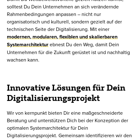
solltest Du Dein Unternehmen an sich verändernde
Rahmenbedingungen anpassen – nicht nur
organisatorisch und kulturell, sondern gezielt auf der
technischen Seite der Digitalisierung. Mit einer
modernen, modularen, flexiblen und skalierbaren
Systemarchitektur
ebnest Du den Weg, damit Dein
Unternehmen für die Zukunft gerüstet ist und nachhaltig
wachsen kann.
Innovative Lösungen für Dein
Digitalisierungsprojekt
Wir von kernpunkt bieten Dir eine maßgeschneiderte
Beratung und unterstützen Dich bei der Konzeption der
optimalen Systemarchitektur für Dein
Digitalisierungsprojekt. Gemeinsam identifizieren wir den