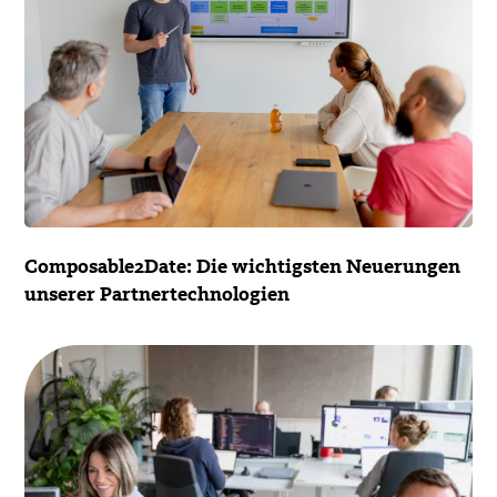
Composable2Date: Die wichtigsten Neuerungen
unserer Partnertechnologien