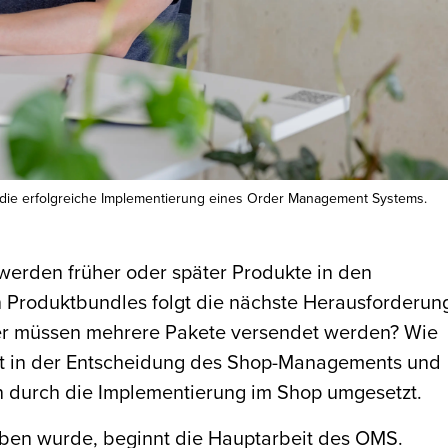
ür die erfolgreiche Implementierung eines Order Management Systems.
werden früher oder später Produkte in den
n Produktbundles folgt die nächste Herausforderun
oder müssen mehrere Pakete versendet werden? Wie
egt in der Entscheidung des Shop-Managements und
en durch die Implementierung im Shop umgesetzt.
ben wurde, beginnt die Hauptarbeit des OMS.