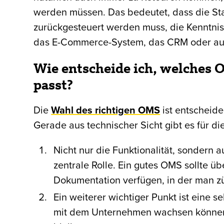
werden müssen. Das bedeutet, dass die Sta
zurückgesteuert werden muss, die Kenntnis 
das E-Commerce-System, das CRM oder au
Wie entscheide ich, welches
passt?
Die
Wahl des richtigen OMS
ist entscheide
Gerade aus technischer Sicht gibt es für d
Nicht nur die Funktionalität, sondern 
zentrale Rolle. Ein gutes OMS sollte üb
Dokumentation verfügen, in der man züg
Ein weiterer wichtiger Punkt ist eine s
mit dem Unternehmen wachsen können 