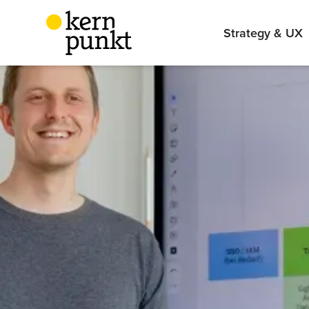
Strategy & UX