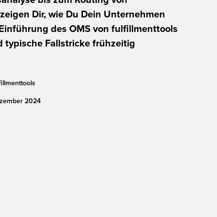
 zeigen Dir, wie Du Dein Unternehmen
 Einführung des OMS von fulfillmenttools
 typische Fallstricke frühzeitig
fillmenttools
zember
2024