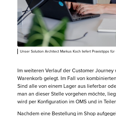
Unser Solution Architect Markus Koch liefert Praxistipps f
Im weiteren Verlauf der Customer Journey 
Warenkorb gelegt. Im Fall von kombinierte
Sind alle von einem Lager aus lieferbar 
man an dieser Stelle vorgehen möchte, li
wird per Konfiguration im OMS und in Teil
Nachdem eine Bestellung im Shop aufgege