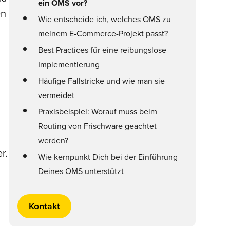
ein OMS vor?
en
Wie entscheide ich, welches OMS zu
meinem E-Commerce-Projekt passt?
Best Practices für eine reibungslose
Implementierung
Häufige Fallstricke und wie man sie
vermeidet
Praxisbeispiel: Worauf muss beim
Routing von Frischware geachtet
werden?
r.
Wie kernpunkt Dich bei der Einführung
Deines OMS unterstützt
Kontakt