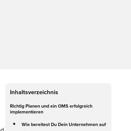
Inhaltsverzeichnis
Richtig Planen und ein OMS erfolgreich
implementieren
Wie bereitest Du Dein Unternehmen auf
nd