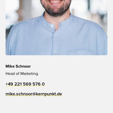
Mike Schnoor
Head of Marketing
+49 221 569 576 0
mike.schnoor@kernpunkt.de