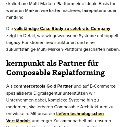
skalierbare Multi-Marken-Plattform eine ideale Basis für
weiteren Marken wie kartenmacherei, faireparterie oder
mintkind.
Die
vollständige Case Study zu celebrate Company
zeigt im Detail, wie wir gewachsene Systeme entkoppelt,
Legacy-Funktionen neu strukturiert und eine
zukunftsfähige Multi-Marken-Plattform geschaffen haben.
kernpunkt als Partner für
Composable Replatforming
Als
commercetools Gold Partner
und auf E-Commerce
spezialisierte Digitalagentur unterstützen wir
Unternehmen dabei, komplexe Systeme hin zu
modernen, skalierbaren Composable Architekturen zu
entwickeln. Mit unserem
tiefem technologischen
Verständnis
und enger Zusammenarbeit mit unseren