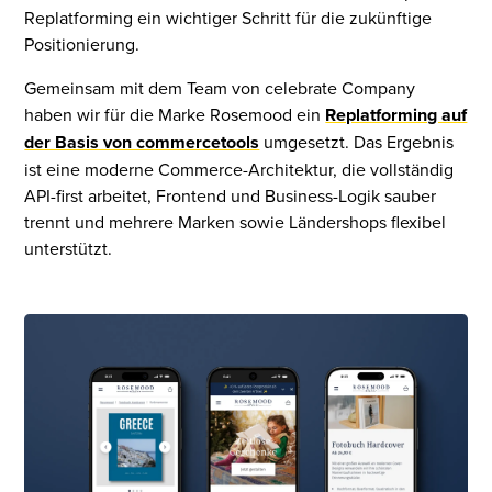
Replatforming ein wichtiger Schritt für die zukünftige
Positionierung.
Gemeinsam mit dem Team von celebrate Company
haben wir für die Marke Rosemood ein
Replatforming auf
der Basis von commercetools
umgesetzt. Das Ergebnis
ist eine moderne Commerce-Architektur, die vollständig
API-first arbeitet, Frontend und Business-Logik sauber
trennt und mehrere Marken sowie Ländershops flexibel
unterstützt.