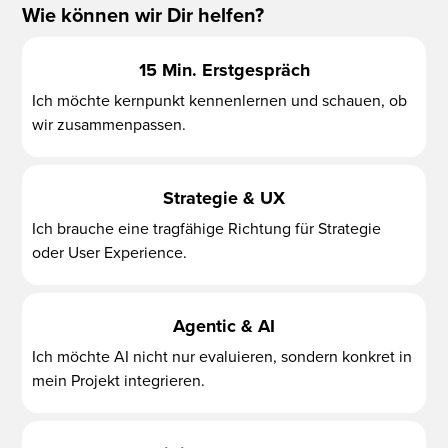
Wie können wir Dir helfen?
15 Min. Erstgespräch
Ich möchte kernpunkt kennenlernen und schauen, ob
wir zusammenpassen.
Strategie & UX
Ich brauche eine tragfähige Richtung für Strategie
oder User Experience.
Agentic & AI
Ich möchte AI nicht nur evaluieren, sondern konkret in
mein Projekt integrieren.