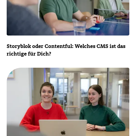
Storyblok oder Contentful: Welches CMS ist das
richtige für Dich?