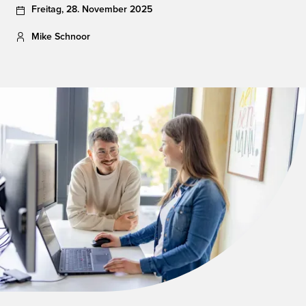
Freitag
,
28
.
November
2025
Mike Schnoor