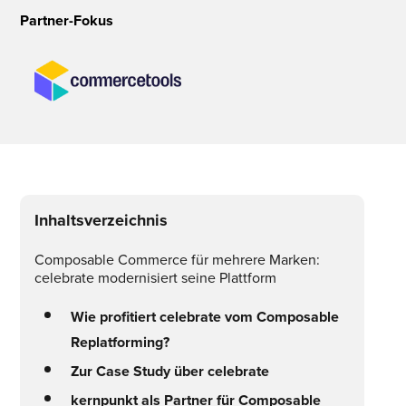
Partner-Fokus
Inhaltsverzeichnis
Composable Commerce für mehrere Marken:
celebrate modernisiert seine Plattform
Wie profitiert celebrate vom Composable
Replatforming?
Zur Case Study über celebrate
kernpunkt als Partner für Composable