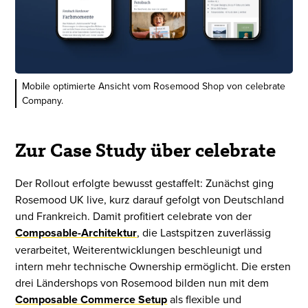
Mobile optimierte Ansicht vom Rosemood Shop von celebrate
Company.
Zur Case Study über celebrate
Der Rollout erfolgte bewusst gestaffelt: Zunächst ging
Rosemood UK live, kurz darauf gefolgt von Deutschland
und Frankreich. Damit profitiert celebrate von der
Composable-Architektur
, die Lastspitzen zuverlässig
verarbeitet, Weiterentwicklungen beschleunigt und
intern mehr technische Ownership ermöglicht. Die ersten
drei Ländershops von Rosemood bilden nun mit dem
Composable Commerce Setup
als flexible und