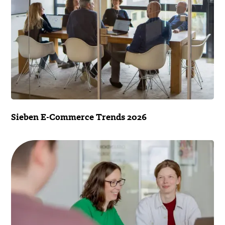
Sieben E-Commerce Trends 2026