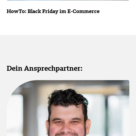
HowTo: Black Friday im E-Commerce
Dein Ansprechpartner: