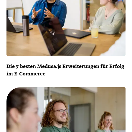
Die 7 besten Medusa.js Erweiterungen für Erfolg
im E-Commerce