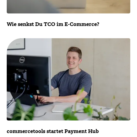
Wie senkst Du TCO im E-Commerce?
commercetools startet Payment Hub