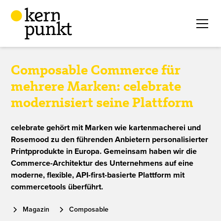
Composable Commerce für
mehrere Marken: celebrate
modernisiert seine Plattform
celebrate gehört mit Marken wie kartenmacherei und
Rosemood zu den führenden Anbietern personalisierter
Printpprodukte in Europa. Gemeinsam haben wir die
Commerce-Architektur des Unternehmens auf eine
moderne, flexible, API-first-basierte Plattform mit
commercetools überführt.
Magazin
Composable