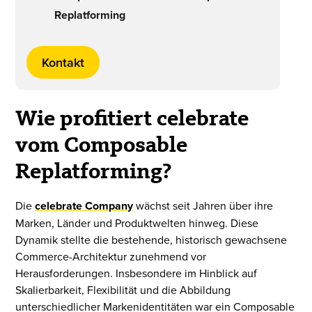
Replatforming
Kontakt
Wie profitiert celebrate
vom Composable
Replatforming?
Die
celebrate Company
wächst seit Jahren über ihre
Marken, Länder und Produktwelten hinweg. Diese
Dynamik stellte die bestehende, historisch gewachsene
Commerce-Architektur zunehmend vor
Herausforderungen. Insbesondere im Hinblick auf
Skalierbarkeit, Flexibilität und die Abbildung
unterschiedlicher Markenidentitäten war ein Composable