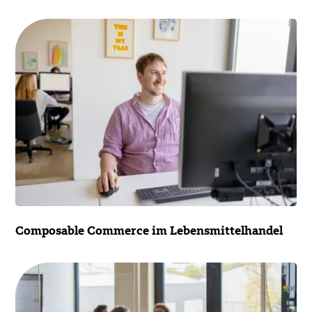
Composable Commerce im Lebensmittelhandel