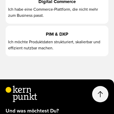
Digital Commerce
Ich habe eine Commerce-Plattform, die nicht mehr
zum Business passt.
PIM & DXP
Ich möchte Produktdaten strukturiert, skalierbar und
effizient nutzbar machen.
Und was möchtest Du?