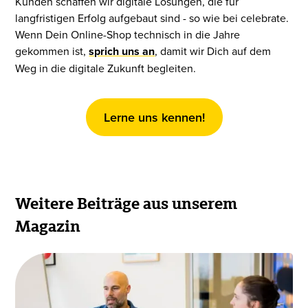
Kunden schaffen wir digitale Lösungen, die für
langfristigen Erfolg aufgebaut sind - so wie bei celebrate.
Wenn Dein Online-Shop technisch in die Jahre
gekommen ist,
sprich uns an
, damit wir Dich auf dem
Weg in die digitale Zukunft begleiten.
Lerne uns kennen!
Weitere Beiträge aus unserem
Magazin