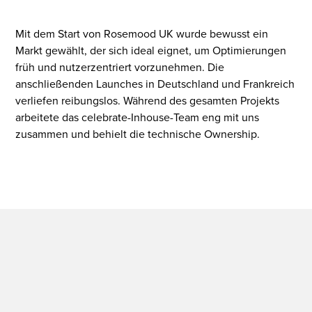
Mit dem Start von Rosemood UK wurde bewusst ein
Markt gewählt, der sich ideal eignet, um Optimierungen
früh und nutzerzentriert vorzunehmen. Die
anschließenden Launches in Deutschland und Frankreich
verliefen reibungslos. Während des gesamten Projekts
arbeitete das celebrate-Inhouse-Team eng mit uns
zusammen und behielt die technische Ownership.