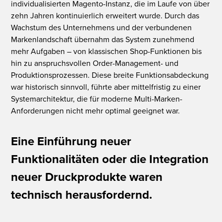
individualisierten Magento-Instanz, die im Laufe von über
zehn Jahren kontinuierlich erweitert wurde. Durch das
Wachstum des Unternehmens und der verbundenen
Markenlandschaft übernahm das System zunehmend
mehr Aufgaben – von klassischen Shop-Funktionen bis
hin zu anspruchsvollen Order-Management- und
Produktionsprozessen. Diese breite Funktionsabdeckung
war historisch sinnvoll, führte aber mittelfristig zu einer
Systemarchitektur, die für moderne Multi-Marken-
Anforderungen nicht mehr optimal geeignet war.
Eine Einführung neuer
Funktionalitäten oder die Integration
neuer Druckprodukte waren
technisch herausfordernd.