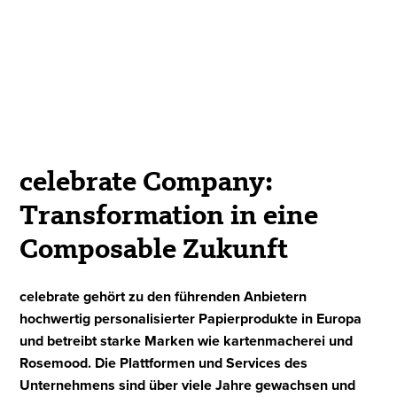
celebrate Company:
Transformation in eine
Composable Zukunft
celebrate gehört zu den führenden Anbietern
hochwertig personalisierter Papierprodukte in Europa
und betreibt starke Marken wie kartenmacherei und
Rosemood. Die Plattformen und Services des
Unternehmens sind über viele Jahre gewachsen und