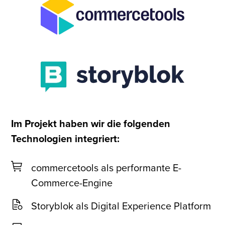
Im Projekt haben wir die folgenden
Technologien integriert:
commercetools als performante E-
Commerce-Engine
Storyblok als Digital Experience Platform