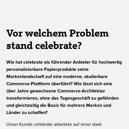
Vor welchem Problem
stand celebrate?
Wie hat celebrate als führender Anbieter für hochwertig
personalisierbare Papierprodukte seine
Markenlandschaft auf eine moderne, skalierbare
Commerce-Plattform überführt? Wie lässt sich eine
über Jahre gewachsene Commerce-Architektur
transformieren, ohne das Tagesgeschäft zu gefährden
und gleichzeitig die Basis für mehrere Marken und
Länder zu schaffen?
Unser Kunde celebrate arbeitete auf einer stark