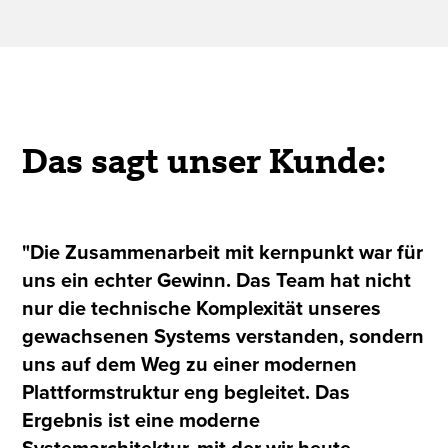
Das sagt unser Kunde:
"Die Zusammenarbeit mit kernpunkt war für
uns ein echter Gewinn. Das Team hat nicht
nur die technische Komplexität unseres
gewachsenen Systems verstanden, sondern
uns auf dem Weg zu einer modernen
Plattformstruktur eng begleitet. Das
Ergebnis ist eine moderne
Systemarchitektur, mit der wir heute