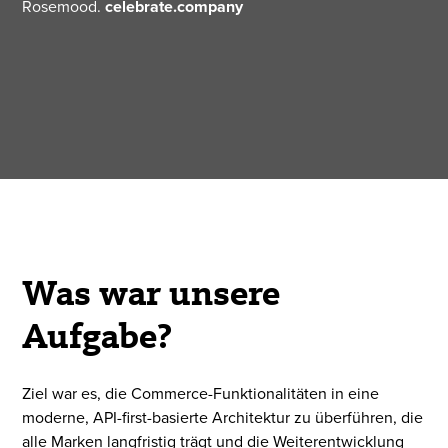
Rosemood.
celebrate.company
Was war unsere
Aufgabe?
Ziel war es, die Commerce-Funktionalitäten in eine
moderne, API-first-basierte Architektur zu überführen, die
alle Marken langfristig trägt und die Weiterentwicklung