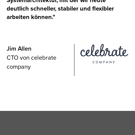
deutlich schneller, stabiler und flexibler
arbeiten können."
Jim Allen
CTO von celebrate
company