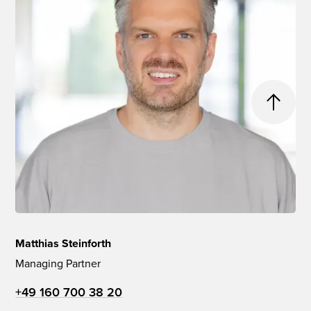
Matthias Steinforth
Managing Partner
+49 160 700 38 20