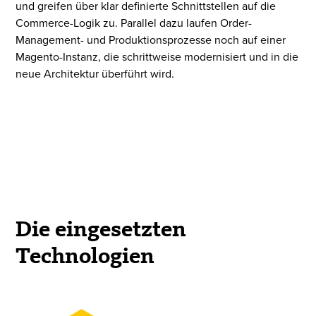
und greifen über klar definierte Schnittstellen auf die
Commerce-Logik zu. Parallel dazu laufen Order-
Management- und Produktionsprozesse noch auf einer
Magento-Instanz, die schrittweise modernisiert und in die
neue Architektur überführt wird.
Die eingesetzten
Technologien