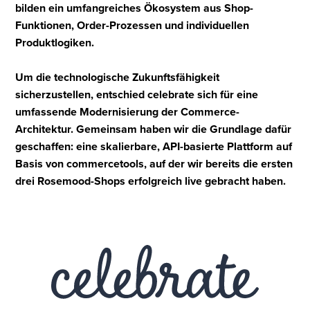
bilden ein umfangreiches Ökosystem aus Shop-
Funktionen, Order-Prozessen und individuellen
Produktlogiken.
Um die technologische Zukunftsfähigkeit
sicherzustellen, entschied celebrate sich für eine
umfassende Modernisierung der Commerce-
Architektur. Gemeinsam haben wir die Grundlage dafür
geschaffen: eine skalierbare, API-basierte Plattform auf
Basis von commercetools, auf der wir bereits die ersten
drei Rosemood-Shops erfolgreich live gebracht haben.