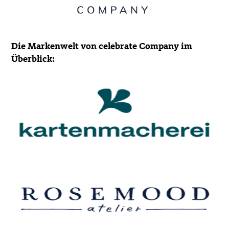
Die Markenwelt von celebrate Company im
Überblick: