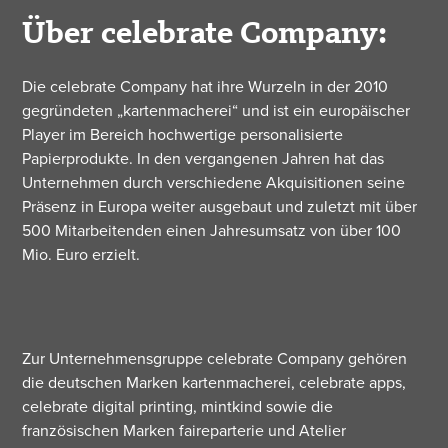
Über celebrate Company:
Die celebrate Company hat ihre Wurzeln in der 2010
gegründeten „kartenmacherei“ und ist ein europäischer
Player im Bereich hochwertige personalisierte
Papierprodukte. In den vergangenen Jahren hat das
Unternehmen durch verschiedene Akquisitionen seine
Präsenz in Europa weiter ausgebaut und zuletzt mit über
500 Mitarbeitenden einen Jahresumsatz von über 100
Mio. Euro erzielt.
Zur Unternehmensgruppe celebrate Company gehören
die deutschen Marken kartenmacherei, celebrate apps,
celebrate digital printing, mintkind sowie die
französischen Marken faireparterie und Atelier