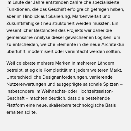
Im Laufe der Jahre entstanden zahlreiche spezialisierte
Funktionen, die das Geschäft erfolgreich getragen haben,
aber im Hinblick auf Skalierung, Markenvielfalt und
Zukunftsfähigkeit neu strukturiert werden mussten. Ein
wesentlicher Bestandteil des Projekts war daher die
gemeinsame Analyse dieser gewachsenen Logiken, um
zu entscheiden, welche Elemente in die neue Architektur
überführt, modernisiert oder vereinfacht werden sollten.
Weil celebrate mehrere Marken in mehreren Ländern
betreibt, stieg die Komplexität mit jedem weiteren Markt.
Unterschiedliche Designanforderungen, variierende
Nutzererwartungen und ausgeprägte saisonale Spitzen –
insbesondere im Weihnachts- oder Hochzeitssaison-
Geschäft – machten deutlich, dass die bestehende
Plattform eine neue, skalierbare technologische Basis
erhalten sollte.