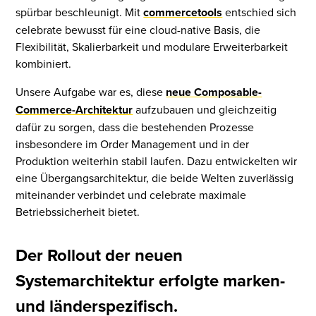
spürbar beschleunigt. Mit
commercetools
entschied sich
celebrate bewusst für eine cloud-native Basis, die
Flexibilität, Skalierbarkeit und modulare Erweiterbarkeit
kombiniert.
Unsere Aufgabe war es, diese
neue Composable-
Commerce-Architektur
aufzubauen und gleichzeitig
dafür zu sorgen, dass die bestehenden Prozesse
insbesondere im Order Management und in der
Produktion weiterhin stabil laufen. Dazu entwickelten wir
eine Übergangsarchitektur, die beide Welten zuverlässig
miteinander verbindet und celebrate maximale
Betriebssicherheit bietet.
Der Rollout der neuen
Systemarchitektur erfolgte marken-
und länderspezifisch.