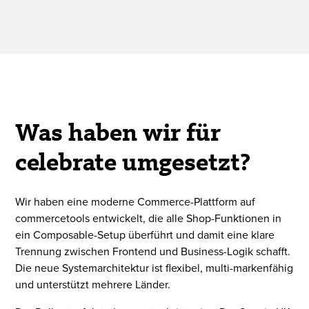
Was haben wir für
celebrate umgesetzt?
Wir haben eine moderne Commerce-Plattform auf
commercetools entwickelt, die alle Shop-Funktionen in
ein Composable-Setup überführt und damit eine klare
Trennung zwischen Frontend und Business-Logik schafft.
Die neue Systemarchitektur ist flexibel, multi-markenfähig
und unterstützt mehrere Länder.