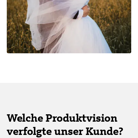
Welche Produktvision
verfolgte unser Kunde?