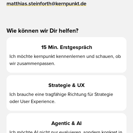
matthias.steinforth@kernpunkt.de
Wie können wir Dir helfen?
15 Min. Erstgespräch
Ich möchte kernpunkt kennenlernen und schauen, ob
wir zusammenpassen.
Strategie & UX
Ich brauche eine tragfähige Richtung für Strategie
oder User Experience.
Agentic & AI
Ich möchte AI nicht nur evaluieren, sondern konkret in