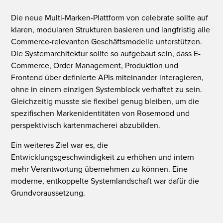
Die neue Multi-Marken-Plattform von celebrate sollte auf
klaren, modularen Strukturen basieren und langfristig alle
Commerce-relevanten Geschäftsmodelle unterstützen.
Die Systemarchitektur sollte so aufgebaut sein, dass E-
Commerce, Order Management, Produktion und
Frontend über definierte APIs miteinander interagieren,
ohne in einem einzigen Systemblock verhaftet zu sein.
Gleichzeitig musste sie flexibel genug bleiben, um die
spezifischen Markenidentitäten von Rosemood und
perspektivisch kartenmacherei abzubilden.
Ein weiteres Ziel war es, die
Entwicklungsgeschwindigkeit zu erhöhen und intern
mehr Verantwortung übernehmen zu können. Eine
moderne, entkoppelte Systemlandschaft war dafür die
Grundvoraussetzung.