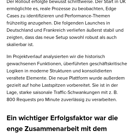
Der Rollout erfolgte bewusst schrittweise. Der Start in UK
ermöglichte es, reale Prozesse zu beobachten, Edge
Cases zu identifizieren und Performance-Themen
frühzeitig anzugehen. Die folgenden Launches in
Deutschland und Frankreich verliefen äußerst stabil und
zeigten, dass das neue Setup sowohl robust als auch
skalierbar ist.
Im Projektverlauf analysierten wir die historisch
gewachsenen Funktionen, überführten geschäftskritische
Logiken in moderne Strukturen und konsolidierten
veraltete Elemente. Die neue Plattform wurde außerdem
gezielt auf hohe Lastspitzen vorbereitet. Sie ist in der
Lage, starke saisonale Traffic-Schwankungen mit z. B.
800 Requests pro Minute zuverlässig zu verarbeiten.
Ein wichtiger Erfolgsfaktor war die
enge Zusammenarbeit mit dem