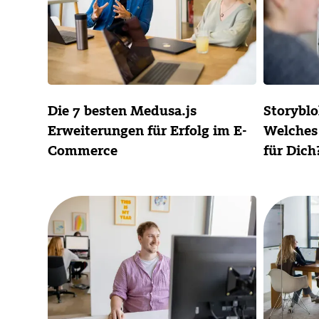
Die 7 besten Medusa.js
Storyblo
Erweiterungen für Erfolg im E-
Welches 
Commerce
für Dich