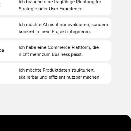
Ich brauche eine tragfähige Richtung für
X
Strategie oder User Experience.
Ich möchte AI nicht nur evaluieren, sondern
konkret in mein Projekt integrieren.
Ich habe eine Commerce-Plattform, die
ce
nicht mehr zum Business passt.
Ich möchte Produktdaten strukturiert,
skalierbar und effizient nutzbar machen.