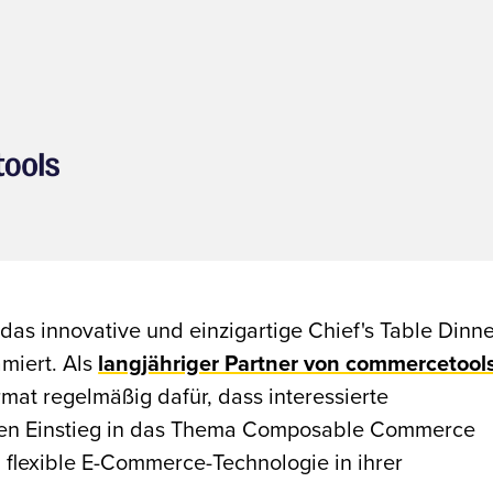
das innovative und einzigartige Chief's Table Dinn
ämiert. Als
langjähriger Partner von commercetool
at regelmäßig dafür, dass interessierte
en Einstieg in das Thema Composable Commerce
 flexible E-Commerce-Technologie in ihrer