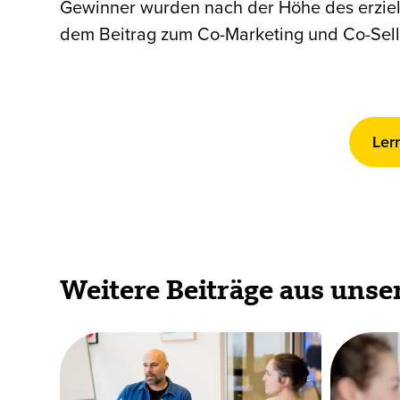
Gewinner wurden nach der Höhe des erzielt
dem Beitrag zum Co-Marketing und Co-Selli
Ler
Weitere Beiträge aus uns