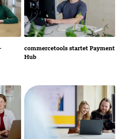
-
commercetools startet Payment
Hub