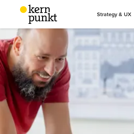
Strategy & UX