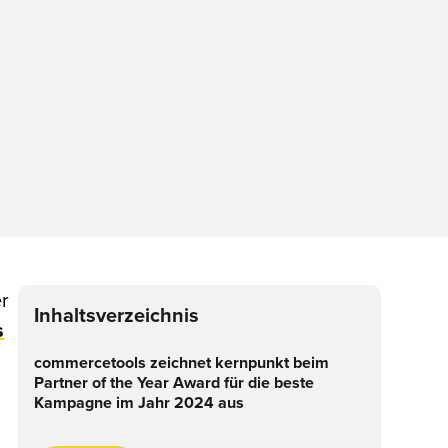
er
Inhaltsverzeichnis
s
commercetools zeichnet kernpunkt beim
Partner of the Year Award für die beste
Kampagne im Jahr 2024 aus