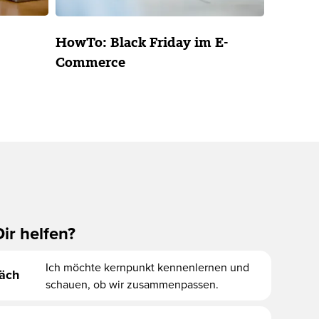
HowTo: Black Friday im E-
Commerce
ir helfen?
Ich möchte kernpunkt kennenlernen und
räch
schauen, ob wir zusammenpassen.