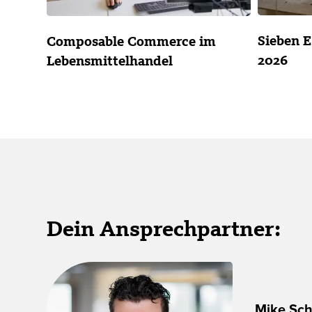
Sieben 
Composable Commerce im
2026
Lebensmittelhandel
Dein Ansprechpartner:
Mike Sc