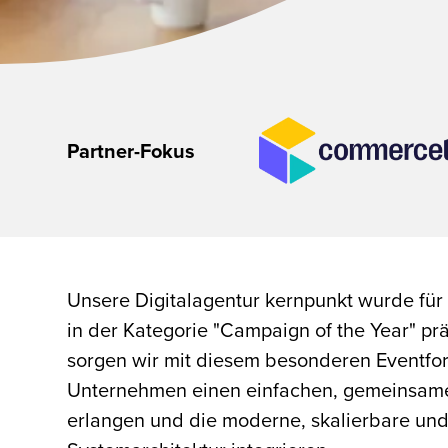
Partner-Fokus
Unsere Digitalagentur kernpunkt wurde für 
in der Kategorie "Campaign of the Year" pr
sorgen wir mit diesem besonderen Eventform
Unternehmen einen einfachen, gemeinsam
erlangen und die moderne, skalierbare und