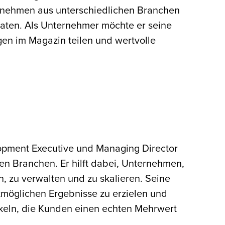
rnehmen aus unterschiedlichen Branchen
raten. Als Unternehmer möchte er seine
en im Magazin teilen und wertvolle
lopment Executive und Managing Director
en Branchen. Er hilft dabei, Unternehmen,
, zu verwalten und zu skalieren. Seine
stmöglichen Ergebnisse zu erzielen und
ckeln, die Kunden einen echten Mehrwert