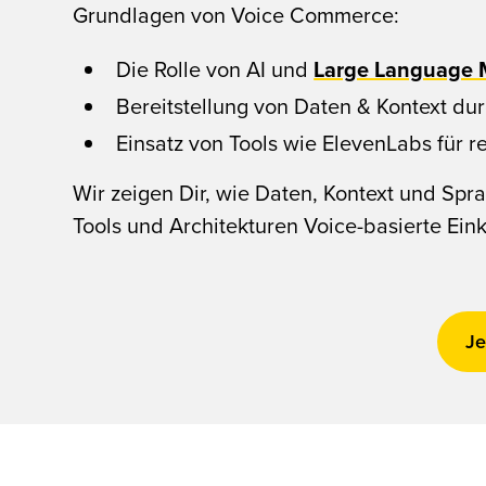
Grundlagen von Voice Commerce:
Die Rolle von AI und
Large Language 
Bereitstellung von Daten & Kontext du
Einsatz von Tools wie ElevenLabs für r
Wir zeigen Dir, wie Daten, Kontext und Sp
Tools und Architekturen Voice-basierte Eink
Je