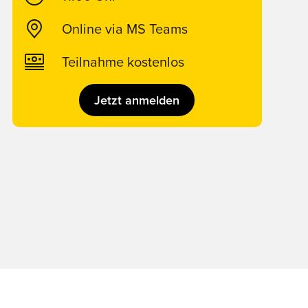
Online via MS Teams
Teilnahme kostenlos
Jetzt anmelden
n