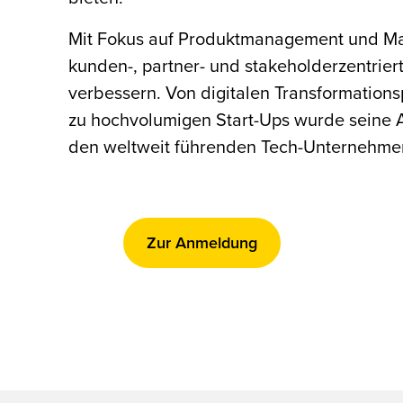
Mit Fokus auf Produktmanagement und Mark
kunden-, partner- und stakeholderzentrie
verbessern. Von digitalen Transformations
zu hochvolumigen Start-Ups wurde seine 
den weltweit führenden Tech-Unternehme
Zur Anmeldung