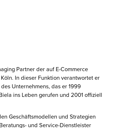
anaging Partner der auf E-Commerce
 Köln. In dieser Funktion verantwortet er
ng des Unternehmens, das er 1999
ela ins Leben gerufen und 2001 offiziell
talen Geschäftsmodellen und Strategien
Beratungs- und Service-Dienstleister