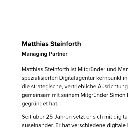
Matthias Steinforth
Managing Partner
Matthias Steinforth ist Mitgründer und M
spezialisierten Digitalagentur kernpunkt in
die strategische, vertriebliche Ausrichtu
gemeinsam mit seinem Mitgründer Simon Bi
gegründet hat.
Seit über 25 Jahren setzt er sich mit digi
auseinander. Er hat verschiedene digitale 