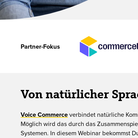
Partner-Fokus
Von natürlicher Spr
Voice Commerce
verbindet natürliche Ko
Möglich wird das durch das Zusammenspiel
Systemen. In diesem Webinar bekommst Du e