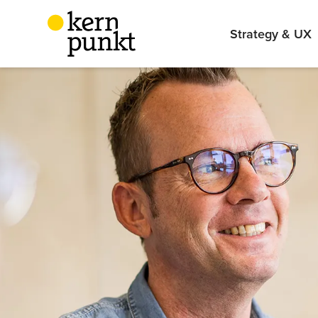
Strategy & UX