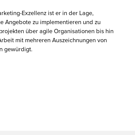
eting-Exzellenz ist er in der Lage,
rte Angebote zu implementieren und zu
projekten über agile Organisationen bis hin
Arbeit mit mehreren Auszeichnungen von
n gewürdigt.