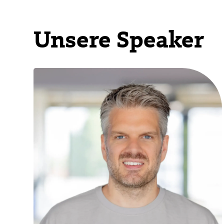
Unsere Speaker