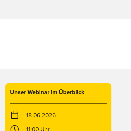
Unser Webinar im Überblick
18.06.2026
11:00
Uhr