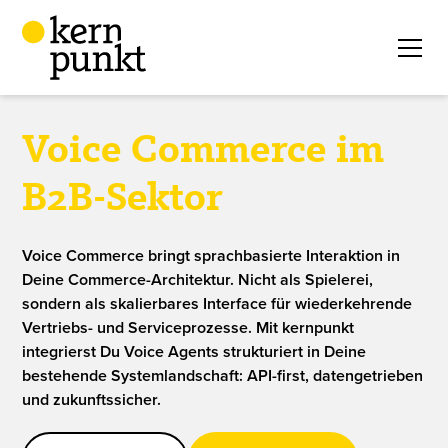
Voice Commerce im
B2B-Sektor
Voice Commerce bringt sprachbasierte Interaktion in
Deine Commerce-Architektur. Nicht als Spielerei,
sondern als skalierbares Interface für wiederkehrende
Vertriebs- und Serviceprozesse. Mit kernpunkt
integrierst Du Voice Agents strukturiert in Deine
bestehende Systemlandschaft: API-first, datengetrieben
und zukunftssicher.