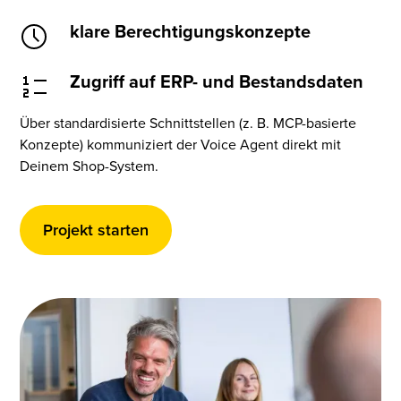
klare Berechtigungskonzepte
Zugriff auf ERP- und Bestandsdaten
Über standardisierte Schnittstellen (z. B. MCP-basierte
Konzepte) kommuniziert der Voice Agent direkt mit
Deinem Shop-System.
Projekt starten