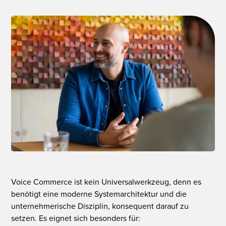
Voice Commerce ist kein Universalwerkzeug, denn es
benötigt eine moderne Systemarchitektur und die
unternehmerische Disziplin, konsequent darauf zu
setzen. Es eignet sich besonders für: