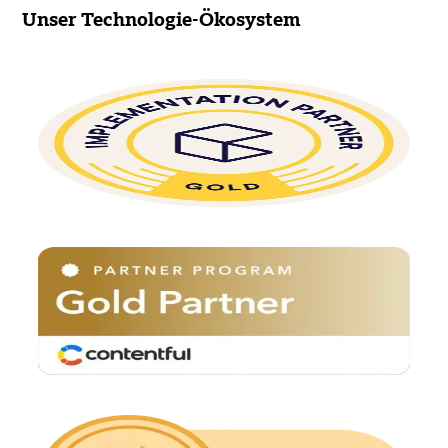
Unser Technologie-Ökosystem