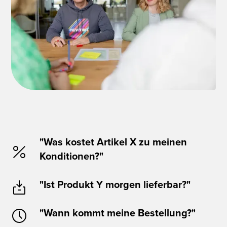
"Was kostet Artikel X zu meinen
Konditionen?"
"Ist Produkt Y morgen lieferbar?"
"Wann kommt meine Bestellung?"