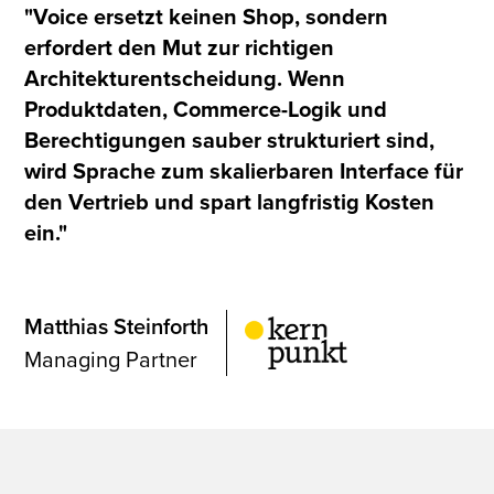
"Voice ersetzt keinen Shop, sondern
erfordert den Mut zur richtigen
Architekturentscheidung. Wenn
Produktdaten, Commerce-Logik und
Berechtigungen sauber strukturiert sind,
wird Sprache zum skalierbaren Interface für
den Vertrieb und spart langfristig Kosten
ein."
Matthias Steinforth
Managing Partner