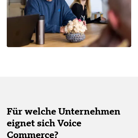
Für welche Unternehmen
eignet sich Voice
Commerce?