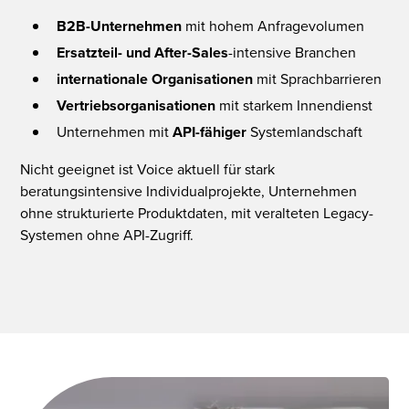
B2B-Unternehmen
mit hohem Anfragevolumen
Ersatzteil- und After-Sales
-intensive Branchen
internationale Organisationen
mit Sprachbarrieren
Vertriebsorganisationen
mit starkem Innendienst
Unternehmen mit
API-fähiger
Systemlandschaft
Nicht geeignet ist Voice aktuell für stark
beratungsintensive Individualprojekte, Unternehmen
ohne strukturierte Produktdaten, mit veralteten Legacy-
Systemen ohne API-Zugriff.