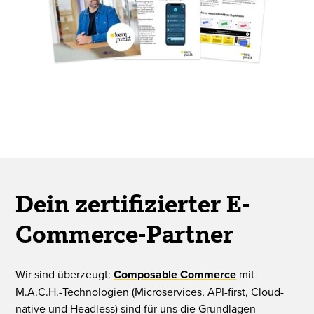
Dein zertifizierter E-
Commerce-Partner
Wir sind überzeugt:
Composable Commerce
mit
M.A.C.H.-Technologien (Microservices, API-first, Cloud-
native und Headless) sind für uns die Grundlagen