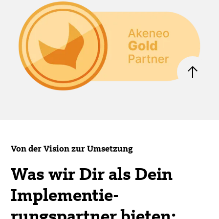
Von der Vision zur Umsetzung
Was wir Dir als Dein
Implemen­tie­
rungspartner bieten: