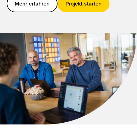
Mehr erfahren
Projekt starten