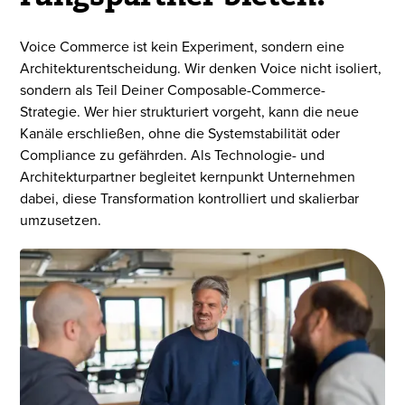
Voice Commerce ist kein Experiment, sondern eine
Architekturentscheidung. Wir denken Voice nicht isoliert,
sondern als Teil Deiner Composable-Commerce-
Strategie. Wer hier strukturiert vorgeht, kann die neue
Kanäle erschließen, ohne die Systemstabilität oder
Compliance zu gefährden. Als Technologie- und
Architekturpartner begleitet kernpunkt Unternehmen
dabei, diese Transformation kontrolliert und skalierbar
umzusetzen.