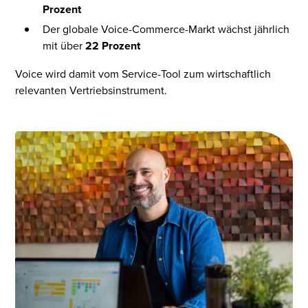
Prozent
Der globale Voice-Commerce-Markt wächst jährlich
mit über
22 Prozent
Voice wird damit vom Service-Tool zum wirtschaftlich
relevanten Vertriebsinstrument.