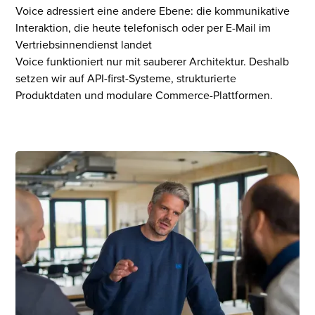
Voice adressiert eine andere Ebene: die kommunikative
Interaktion, die heute telefonisch oder per E-Mail im
Vertriebsinnendienst landet
Voice funktioniert nur mit sauberer Architektur. Deshalb
setzen wir auf API-first-Systeme, strukturierte
Produktdaten und modulare Commerce-Plattformen.