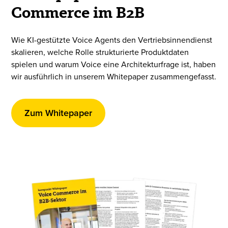
Commerce im B2B
Wie KI-gestützte Voice Agents den Vertriebsinnendienst
skalieren, welche Rolle strukturierte Produktdaten
spielen und warum Voice eine Architekturfrage ist, haben
wir ausführlich in unserem Whitepaper zusammengefasst.
Zum Whitepaper