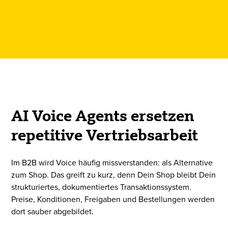
AI Voice Agents ersetzen
repetitive Vertriebsarbeit
Im B2B wird Voice häufig missverstanden: als Alternative
zum Shop. Das greift zu kurz, denn Dein Shop bleibt Dein
strukturiertes, dokumentiertes Transaktionssystem.
Preise, Konditionen, Freigaben und Bestellungen werden
dort sauber abgebildet.