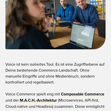
Voice ist kein isoliertes Tool. Es ist eine Zugriffsebene auf
Deine bestehende Commerce-Landschaft. Ohne
manuelle Eingriffe und ohne Medienbruch, sondern
kontrolliert und regelbasiert.
Voice Commerce spielt eng mit
Composable Commerce
und der
M.A.C.H.-Architektur
(Microservices, API-first,
Cloud-native und Headless) zusammen. Diese ermöglicht