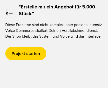
"Erstelle mir ein Angebot für 5.000
Stück."
Diese Prozesse sind nicht komplex, aber personalintensiv.
Voice Commerce skaliert Deinen Vertriebsinnendienst.
Der Shop bleibt das System und Voice wird das Interface.
Projekt starten