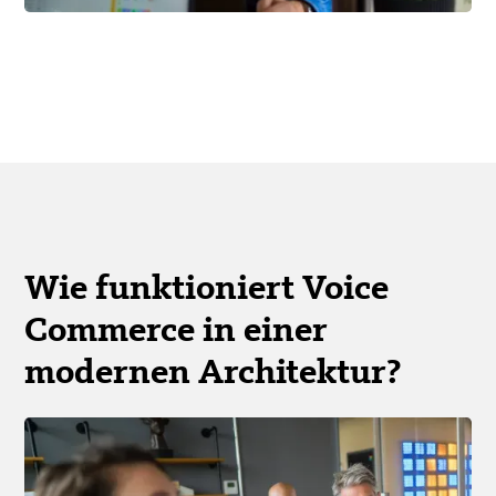
Wie funktioniert Voice
Commerce in einer
modernen Architektur?