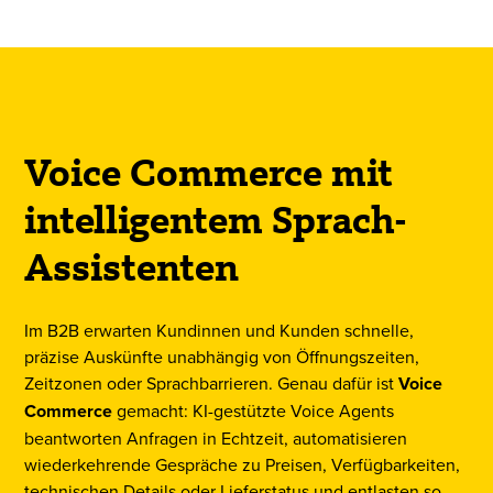
Voice Commerce mit
intelligentem Sprach-
Assistenten
Im B2B erwarten Kundinnen und Kunden schnelle,
präzise Auskünfte unabhängig von Öffnungszeiten,
Zeitzonen oder Sprachbarrieren. Genau dafür ist
Voice
Commerce
gemacht: KI-gestützte Voice Agents
beantworten Anfragen in Echtzeit, automatisieren
wiederkehrende Gespräche zu Preisen, Verfügbarkeiten,
technischen Details oder Lieferstatus und entlasten so