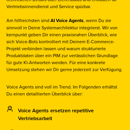
Vertriebsinnendienst und Service spürbar.
Am hilfreichsten sind
AI Voice Agents
, wenn Du sie
sinnvoll in Deine Systemarchitektur integrierst. Wir von
kernpunkt geben Dir einen praxisnahen Überblick, wie
sich Voice-Bots kontrolliert mit Deinem E-Commerce-
Projekt verbinden lassen und warum strukturierte
Produktdaten über ein PIM zur verlässlichen Grundlage
für gute KI-Antworten werden. Für eine konkrete
Umsetzung stehen wir Dir gerne jederzeit zur Verfügung.
Voice Agents sind voll im Trend. Im Folgenden erhältst
Du einen detaillierten Überblick über:
Voice Agents ersetzen repetitive
Vertriebsarbeit