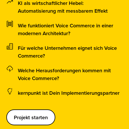
KI als wirtschaftlicher Hebel:
Automatisierung mit messbarem Effekt
Wie funktioniert Voice Commerce in einer
modernen Architektur?
Für welche Unternehmen eignet sich Voice
Commerce?
Welche Herausforderungen kommen mit
Voice Commerce?
kernpunkt ist Dein Implementierungspartner
Projekt starten