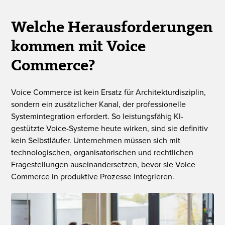
Welche Herausfor­derungen
kommen mit Voice
Commerce?
Voice Commerce ist kein Ersatz für Architekturdisziplin,
sondern ein zusätzlicher Kanal, der professionelle
Systemintegration erfordert. So leistungsfähig KI-
gestützte Voice-Systeme heute wirken, sind sie definitiv
kein Selbstläufer. Unternehmen müssen sich mit
technologischen, organisatorischen und rechtlichen
Fragestellungen auseinandersetzen, bevor sie Voice
Commerce in produktive Prozesse integrieren.