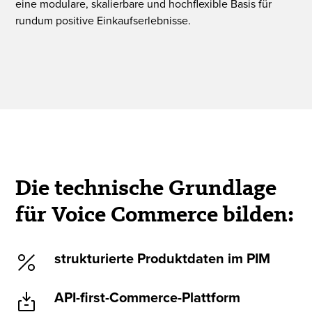
eine modulare, skalierbare und hochflexible Basis für
rundum positive Einkaufserlebnisse.
Die technische Grundlage
für Voice Commerce bilden:
strukturierte Produktdaten im PIM
API-first-Commerce-Plattform