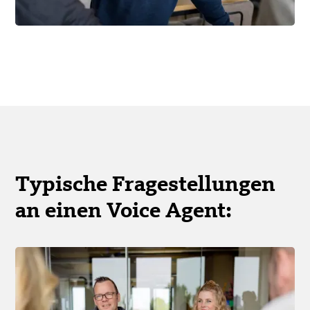
Typische Frage­stellungen
an einen Voice Agent: