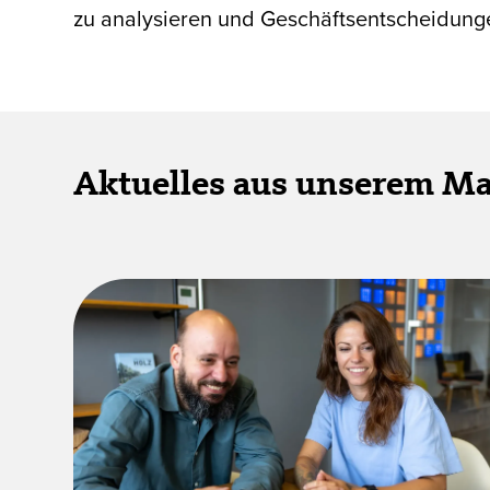
zu analysieren und Geschäftsentscheidunge
Aktuelles aus unserem M