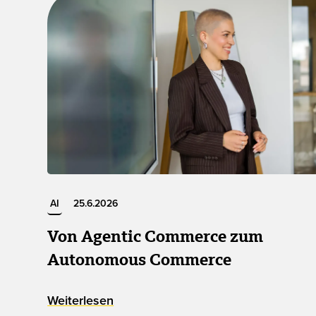
AI
25.6.2026
Von Agentic Commerce zum
Autonomous Commerce
Weiterlesen