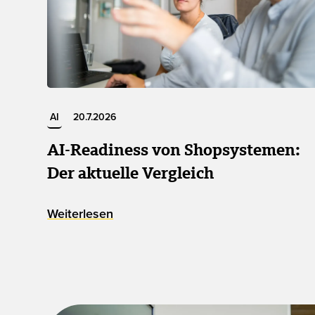
AI
20.7.2026
AI-Readiness von Shopsystemen:
Der aktuelle Vergleich
Weiterlesen