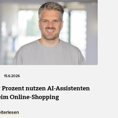
15.6.2026
7 Prozent nutzen AI-Assistenten
eim Online-Shopping
iterlesen