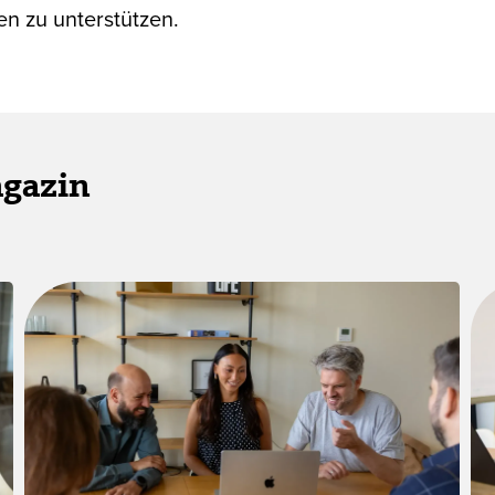
n zu unterstützen.
agazin