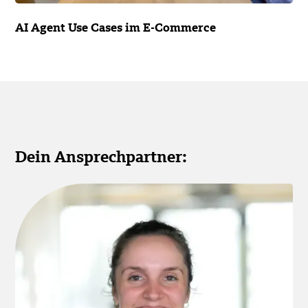
AI Agent Use Cases im E-Commerce
Dein Ansprechpartner: