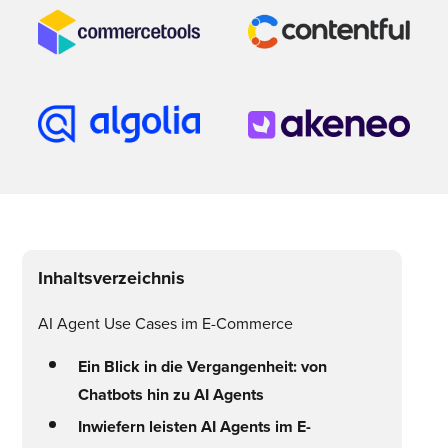
Inhaltsverzeichnis
AI Agent Use Cases im E-Commerce
Ein Blick in die Vergangenheit: von
Chatbots hin zu AI Agents
Inwiefern leisten AI Agents im E-