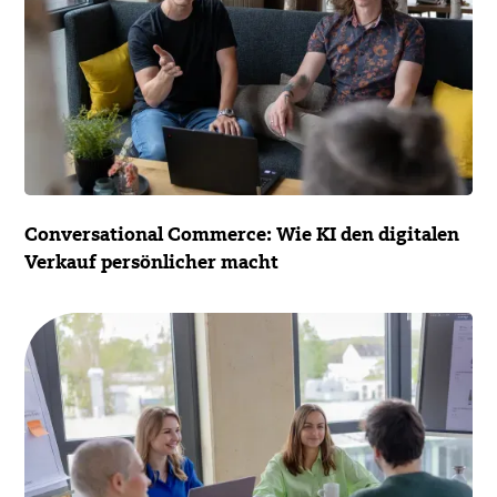
Conversational Commerce: Wie KI den digitalen
Verkauf persönlicher macht