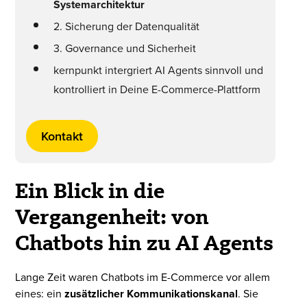
Systemarchitektur
2. Sicherung der Datenqualität
3. Governance und Sicherheit
kernpunkt intergriert AI Agents sinnvoll und
kontrolliert in Deine E-Commerce-Plattform
Kontakt
Ein Blick in die
Vergangenheit: von
Chatbots hin zu AI Agents
Lange Zeit waren Chatbots im E-Commerce vor allem
eines: ein
zusätzlicher Kommunikationskanal
. Sie