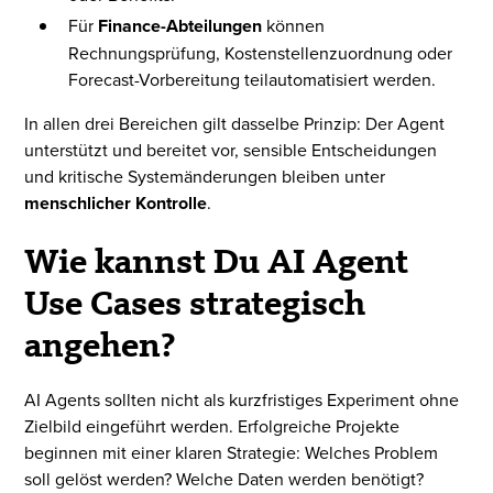
Für
Finance-Abteilungen
können
Rechnungsprüfung, Kostenstellenzuordnung oder
Forecast-Vorbereitung teilautomatisiert werden.
In allen drei Bereichen gilt dasselbe Prinzip: Der Agent
unterstützt und bereitet vor, sensible Entscheidungen
und kritische Systemänderungen bleiben unter
menschlicher Kontrolle
.
Wie kannst Du AI Agent
Use Cases strategisch
angehen?
AI Agents sollten nicht als kurzfristiges Experiment ohne
Zielbild eingeführt werden. Erfolgreiche Projekte
beginnen mit einer klaren Strategie: Welches Problem
soll gelöst werden? Welche Daten werden benötigt?