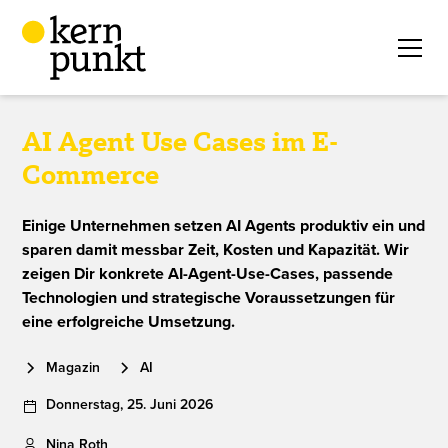
AI Agent Use Cases im E-
Commerce
Einige Unternehmen setzen AI Agents produktiv ein und
sparen damit messbar Zeit, Kosten und Kapazität. Wir
zeigen Dir konkrete AI-Agent-Use-Cases, passende
Technologien und strategische Voraussetzungen für
eine erfolgreiche Umsetzung.
Magazin
AI
Donnerstag
,
25
.
Juni
2026
Nina Roth