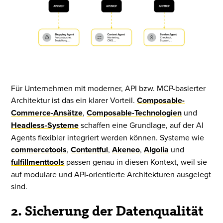
Für Unternehmen mit moderner, API bzw. MCP-basierter
Architektur ist das ein klarer Vorteil.
Composable-
Commerce-Ansätze
,
Composable-Technologien
und
Headless-Systeme
schaffen eine Grundlage, auf der AI
Agents flexibler integriert werden können. Systeme wie
commercetools
,
Contentful
,
Akeneo
,
Algolia
und
fulfillmenttools
passen genau in diesen Kontext, weil sie
auf modulare und API-orientierte Architekturen ausgelegt
sind.
2. Sicherung der Datenqualität