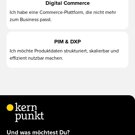
Digital Commerce
Ich habe eine Commerce-Plattform, die nicht mehr
zum Business passt.
PIM & DXP
Ich möchte Produktdaten strukturiert, skalierbar und
effizient nutzbar machen.
Und was möchtest Du?