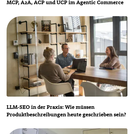
MCP, A2A, ACP und UCP im Agentic Commerce
LLM-SEO in der Praxis: Wie müssen
Produktbeschreibungen heute geschrieben sein?