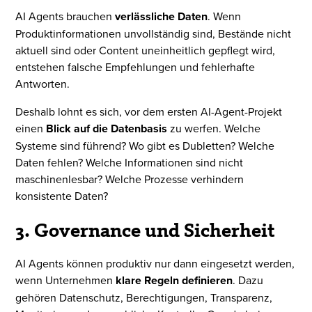
AI Agents brauchen
verlässliche Daten
. Wenn
Produktinformationen unvollständig sind, Bestände nicht
aktuell sind oder Content uneinheitlich gepflegt wird,
entstehen falsche Empfehlungen und fehlerhafte
Antworten.
Deshalb lohnt es sich, vor dem ersten AI-Agent-Projekt
einen
Blick auf die Datenbasis
zu werfen. Welche
Systeme sind führend? Wo gibt es Dubletten? Welche
Daten fehlen? Welche Informationen sind nicht
maschinenlesbar? Welche Prozesse verhindern
konsistente Daten?
3. Governance und Sicherheit
AI Agents können produktiv nur dann eingesetzt werden,
wenn Unternehmen
klare Regeln definieren
. Dazu
gehören Datenschutz, Berechtigungen, Transparenz,