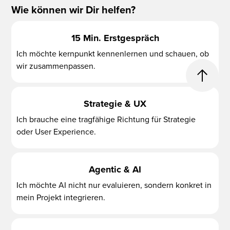
Wie können wir Dir helfen?
15 Min. Erstgespräch
Ich möchte kernpunkt kennenlernen und schauen, ob
wir zusammenpassen.
Strategie & UX
Ich brauche eine tragfähige Richtung für Strategie
oder User Experience.
Agentic & AI
Ich möchte AI nicht nur evaluieren, sondern konkret in
mein Projekt integrieren.