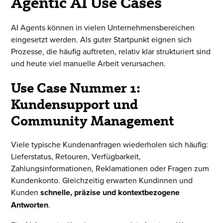
Agentic AI Use Cases
AI Agents können in vielen Unternehmensbereichen
eingesetzt werden. Als guter Startpunkt eignen sich
Prozesse, die häufig auftreten, relativ klar strukturiert sind
und heute viel manuelle Arbeit verursachen.
Use Case Nummer 1:
Kundensupport und
Community Management
Viele typische Kundenanfragen wiederholen sich häufig:
Lieferstatus, Retouren, Verfügbarkeit,
Zahlungsinformationen, Reklamationen oder Fragen zum
Kundenkonto. Gleichzeitig erwarten Kundinnen und
Kunden
schnelle, präzise und kontextbezogene
Antworten
.