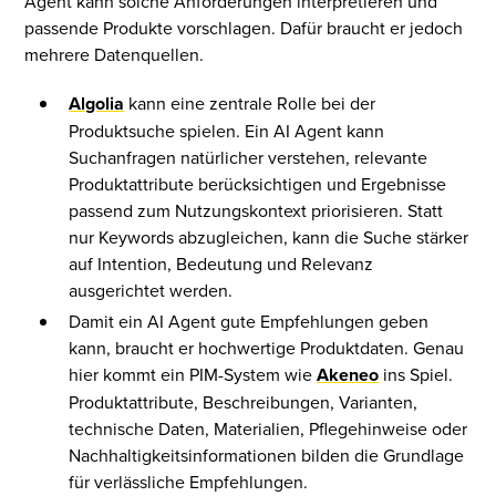
Agent kann solche Anforderungen interpretieren und
passende Produkte vorschlagen. Dafür braucht er jedoch
mehrere Datenquellen.
Algolia
kann eine zentrale Rolle bei der
Produktsuche spielen. Ein AI Agent kann
Suchanfragen natürlicher verstehen, relevante
Produktattribute berücksichtigen und Ergebnisse
passend zum Nutzungskontext priorisieren. Statt
nur Keywords abzugleichen, kann die Suche stärker
auf Intention, Bedeutung und Relevanz
ausgerichtet werden.
Damit ein AI Agent gute Empfehlungen geben
kann, braucht er hochwertige Produktdaten. Genau
hier kommt ein PIM-System wie
Akeneo
ins Spiel.
Produktattribute, Beschreibungen, Varianten,
technische Daten, Materialien, Pflegehinweise oder
Nachhaltigkeitsinformationen bilden die Grundlage
für verlässliche Empfehlungen.