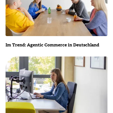
Im Trend: Agentic Commerce in Deutschland