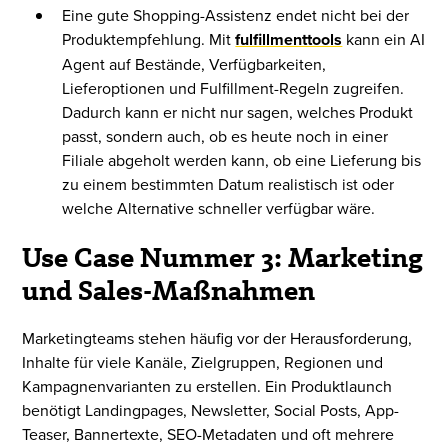
Eine gute Shopping-Assistenz endet nicht bei der
Produktempfehlung. Mit
fulfillmenttools
kann ein AI
Agent auf Bestände, Verfügbarkeiten,
Lieferoptionen und Fulfillment-Regeln zugreifen.
Dadurch kann er nicht nur sagen, welches Produkt
passt, sondern auch, ob es heute noch in einer
Filiale abgeholt werden kann, ob eine Lieferung bis
zu einem bestimmten Datum realistisch ist oder
welche Alternative schneller verfügbar wäre.
Use Case Nummer 3: Marketing
und Sales-Maßnahmen
Marketingteams stehen häufig vor der Herausforderung,
Inhalte für viele Kanäle, Zielgruppen, Regionen und
Kampagnenvarianten zu erstellen. Ein Produktlaunch
benötigt Landingpages, Newsletter, Social Posts, App-
Teaser, Bannertexte, SEO-Metadaten und oft mehrere