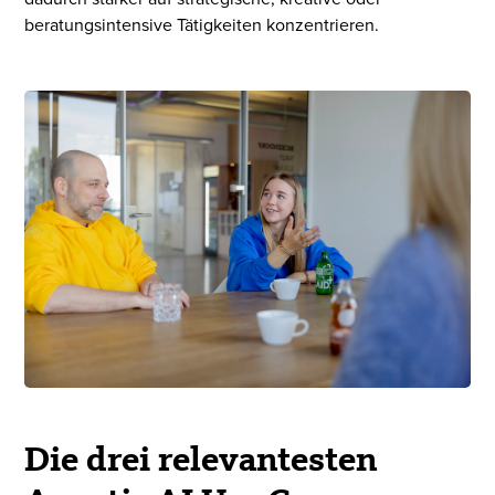
beratungsintensive Tätigkeiten konzentrieren.
Die drei relevantesten