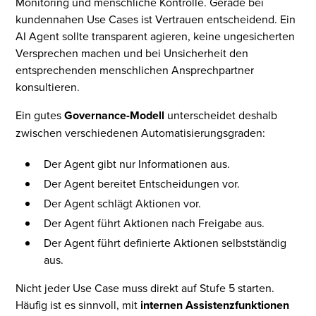
Monitoring und menschliche Kontrolle. Gerade bei
kundennahen Use Cases ist Vertrauen entscheidend. Ein
AI Agent sollte transparent agieren, keine ungesicherten
Versprechen machen und bei Unsicherheit den
entsprechenden menschlichen Ansprechpartner
konsultieren.
Ein gutes
Governance-Modell
unterscheidet deshalb
zwischen verschiedenen Automatisierungsgraden:
Der Agent gibt nur Informationen aus.
Der Agent bereitet Entscheidungen vor.
Der Agent schlägt Aktionen vor.
Der Agent führt Aktionen nach Freigabe aus.
Der Agent führt definierte Aktionen selbstständig
aus.
Nicht jeder Use Case muss direkt auf Stufe 5 starten.
Häufig ist es sinnvoll, mit
internen Assistenzfunktionen