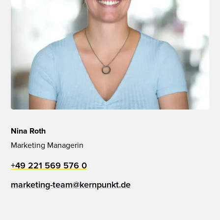
Nina Roth
Marketing Managerin
+49 221 569 576 0
marketing-team@kernpunkt.de