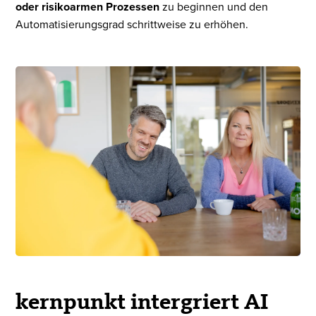
oder risikoarmen Prozessen
zu beginnen und den
Automatisierungsgrad schrittweise zu erhöhen.
kernpunkt intergriert AI