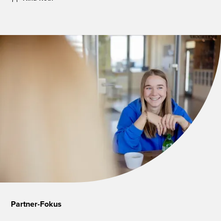
Partner-Fokus