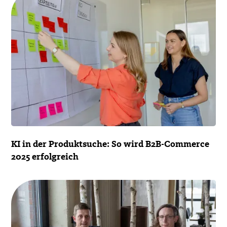
KI in der Produktsuche: So wird B2B-Commerce
2025 erfolgreich