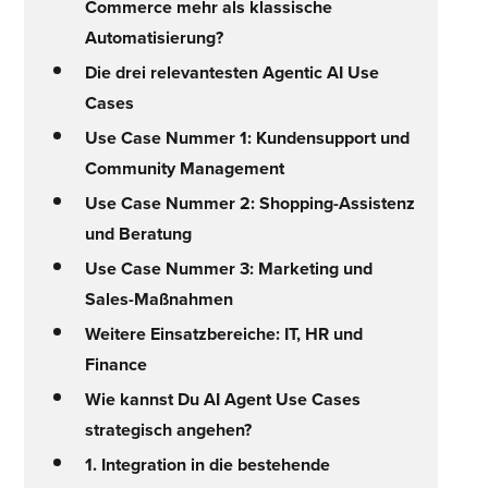
Commerce mehr als klassische
Automatisierung?
Die drei relevantesten Agentic AI Use
Cases
Use Case Nummer 1: Kundensupport und
Community Management
Use Case Nummer 2: Shopping-Assistenz
und Beratung
Use Case Nummer 3: Marketing und
Sales-Maßnahmen
Weitere Einsatzbereiche: IT, HR und
Finance
Wie kannst Du AI Agent Use Cases
strategisch angehen?
1. Integration in die bestehende