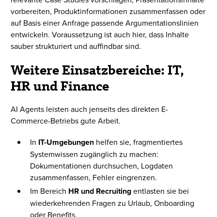
vorbereiten, Produktinformationen zusammenfassen oder
auf Basis einer Anfrage passende Argumentationslinien
entwickeln. Voraussetzung ist auch hier, dass Inhalte
sauber strukturiert und auffindbar sind.
Weitere Einsatzbereiche: IT,
HR und Finance
AI Agents leisten auch jenseits des direkten E-
Commerce-Betriebs gute Arbeit.
In
IT-Umgebungen
helfen sie, fragmentiertes
Systemwissen zugänglich zu machen:
Dokumentationen durchsuchen, Logdaten
zusammenfassen, Fehler eingrenzen.
Im Bereich
HR und Recruiting
entlasten sie bei
wiederkehrenden Fragen zu Urlaub, Onboarding
oder Benefits.