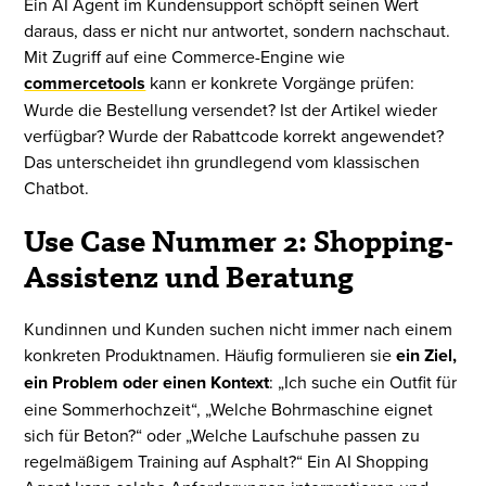
Ein AI Agent im Kundensupport schöpft seinen Wert
daraus, dass er nicht nur antwortet, sondern nachschaut.
Mit Zugriff auf eine Commerce-Engine wie
commercetools
kann er konkrete Vorgänge prüfen:
Wurde die Bestellung versendet? Ist der Artikel wieder
verfügbar? Wurde der Rabattcode korrekt angewendet?
Das unterscheidet ihn grundlegend vom klassischen
Chatbot.
Use Case Nummer 2: Shopping-
Assistenz und Beratung
Kundinnen und Kunden suchen nicht immer nach einem
konkreten Produktnamen. Häufig formulieren sie
ein Ziel,
ein Problem oder einen Kontext
: „Ich suche ein Outfit für
eine Sommerhochzeit“, „Welche Bohrmaschine eignet
sich für Beton?“ oder „Welche Laufschuhe passen zu
regelmäßigem Training auf Asphalt?“ Ein AI Shopping