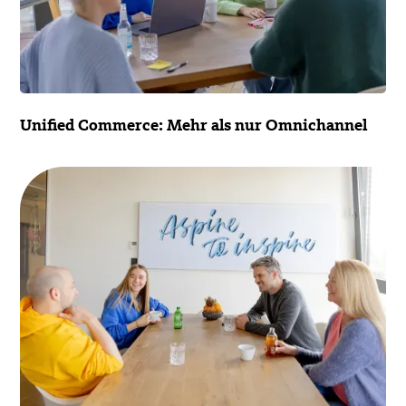
Unified Commerce: Mehr als nur Omnichannel