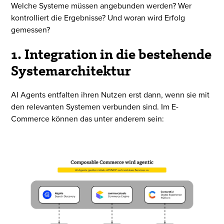
Welche Systeme müssen angebunden werden? Wer
kontrolliert die Ergebnisse? Und woran wird Erfolg
gemessen?
1. Integration in die bestehende
Systemarchitektur
AI Agents entfalten ihren Nutzen erst dann, wenn sie mit
den relevanten Systemen verbunden sind. Im E-
Commerce können das unter anderem sein: