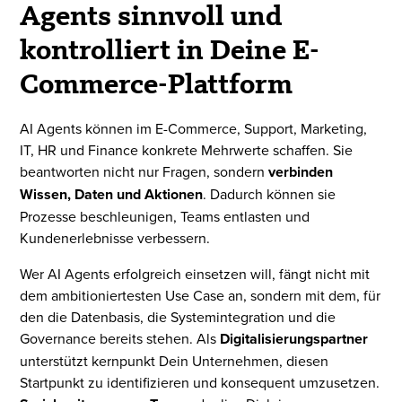
Agents sinnvoll und
kontrolliert in Deine E-
Commerce-Plattform
AI Agents können im E-Commerce, Support, Marketing,
IT, HR und Finance konkrete Mehrwerte schaffen. Sie
beantworten nicht nur Fragen, sondern
verbinden
Wissen, Daten und Aktionen
. Dadurch können sie
Prozesse beschleunigen, Teams entlasten und
Kundenerlebnisse verbessern.
Wer AI Agents erfolgreich einsetzen will, fängt nicht mit
dem ambitioniertesten Use Case an, sondern mit dem, für
den die Datenbasis, die Systemintegration und die
Governance bereits stehen. Als
Digitalisierungspartner
unterstützt kernpunkt Dein Unternehmen, diesen
Startpunkt zu identifizieren und konsequent umzusetzen.