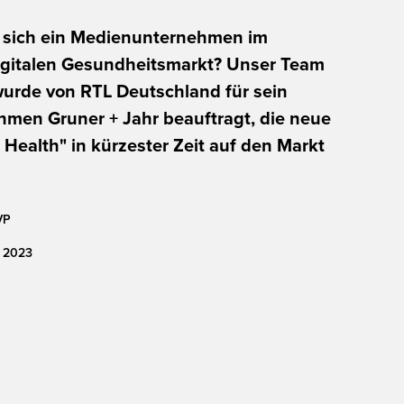
t sich ein Medienunternehmen im
gitalen Gesundheitsmarkt? Unser Team
wurde von RTL Deutschland für sein
hmen Gruner + Jahr beauftragt, die neue
 Health" in kürzester Zeit auf den Markt
VP
2023