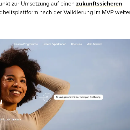
unkt zur Umsetzung auf einen
zukunftssicheren
heitsplattform nach der Validierung im MVP weite