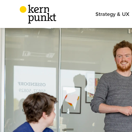
Strategy & UX