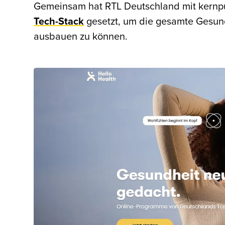
Gemeinsam hat RTL Deutschland mit kernp
Tech-Stack
gesetzt, um die gesamte Gesund
ausbauen zu können.