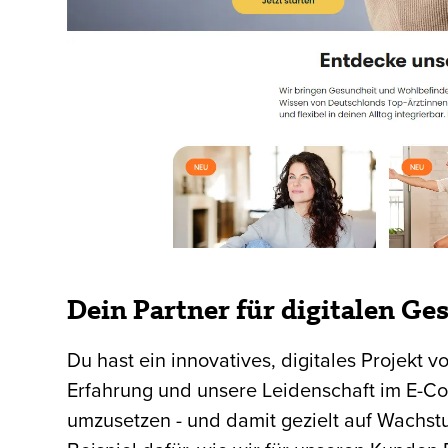
Dein Partner für digitalen Ge
Du hast ein innovatives, digitales Projekt 
Erfahrung und unsere Leidenschaft im E-Co
umzusetzen - und damit gezielt auf Wachstum