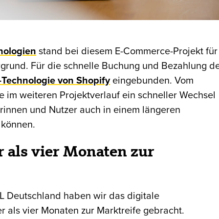
nologien
stand bei diesem E-Commerce-Projekt für
grund. Für die schnelle Buchung und Bezahlung d
Technologie von Shopify
eingebunden. Vom
 im weiteren Projektverlauf ein schneller Wechsel
rinnen und Nutzer auch in einem längeren
 können.
 als vier Monaten zur
 Deutschland haben wir das digitale
r als vier Monaten zur Marktreife gebracht.