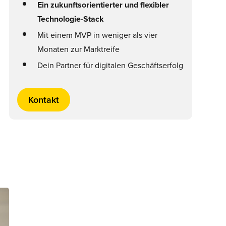
Ein zukunftsorientierter und flexibler
Technologie-Stack
Mit einem MVP in weniger als vier
Monaten zur Marktreife
Dein Partner für digitalen Geschäftserfolg
Kontakt