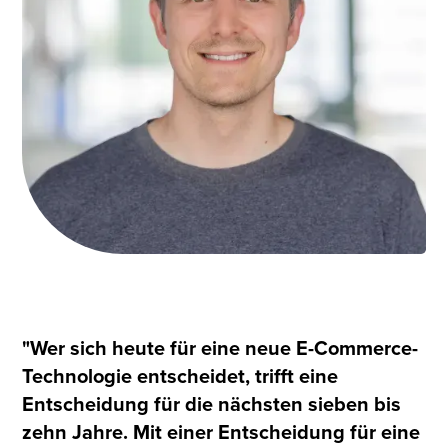
"Wer sich heute für eine neue E-Commerce-
Technologie entscheidet, trifft eine
Entscheidung für die nächsten sieben bis
zehn Jahre. Mit einer Entscheidung für eine