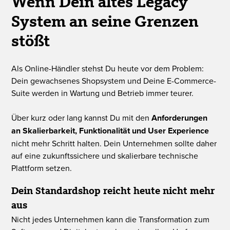
Wenn Dein altes Legacy
System an seine Grenzen
stößt
Als Online-Händler stehst Du heute vor dem Problem:
Dein gewachsenes Shopsystem und Deine E-Commerce-
Suite werden in Wartung und Betrieb immer teurer.
Über kurz oder lang kannst Du mit den
Anforderungen
an Skalierbarkeit, Funktionalität und User Experience
nicht mehr Schritt halten. Dein Unternehmen sollte daher
auf eine zukunftssichere und skalierbare technische
Plattform setzen.
Dein Standardshop reicht heute nicht mehr
aus
Nicht jedes Unternehmen kann die Transformation zum