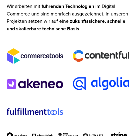
Wir arbeiten mit
führenden Technologien
im Digital
Commerce und sind mehrfach ausgezeichnet. In unseren
Projekten setzen wir auf eine
zukunftssichere, schnelle
und skalierbare technische Basis
.