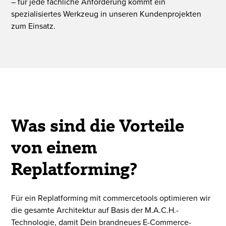
– für jede fachliche Anforderung kommt ein
spezialisiertes Werkzeug in unseren Kundenprojekten
zum Einsatz.
Was sind die Vorteile
von einem
Replatforming?
Für ein Replatforming mit commercetools optimieren wir
die gesamte Architektur auf Basis der M.A.C.H.-
Technologie, damit Dein brandneues E-Commerce-