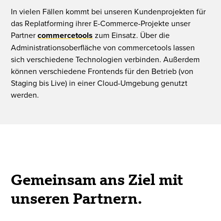
In vielen Fällen kommt bei unseren Kundenprojekten für
das Replatforming ihrer E-Commerce-Projekte unser
Partner
commercetools
zum Einsatz. Über die
Administrationsoberfläche von commercetools lassen
sich verschiedene Technologien verbinden. Außerdem
können verschiedene Frontends für den Betrieb (von
Staging bis Live) in einer Cloud-Umgebung genutzt
werden.
Gemeinsam ans Ziel mit
unseren Partnern.