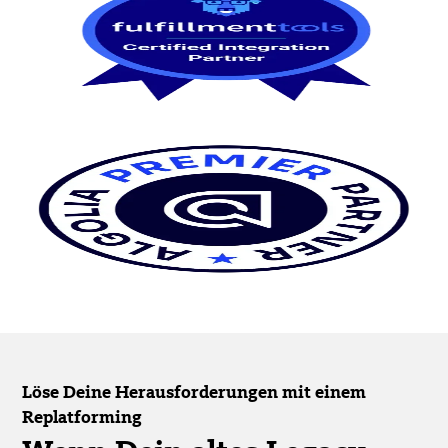
Löse Deine Herausforderungen mit einem
Replatforming