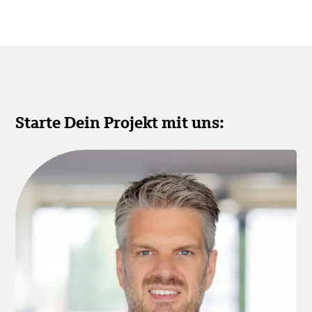
Starte Dein Projekt mit uns: