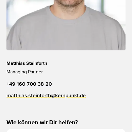
Matthias Steinforth
Managing Partner
+49 160 700 38 20
matthias.steinforth@kernpunkt.de
Wie können wir Dir helfen?