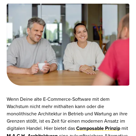
Wenn Deine alte E-Commerce-Software mit dem
Wachstum nicht mehr mithalten kann oder die
monolithische Architektur in Betrieb und Wartung an ihre
Grenzen stößt, ist es Zeit für einen modernen Ansatz im
digitalen Handel. Hier bietet das
Composable Prinzip
mit
M.A.C.H.-Architekturen
eine zukunftssichere Alternative.