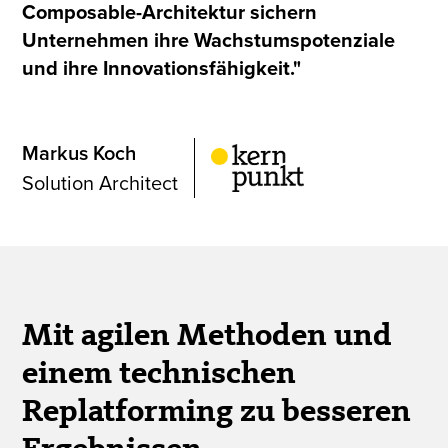
Composable-Architektur sichern
Unternehmen ihre Wachstumspotenziale
und ihre Innovationsfähigkeit."
Markus Koch
Solution Architect
Mit agilen Methoden und
einem technischen
Replatforming zu besseren