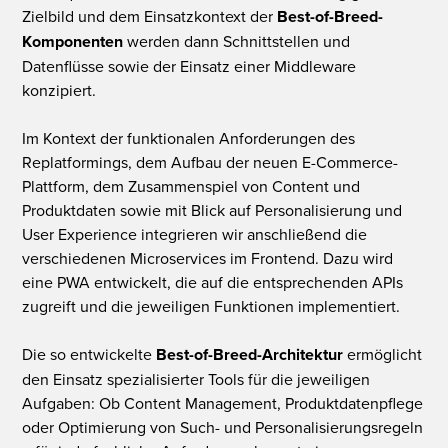
Zielbild und dem Einsatzkontext der
Best-of-Breed-
Komponenten
werden dann Schnittstellen und
Datenflüsse sowie der Einsatz einer Middleware
konzipiert.
Im Kontext der funktionalen Anforderungen des
Replatformings, dem Aufbau der neuen E-Commerce-
Plattform, dem Zusammenspiel von Content und
Produktdaten sowie mit Blick auf Personalisierung und
User Experience integrieren wir anschließend die
verschiedenen Microservices im Frontend. Dazu wird
eine PWA entwickelt, die auf die entsprechenden APIs
zugreift und die jeweiligen Funktionen implementiert.
Die so entwickelte
Best-of-Breed-Architektur
ermöglicht
den Einsatz spezialisierter Tools für die jeweiligen
Aufgaben: Ob Content Management, Produktdatenpflege
oder Optimierung von Such- und Personalisierungsregeln