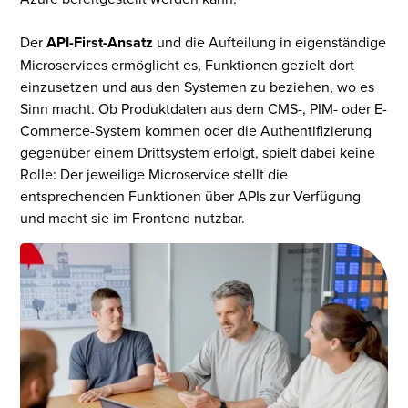
Der
API-First-Ansatz
und die Aufteilung in eigenständige
Microservices ermöglicht es, Funktionen gezielt dort
einzusetzen und aus den Systemen zu beziehen, wo es
Sinn macht. Ob Produktdaten aus dem CMS-, PIM- oder E-
Commerce-System kommen oder die Authen­tifizierung
gegenüber einem Drittsystem erfolgt, spielt dabei keine
Rolle: Der jeweilige Microservice stellt die
entsprechenden Funktionen über APIs zur Verfügung
und macht sie im Frontend nutzbar.