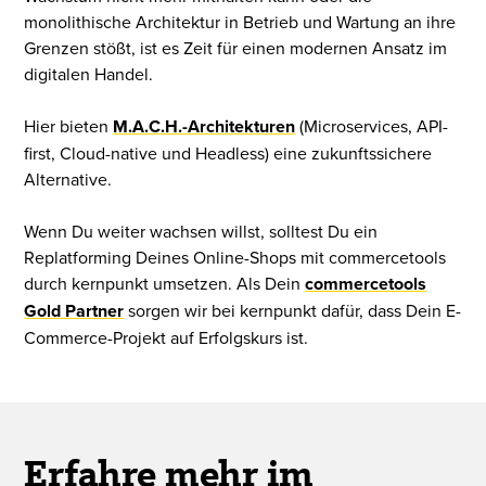
monolithische Architektur in Betrieb und Wartung an ihre
Grenzen stößt, ist es Zeit für einen modernen Ansatz im
digitalen Handel.
Hier bieten
M.A.C.H.-Architekturen
(Microservices, API-
first, Cloud-native und Headless) eine zukunftssichere
Alternative.
Wenn Du weiter wachsen willst, solltest Du ein
Replatforming Deines Online-Shops mit commercetools
durch kernpunkt umsetzen. Als Dein
commercetools
Gold Partner
sorgen wir bei kernpunkt dafür, dass Dein E-
Commerce-Projekt auf Erfolgskurs ist.
Erfahre mehr im