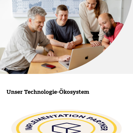
Unser Technologie-Ökosystem