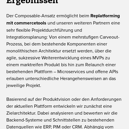
Ergebnissen
Der Composable-Ansatz ermöglicht beim
Replatforming
mit commercetools
und unseren weiteren Partnern eine
sehr flexible Projektdurchführung und
Integrationsplanung: Von einem mehrstufigen Carveout-
Prozess, bei dem bestehende Komponenten einer
monolithischen Architektur ersetzt werden, über die
agile, sukzessive Weiterentwicklung eines MVPs zu
einem marktreifen Produkt bis hin zum Relaunch einer
bestehenden Plattform – Microservices und offene APIs
erlauben unterschiedliche Herangehensweisen an das
jeweilige Projekt.
Basierend auf der Produktvision oder den Anforderungen
der aktuellen Plattform entwickeln wir zunächst eine
Zielarchitektur. Dabei analysieren und bewerten wir die
Backend-Systeme und Schnittstellen zu bestehenden
Datenquellen wie ERP, PIM oder CRM. Abhängig vom