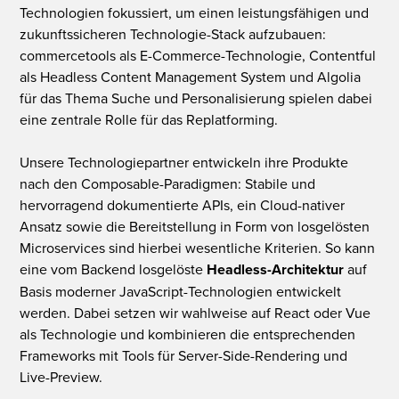
Technologien fokussiert, um einen leistungsfähigen und
zukunftssicheren Technologie-Stack aufzubauen:
commercetools als E-Commerce-Technologie, Contentful
als Headless Content Management System und Algolia
für das Thema Suche und Personalisierung spielen dabei
eine zentrale Rolle für das Replatforming.
Unsere Technologiepartner entwickeln ihre Produkte
nach den Composable-Paradigmen: Stabile und
hervorragend dokumentierte APIs, ein Cloud-nativer
Ansatz sowie die Bereitstellung in Form von losgelösten
Microservices sind hierbei wesentliche Kriterien. So kann
eine vom Backend losgelöste
Headless-Architektur
auf
Basis moderner JavaScript-Technologien entwickelt
werden. Dabei setzen wir wahlweise auf React oder Vue
als Technologie und kombinieren die entsprechenden
Frameworks mit Tools für Server-Side-Rendering und
Live-Preview.