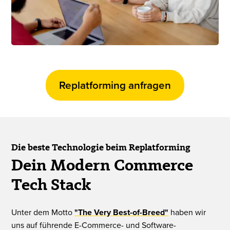
Replatforming anfragen
Die beste Technologie beim Replatforming
Dein Modern Commerce
Tech Stack
Unter dem Motto
"The Very Best-of-Breed"
haben wir
uns auf führende E-Commerce- und Software-