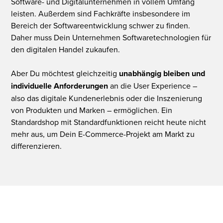
Software- und Digitalunternehmen in vollem Umfang
leisten. Außerdem sind Fachkräfte insbesondere im
Bereich der Softwareentwicklung schwer zu finden.
Daher muss Dein Unternehmen Softwaretechnologien für
den digitalen Handel zukaufen.
Aber Du möchtest gleichzeitig
unabhängig bleiben und
individuelle Anforderungen
an die User Experience –
also das digitale Kundenerlebnis oder die Inszenierung
von Produkten und Marken – ermöglichen. Ein
Standardshop mit Standardfunktionen reicht heute nicht
mehr aus, um Dein E-Commerce-Projekt am Markt zu
differenzieren.