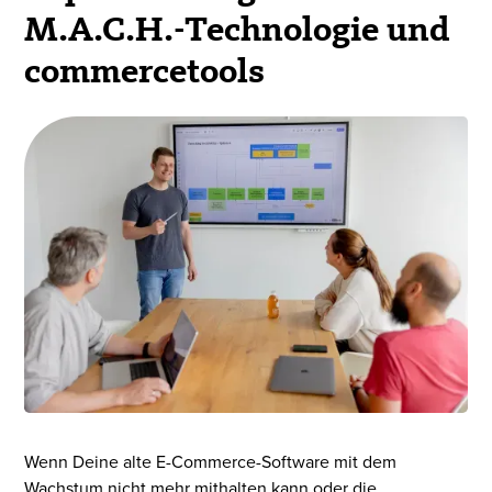
M.A.C.H.-Technologie und
commercetools
Wenn Deine alte E-Commerce-Software mit dem
Wachstum nicht mehr mithalten kann oder die