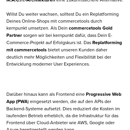
Willst Du weiter wachsen, solltest Du ein Replatforming
Deines Online-Shops mit commercetools durch
kernpunkt umsetzen. Als Dein
commercetools Gold
Partner
sorgen wir bei kernpunkt dafür, dass Dein E-
Commerce-Projekt auf Erfolgskurs ist. Das
Replatforming
mit commercetools
bietet unseren Kunden daher
deutlich mehr Möglichkeiten und Flexibilität bei der
Entwicklung moderner User Experiences.
Darüber hinaus kann als Frontend eine
Progressive Web
App (PWA
) eingesetzt werden, die auf den APIs der
Backend-Systeme aufsetzt. Dies reduziert die Kosten im
laufenden Betrieb erheblich, da die Infrastruktur für das
Frontend über Cloud-Anbieter wie AWS, Google oder
Azure bereitgestellt werden kann.