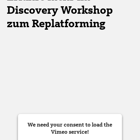
Discovery Workshop
zum Replatforming
We need your consent to load the
Vimeo service!