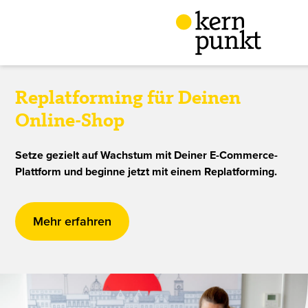
Replatforming für Deinen
Online-Shop
Setze gezielt auf Wachstum mit Deiner E-Commerce-
Plattform und beginne jetzt mit einem Replatforming.
Mehr erfahren