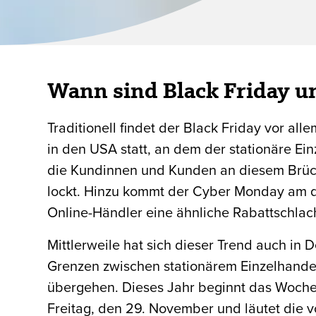
Wann sind Black Friday 
Traditionell findet der Black Friday vor a
in den USA statt, an dem der stationäre Ei
die Kundinnen und Kunden an diesem Brück
lockt. Hinzu kommt der Cyber Monday am d
Online-Händler eine ähnliche Rabattschlacht
Mittlerweile hat sich dieser Trend auch in 
Grenzen zwischen stationärem Einzelhande
übergehen. Dieses Jahr beginnt das Woch
Freitag, den 29. November und läutet die 