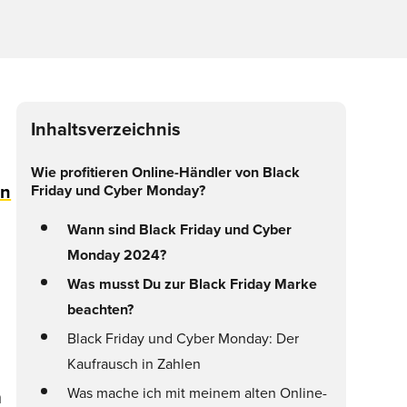
Inhaltsverzeichnis
g
Wie profitieren Online-Händler von Black
en
Friday und Cyber Monday?
Wann sind Black Friday und Cyber
Monday 2024?
Was musst Du zur Black Friday Marke
beachten?
Black Friday und Cyber Monday: Der
Kaufrausch in Zahlen
Was mache ich mit meinem alten Online-
h