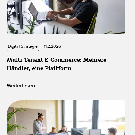
Digital Strategie
11.2.2026
Multi-Tenant E-Commerce: Mehrere
Händler, eine Plattform
Weiterlesen