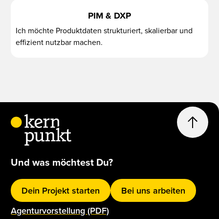
PIM & DXP
Ich möchte Produktdaten strukturiert, skalierbar und
effizient nutzbar machen.
Und was möchtest Du?
Dein Projekt starten
Bei uns arbeiten
Agenturvorstellung (PDF)