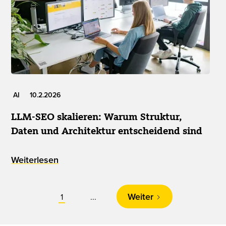
AI
10.2.2026
LLM-SEO skalieren: Warum Struktur,
Daten und Architektur entscheidend sind
Weiterlesen
Weiter
1
...