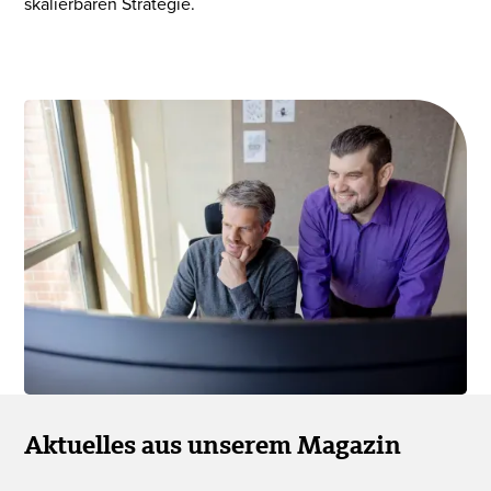
skalierbaren Strategie.
Aktuelles aus unserem Magazin