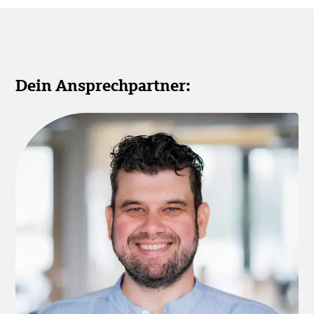
Dein Ansprechpartner: