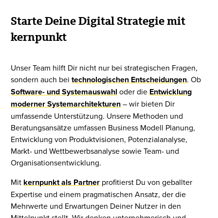
Starte Deine Digital Strategie mit
kernpunkt
Unser Team hilft Dir nicht nur bei strategischen Fragen,
sondern auch bei
technologischen Entscheidungen
. Ob
Software- und Systemauswahl
oder die
Entwicklung
moderner Systemarchitekturen
– wir bieten Dir
umfassende Unterstützung. Unsere Methoden und
Beratungsansätze umfassen Business Modell Planung,
Entwicklung von Produktvisionen, Potenzialanalyse,
Markt- und Wettbewerbsanalyse sowie Team- und
Organisationsentwicklung.
Mit
kernpunkt als Partner
profitierst Du von geballter
Expertise und einem pragmatischen Ansatz, der die
Mehrwerte und Erwartungen Deiner Nutzer in den
Mittelpunkt stellt. Wir denken unternehmerisch und