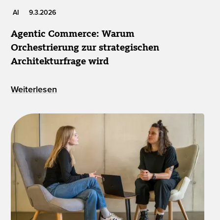
AI
9.3.2026
Agentic Commerce: Warum
Orchestrierung zur strategischen
Architekturfrage wird
Weiterlesen