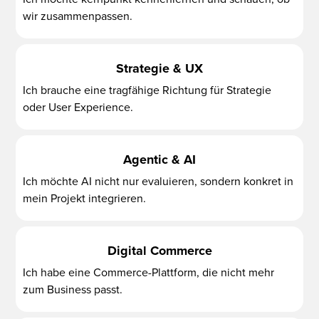
wir zusammenpassen.
Strategie & UX
Ich brauche eine tragfähige Richtung für Strategie
oder User Experience.
Agentic & AI
Ich möchte AI nicht nur evaluieren, sondern konkret in
mein Projekt integrieren.
Digital Commerce
Ich habe eine Commerce-Plattform, die nicht mehr
zum Business passt.