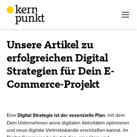
Unsere Artikel zu
erfolgreichen Digital
Strategien für Dein E-
Commerce-Projekt
Eine
Digital Strategie ist der essenzielle Plan
, mit dem
Dein Unternehmen seine digitalen Aktivitäten optimieren
und neue digitale Vertriebskanäle erschließen kannst. Im