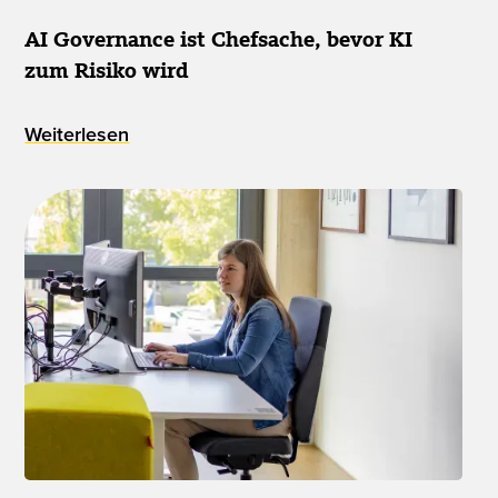
AI Governance ist Chefsache, bevor KI
zum Risiko wird
Weiterlesen