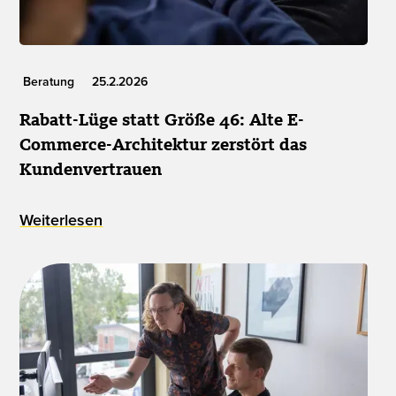
Beratung
25.2.2026
Rabatt-Lüge statt Größe 46: Alte E-
Commerce-Architektur zerstört das
Kundenvertrauen
Weiterlesen