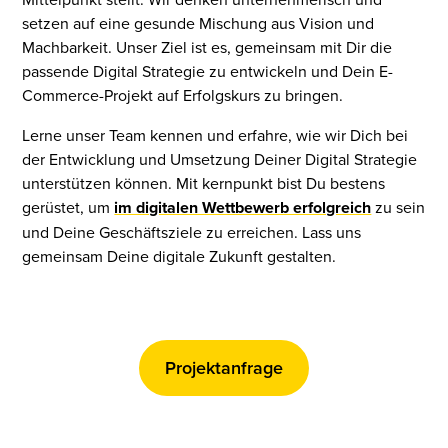
setzen auf eine gesunde Mischung aus Vision und
Machbarkeit. Unser Ziel ist es, gemeinsam mit Dir die
passende Digital Strategie zu entwickeln und Dein E-
Commerce-Projekt auf Erfolgskurs zu bringen.
Lerne unser Team kennen und erfahre, wie wir Dich bei
der Entwicklung und Umsetzung Deiner Digital Strategie
unterstützen können. Mit kernpunkt bist Du bestens
gerüstet, um
im digitalen Wettbewerb erfolgreich
zu sein
und Deine Geschäftsziele zu erreichen. Lass uns
gemeinsam Deine digitale Zukunft gestalten.
Projektanfrage