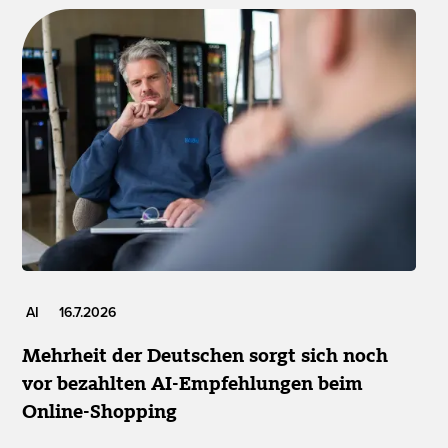
AI
16.7.2026
Mehrheit der Deutschen sorgt sich noch
vor bezahlten AI-Empfehlungen beim
Online-Shopping