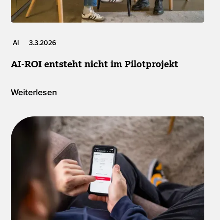
AI
3.3.2026
AI-ROI entsteht nicht im Pilotprojekt
Weiterlesen