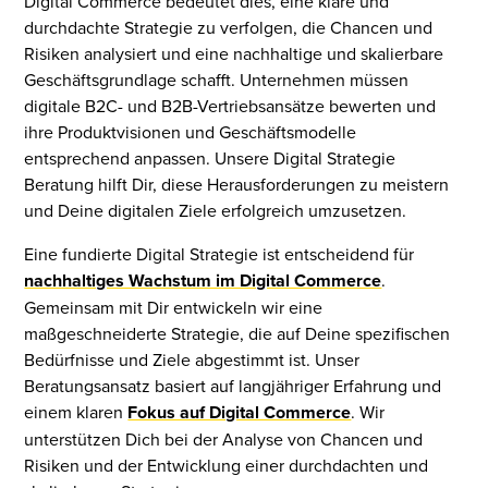
Digital Commerce bedeutet dies, eine klare und
durchdachte Strategie zu verfolgen, die Chancen und
Risiken analysiert und eine nachhaltige und skalierbare
Geschäftsgrundlage schafft. Unternehmen müssen
digitale B2C- und B2B-Vertriebsansätze bewerten und
ihre Produktvisionen und Geschäftsmodelle
entsprechend anpassen. Unsere Digital Strategie
Beratung hilft Dir, diese Herausforderungen zu meistern
und Deine digitalen Ziele erfolgreich umzusetzen.
Eine fundierte Digital Strategie ist entscheidend für
nachhaltiges Wachstum im Digital Commerce
.
Gemeinsam mit Dir entwickeln wir eine
maßgeschneiderte Strategie, die auf Deine spezifischen
Bedürfnisse und Ziele abgestimmt ist. Unser
Beratungsansatz basiert auf langjähriger Erfahrung und
einem klaren
Fokus auf Digital Commerce
. Wir
unterstützen Dich bei der Analyse von Chancen und
Risiken und der Entwicklung einer durchdachten und