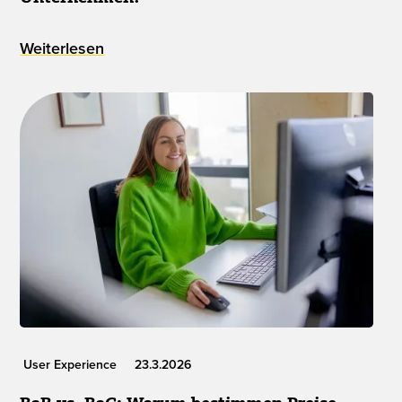
Weiterlesen
User Experience
23.3.2026