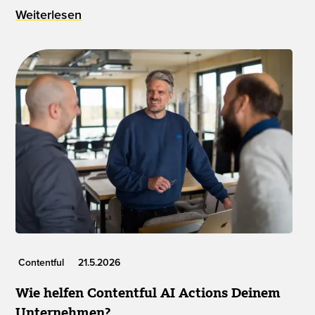
Weiterlesen
Contentful
21.5.2026
Wie helfen Contentful AI Actions Deinem
Unternehmen?