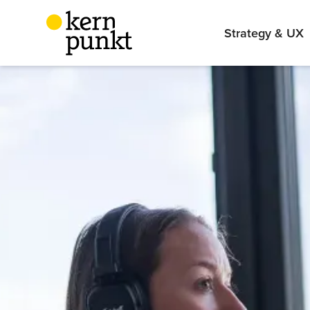
Strategy & UX