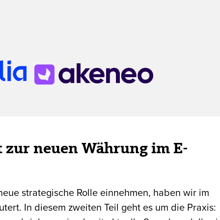
 zur neuen Währung im E-
neue strategische Rolle einnehmen, haben wir im
utert. In diesem zweiten Teil geht es um die Praxis: