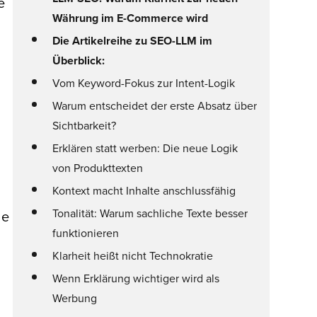
e
Währung im E-Commerce wird
Die Artikelreihe zu SEO-LLM im
Überblick:
Vom Keyword-Fokus zur Intent-Logik
Warum entscheidet der erste Absatz über
Sichtbarkeit?
Erklären statt werben: Die neue Logik
von Produkttexten
Kontext macht Inhalte anschlussfähig
Tonalität: Warum sachliche Texte besser
le
funktionieren
Klarheit heißt nicht Technokratie
Wenn Erklärung wichtiger wird als
Werbung