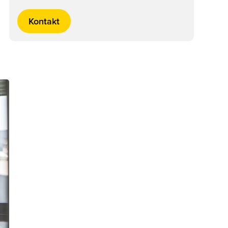
Kontakt