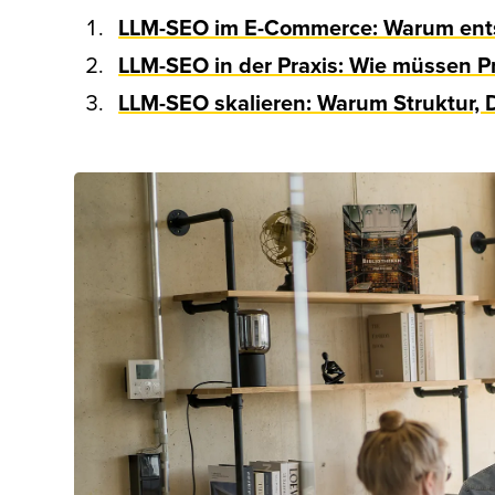
LLM-SEO im E-Commerce: Warum entsc
LLM-SEO in der Praxis: Wie müssen 
LLM-SEO skalieren: Warum Struktur, 