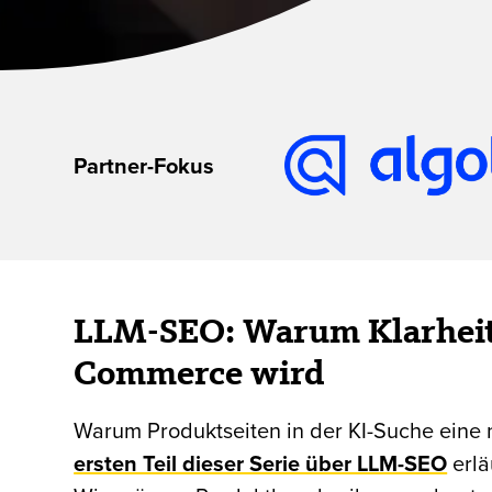
Partner-Fokus
LLM-SEO: Warum Klarheit
Commerce wird
Warum Produktseiten in der KI-Suche eine 
ersten Teil dieser Serie über LLM-SEO
erlä