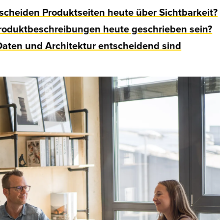
heiden Produktseiten heute über Sichtbarkeit?
Produktbeschreibungen heute geschrieben sein?
Daten und Architektur entscheidend sind