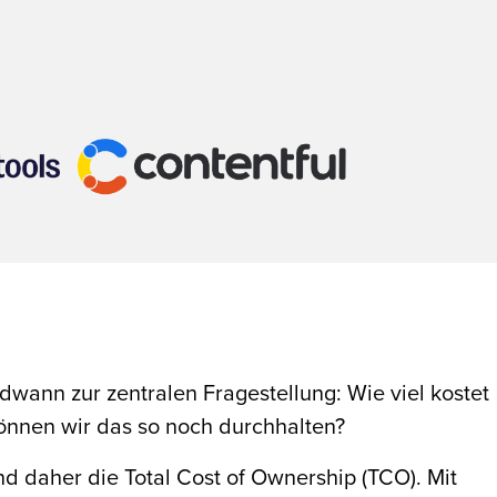
ann zur zentralen Fragestellung: Wie viel kostet
können wir das so noch durchhalten?
d daher die Total Cost of Ownership (TCO). Mit