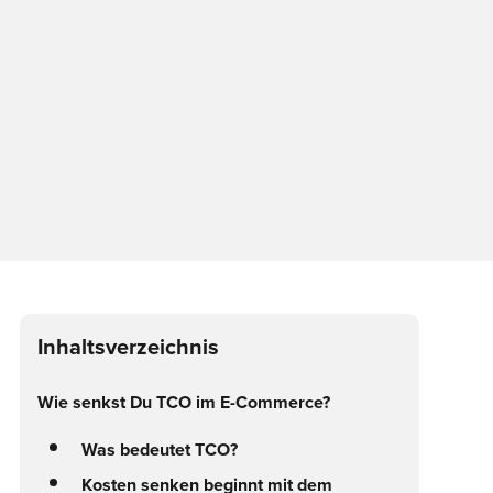
Inhaltsverzeichnis
Wie senkst Du TCO im E-Commerce?
Was bedeutet TCO?
Kosten senken beginnt mit dem