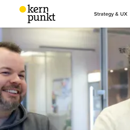
Strategy & UX