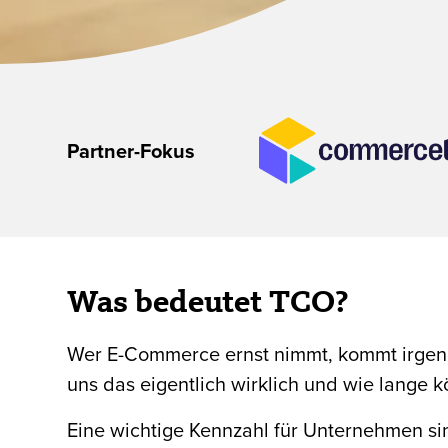
Partner-Fokus
Was bedeutet TCO?
Wer E-Commerce ernst nimmt, kommt irgendw
uns das eigentlich wirklich und wie lange 
Eine wichtige Kennzahl für Unternehmen sin