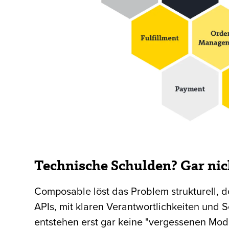
Technische Schulden? Gar nic
Composable löst das Problem strukturell, 
APIs, mit klaren Verantwortlichkeiten und S
entstehen erst gar keine "vergessenen Mod