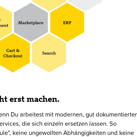
ht erst machen.
denn Du arbeitest mit modernen, gut dokumentierte
ervices, die sich einzeln ersetzen lassen. So
ule", keine ungewollten Abhängigkeiten und keine