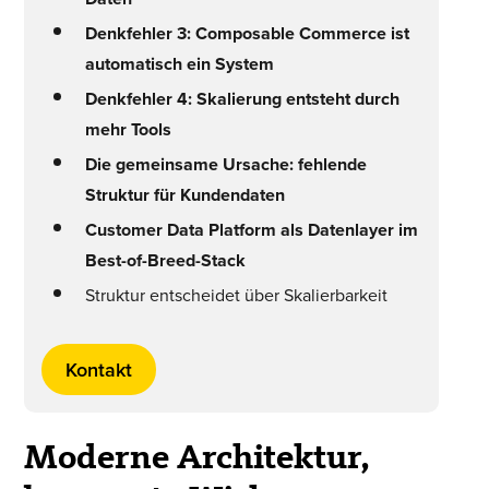
Denkfehler 3: Composable Commerce ist
automatisch ein System
Denkfehler 4: Skalierung entsteht durch
mehr Tools
Die gemeinsame Ursache: fehlende
Struktur für Kundendaten
Customer Data Platform als Datenlayer im
Best-of-Breed-Stack
Struktur entscheidet über Skalierbarkeit
Kontakt
Moderne Architektur,