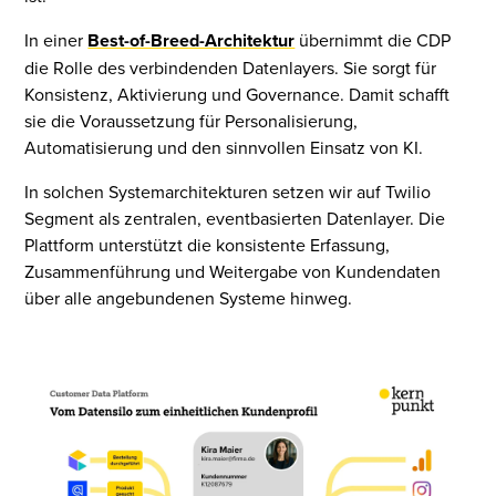
In einer
Best-of-Breed-Architektur
übernimmt die CDP
die Rolle des verbindenden Datenlayers. Sie sorgt für
Konsistenz, Aktivierung und Governance. Damit schafft
sie die Voraussetzung für Personalisierung,
Automatisierung und den sinnvollen Einsatz von KI.
In solchen Systemarchitekturen setzen wir auf Twilio
Segment als zentralen, eventbasierten Datenlayer. Die
Plattform unterstützt die konsistente Erfassung,
Zusammenführung und Weitergabe von Kundendaten
über alle angebundenen Systeme hinweg.