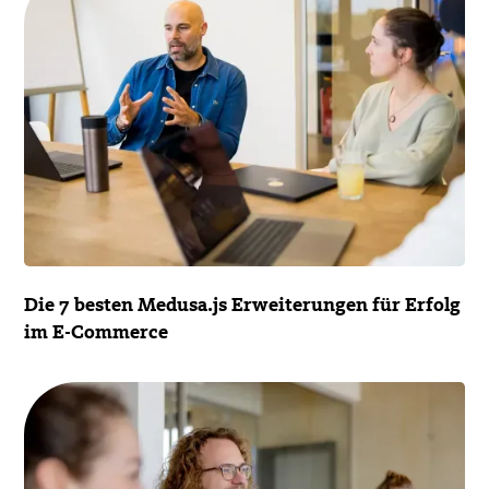
Die 7 besten Medusa.js Erweiterungen für Erfolg
im E-Commerce