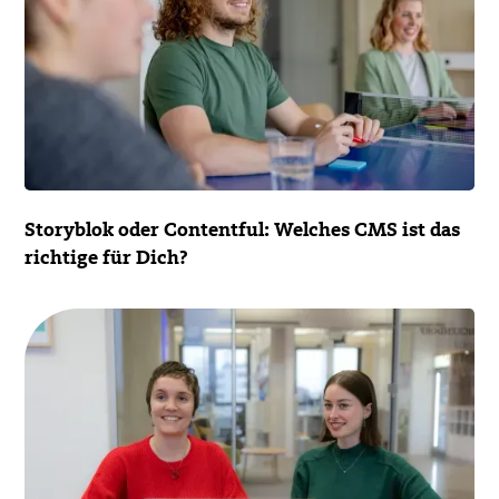
Storyblok oder Contentful: Welches CMS ist das
richtige für Dich?