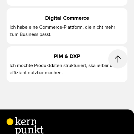
Digital Commerce
Ich habe eine Commerce-Plattform, die nicht mehr
zum Business passt.
PIM & DXP
Ich möchte Produktdaten strukturiert, skalierbar und
effizient nutzbar machen.