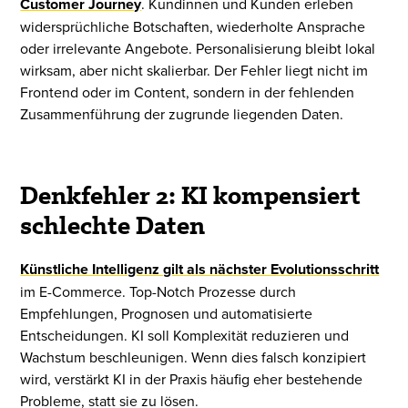
Customer Journey
. Kundinnen und Kunden erleben
widersprüchliche Botschaften, wiederholte Ansprache
oder irrelevante Angebote. Personalisierung bleibt lokal
wirksam, aber nicht skalierbar. Der Fehler liegt nicht im
Frontend oder im Content, sondern in der fehlenden
Zusammenführung der zugrunde liegenden Daten.
Denkfehler 2: KI kompensiert
schlechte Daten
Künstliche Intelligenz gilt als nächster Evolutionsschritt
im E-Commerce. Top-Notch Prozesse durch
Empfehlungen, Prognosen und automatisierte
Entscheidungen. KI soll Komplexität reduzieren und
Wachstum beschleunigen. Wenn dies falsch konzipiert
wird, verstärkt KI in der Praxis häufig eher bestehende
Probleme, statt sie zu lösen.