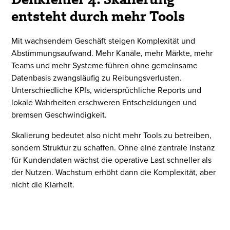
Denkfehler 4: Skalierung
entsteht durch mehr Tools
Mit wachsendem Geschäft steigen Komplexität und
Abstimmungsaufwand. Mehr Kanäle, mehr Märkte, mehr
Teams und mehr Systeme führen ohne gemeinsame
Datenbasis zwangsläufig zu Reibungsverlusten.
Unterschiedliche KPIs, widersprüchliche Reports und
lokale Wahrheiten erschweren Entscheidungen und
bremsen Geschwindigkeit.
Skalierung bedeutet also nicht mehr Tools zu betreiben,
sondern Struktur zu schaffen. Ohne eine zentrale Instanz
für Kundendaten wächst die operative Last schneller als
der Nutzen. Wachstum erhöht dann die Komplexität, aber
nicht die Klarheit.