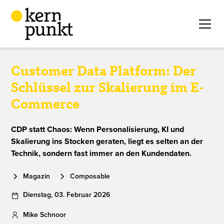
Customer Data Platform: Der
Schlüssel zur Skalierung im E-
Commerce
CDP statt Chaos: Wenn Personalisierung, KI und
Skalierung ins Stocken geraten, liegt es selten an der
Technik, sondern fast immer an den Kundendaten.
Magazin
Composable
Dienstag
,
03
.
Februar
2026
Mike Schnoor