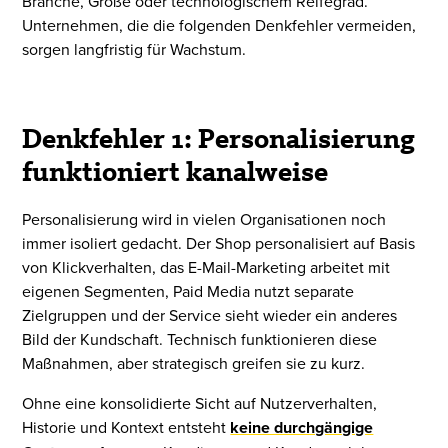
Branche, Größe oder technologischem Reifegrad.
Unternehmen, die die folgenden Denkfehler vermeiden,
sorgen langfristig für Wachstum.
Denkfehler 1: Personalisierung
funktioniert kanalweise
Personalisierung wird in vielen Organisationen noch
immer isoliert gedacht. Der Shop personalisiert auf Basis
von Klickverhalten, das E-Mail-Marketing arbeitet mit
eigenen Segmenten, Paid Media nutzt separate
Zielgruppen und der Service sieht wieder ein anderes
Bild der Kundschaft. Technisch funktionieren diese
Maßnahmen, aber strategisch greifen sie zu kurz.
Ohne eine konsolidierte Sicht auf Nutzerverhalten,
Historie und Kontext entsteht
keine durchgängige