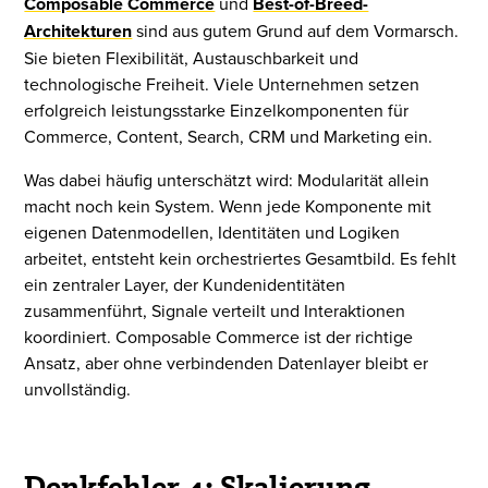
Composable Commerce
und
Best-of-Breed-
Architekturen
sind aus gutem Grund auf dem Vormarsch.
Sie bieten Flexibilität, Austauschbarkeit und
technologische Freiheit. Viele Unternehmen setzen
erfolgreich leistungsstarke Einzelkomponenten für
Commerce, Content, Search, CRM und Marketing ein.
Was dabei häufig unterschätzt wird: Modularität allein
macht noch kein System. Wenn jede Komponente mit
eigenen Datenmodellen, Identitäten und Logiken
arbeitet, entsteht kein orchestriertes Gesamtbild. Es fehlt
ein zentraler Layer, der Kundenidentitäten
zusammenführt, Signale verteilt und Interaktionen
koordiniert. Composable Commerce ist der richtige
Ansatz, aber ohne verbindenden Datenlayer bleibt er
unvollständig.