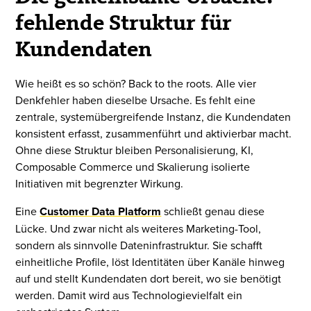
fehlende Struktur für
Kundendaten
Wie heißt es so schön? Back to the roots. Alle vier
Denkfehler haben dieselbe Ursache. Es fehlt eine
zentrale, systemübergreifende Instanz, die Kundendaten
konsistent erfasst, zusammenführt und aktivierbar macht.
Ohne diese Struktur bleiben Personalisierung, KI,
Composable Commerce und Skalierung isolierte
Initiativen mit begrenzter Wirkung.
Eine
Customer Data Platform
schließt genau diese
Lücke. Und zwar nicht als weiteres Marketing-Tool,
sondern als sinnvolle Dateninfrastruktur. Sie schafft
einheitliche Profile, löst Identitäten über Kanäle hinweg
auf und stellt Kundendaten dort bereit, wo sie benötigt
werden. Damit wird aus Technologievielfalt ein