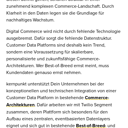
zunehmend komplexen Commerce-Landschaft. Durch
Klarheit in den Daten legen sie die Grundlage für
nachhaltiges Wachstum.
Digital Commerce wird nicht durch fehlende Technologie
ausgebremst. Dafür sorgt die fehlende Datenstruktur.
Customer Data Platforms sind deshalb kein Trend,
sondern eine Voraussetzung für skalierbare,
personalisierte und zukunftsfähige Commerce-
Architekturen. Wer Best-of-Breed ernst meint, muss
Kundendaten genauso ernst nehmen.
kernpunkt unterstützt Dein Unternehmen bei der
konzeptionellen und technischen Integration von einer
Customer Data Platform in bestehende
Commerce-
Architekturen
. Dafür arbeiten wir mit Twilio Segment
zusammen, deren Plattform sich besonders für den
Aufbau eines zentralen, eventbasierten Datenlayers
eignet und sich gut in bestehende
Best-of-Breed-
und