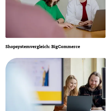
Shopsystemvergleich: BigCommerce