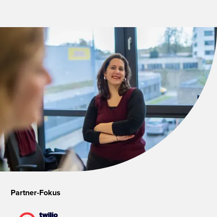
Partner-Fokus