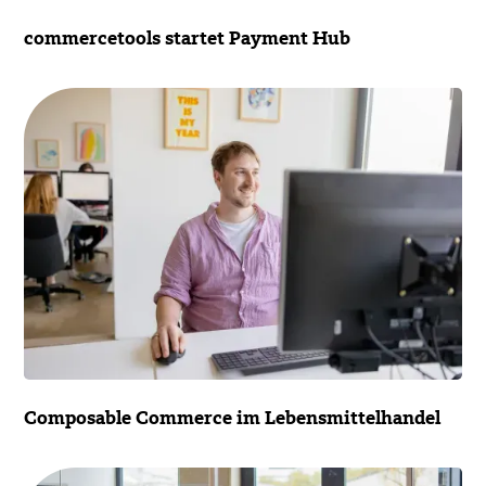
commercetools startet Payment Hub
Composable Commerce im Lebensmittelhandel