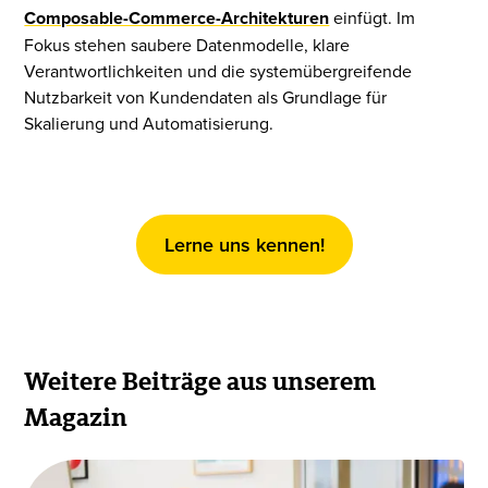
Composable-Commerce-Architekturen
einfügt. Im
Fokus stehen saubere Datenmodelle, klare
Verantwortlichkeiten und die systemübergreifende
Nutzbarkeit von Kundendaten als Grundlage für
Skalierung und Automatisierung.
Lerne uns kennen!
Weitere Beiträge aus unserem
Magazin