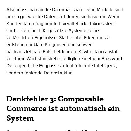
Also muss man an die Datenbasis ran. Denn Modelle sind
nur so gut wie die Daten, auf denen sie basieren. Wenn
Kundendaten fragmentiert, veraltet oder inkonsistent
sind, liefern auch KI-gestützte Systeme keine
verlässlichen Ergebnisse. Statt echter Erkenntnisse
entstehen unklare Prognosen und schwer
nachvollziehbare Entscheidungen. KI wird dann anstatt
zu einem Wachstumshebel lediglich zu einem Buzzword.
Der eigentliche Engpass ist nicht fehlende Intelligenz,
sondern fehlende Datenstruktur.
Denkfehler 3: Composable
Commerce ist automatisch ein
System