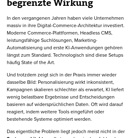
begrenzte Wirkung
In den vergangenen Jahren haben viele Unternehmen
massiv in ihre Digital-Commerce-Architektur investiert.
Moderne Commerce-Plattformen, Headless CMS,
leistungsfähige Suchlösungen, Marketing-
Automatisierung und erste KI-Anwendungen gehören
längst zum Standard. Technologisch sind diese Setups
häufig State of the Art.
Und trotzdem zeigt sich in der Praxis immer wieder
dasselbe Bild: Personalisierung wirkt inkonsistent,
Kampagnen skalieren schlechter als erwartet, KI liefert
wenig belastbare Ergebnisse und Entscheidungen
basieren auf widersprüchlichen Daten. Oft wird darauf
reagiert, indem weitere Tools eingeführt oder
bestehende Systeme optimiert werden.
Das eigentliche Problem liegt jedoch meist nicht in der