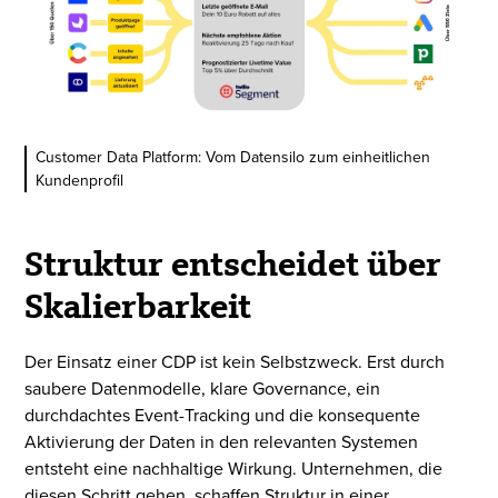
Customer Data Platform: Vom Datensilo zum einheitlichen
Kundenprofil
Struktur entscheidet über
Skalierbarkeit
Der Einsatz einer CDP ist kein Selbstzweck. Erst durch
saubere Datenmodelle, klare Governance, ein
durchdachtes Event-Tracking und die konsequente
Aktivierung der Daten in den relevanten Systemen
entsteht eine nachhaltige Wirkung. Unternehmen, die
diesen Schritt gehen, schaffen Struktur in einer