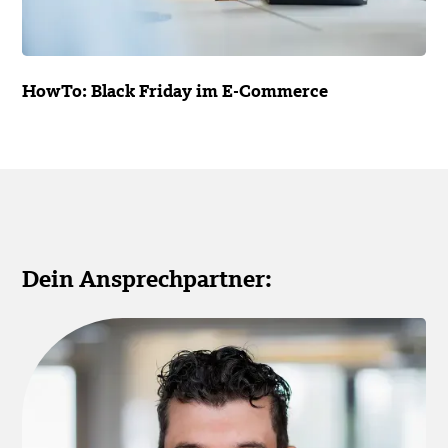
HowTo: Black Friday im E-Commerce
Dein Ansprechpartner: