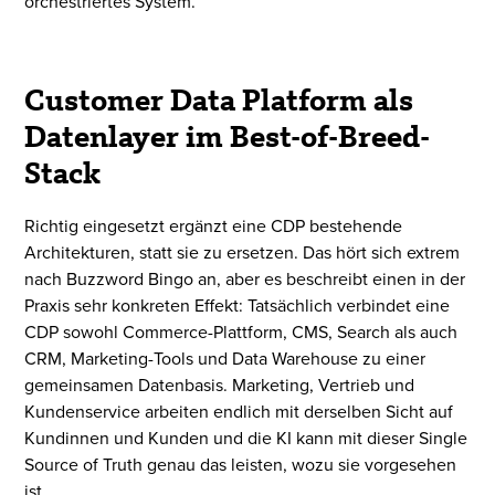
orchestriertes System.
Customer Data Platform als
Datenlayer im Best-of-Breed-
Stack
Richtig eingesetzt ergänzt eine CDP bestehende
Architekturen, statt sie zu ersetzen. Das hört sich extrem
nach Buzzword Bingo an, aber es beschreibt einen in der
Praxis sehr konkreten Effekt: Tatsächlich verbindet eine
CDP sowohl Commerce-Plattform, CMS, Search als auch
CRM, Marketing-Tools und Data Warehouse zu einer
gemeinsamen Datenbasis. Marketing, Vertrieb und
Kundenservice arbeiten endlich mit derselben Sicht auf
Kundinnen und Kunden und die KI kann mit dieser Single
Source of Truth genau das leisten, wozu sie vorgesehen
ist.