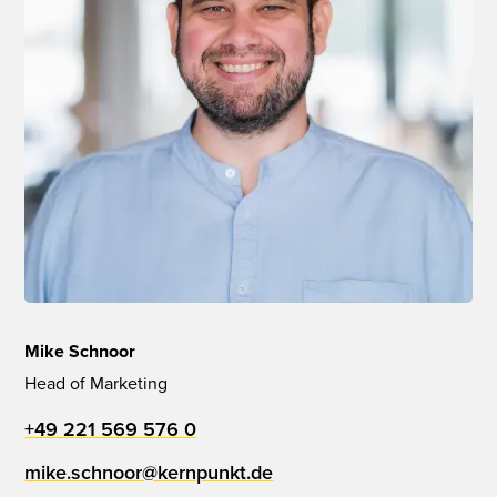
Mike Schnoor
Head of Marketing
+49 221 569 576 0
mike.schnoor@kernpunkt.de