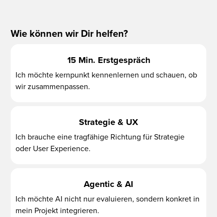
Wie können wir Dir helfen?
15 Min. Erstgespräch
Ich möchte kernpunkt kennenlernen und schauen, ob
wir zusammenpassen.
Strategie & UX
Ich brauche eine tragfähige Richtung für Strategie
oder User Experience.
Agentic & AI
Ich möchte AI nicht nur evaluieren, sondern konkret in
mein Projekt integrieren.