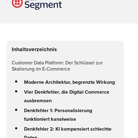
Inhaltsverzeichnis
Customer Data Platform: Der Schlüssel zur
Skalierung im E-Commerce
Moderne Architektur, begrenzte Wirkung
Vier Denkfehler, die Digital Commerce
ausbremsen
Denkfehler 1: Personalisierung
funktioniert kanalweise
Denkfehler 2: KI kompensiert schlechte
Daten