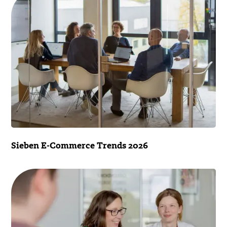
Sieben E-Commerce Trends 2026