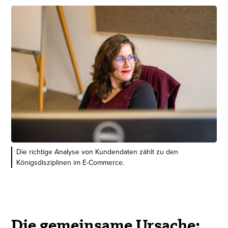
Die richtige Analyse von Kundendaten zählt zu den
Königsdisziplinen im E-Commerce.
Die gemeinsame Ursache: